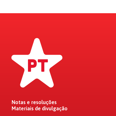
Notas e resoluções
Materiais de divulgação