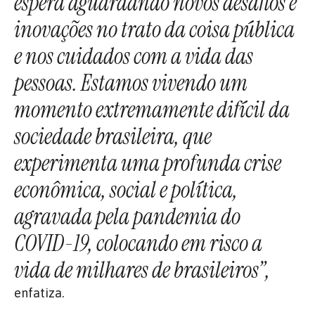
espera aguardando novos desafios e
inovações no trato da coisa pública
e nos cuidados com a vida das
pessoas. Estamos vivendo um
momento extremamente difícil da
sociedade brasileira, que
experimenta uma profunda crise
econômica, social e política,
agravada pela pandemia do
COVID-19, colocando em risco a
vida de milhares de brasileiros”,
enfatiza.