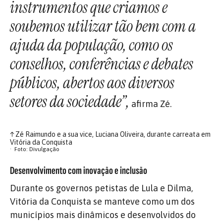
instrumentos que criamos e
soubemos utilizar tão bem com a
ajuda da população, como os
conselhos, conferências e debates
públicos, abertos aos diversos
setores da sociedade”,
afirma Zé.
↑
Zé Raimundo e a sua vice, Luciana Oliveira, durante carreata em
Vitória da Conquista
Foto: Divulgação
Desenvolvimento com inovação e inclusão
Durante os governos petistas de Lula e Dilma,
Vitória da Conquista se manteve como um dos
municípios mais dinâmicos e desenvolvidos do