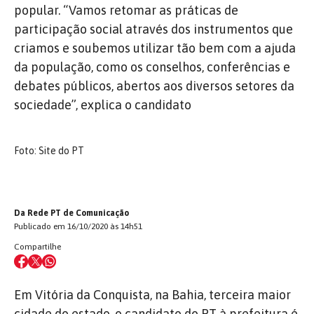
popular. “Vamos retomar as práticas de
participação social através dos instrumentos que
criamos e soubemos utilizar tão bem com a ajuda
da população, como os conselhos, conferências e
debates públicos, abertos aos diversos setores da
sociedade”, explica o candidato
Foto: Site do PT
Da Rede PT de Comunicação
Publicado em 16/10/2020 às 14h51
Compartilhe
Em Vitória da Conquista, na Bahia, terceira maior
cidade do estado, o candidato do PT à prefeitura é