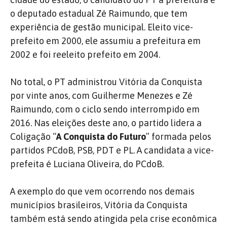
o deputado estadual Zé Raimundo, que tem
experiência de gestão municipal. Eleito vice-
prefeito em 2000, ele assumiu a prefeitura em
2002 e foi reeleito prefeito em 2004.
No total, o PT administrou Vitória da Conquista
por vinte anos, com Guilherme Menezes e Zé
Raimundo, com o ciclo sendo interrompido em
2016. Nas eleições deste ano, o partido lidera a
Coligação “
A Conquista do Futuro
” formada pelos
partidos PCdoB, PSB, PDT e PL. A candidata a vice-
prefeita é Luciana Oliveira, do PCdoB.
A exemplo do que vem ocorrendo nos demais
municípios brasileiros, Vitória da Conquista
também está sendo atingida pela crise econômica