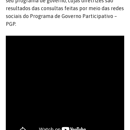
seu programa de governo, cujas diretrizes são
resultados das consultas feitas por meio das redes
sociais do Programa de Governo Participativo –
PGP.