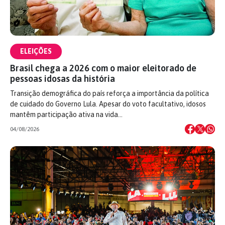
ELEIÇÕES
Brasil chega a 2026 com o maior eleitorado de
pessoas idosas da história
Transição demográfica do país reforça a importância da política
de cuidado do Governo Lula. Apesar do voto facultativo, idosos
mantêm participação ativa na vida…
04/08/2026