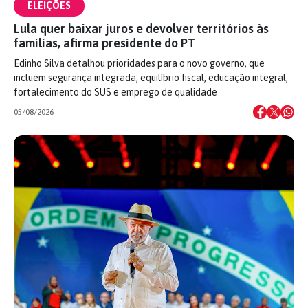
ELEIÇÕES
Lula quer baixar juros e devolver territórios às
famílias, afirma presidente do PT
Edinho Silva detalhou prioridades para o novo governo, que
incluem segurança integrada, equilíbrio fiscal, educação integral,
fortalecimento do SUS e emprego de qualidade
05/08/2026