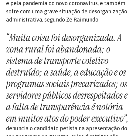
e pela pandemia do novo coronavírus, e também
sofre com uma grave situação de desorganização
administrativa, segundo Zé Raimundo.
“Muita coisa foi desorganizada. A
zona rural foi abandonada; o
sistema de transporte coletivo
destruído; a saúde, a educação e os
programas sociais precarizados; os
servidores públicos desrespeitados e
a falta de transparência é notória
em muitos atos do poder executivo”,
denuncia o candidato petista na apresentação do