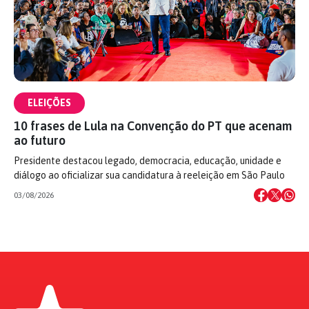
ELEIÇÕES
10 frases de Lula na Convenção do PT que acenam
ao futuro
Presidente destacou legado, democracia, educação, unidade e
diálogo ao oficializar sua candidatura à reeleição em São Paulo
03/08/2026