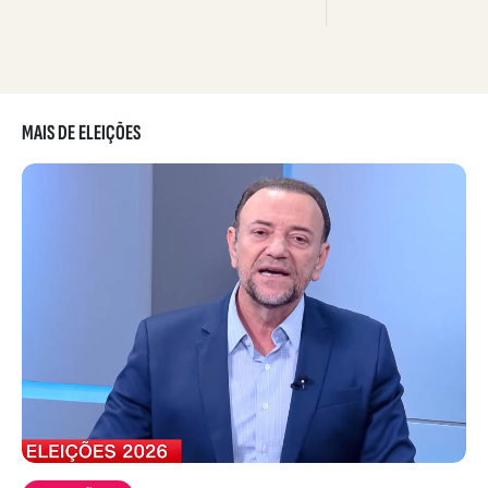
MAIS DE ELEIÇÕES