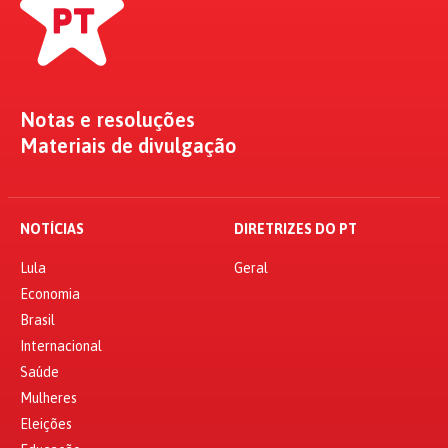
Notas e resoluções
Materiais de divulgação
NOTÍCIAS
DIRETRIZES DO PT
Lula
Geral
Economia
Brasil
Internacional
Saúde
Mulheres
Eleições