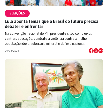
ELEIÇÕES
Lula aponta temas que o Brasil do futuro precisa
debater e enfrentar
Na convenção nacional do PT, presidente citou como eixos
centrais educação, combate à violência contra a mulher,
população idosa, soberania mineral e defesa nacional
04/08/2026