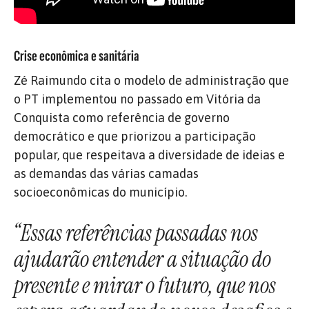
Crise econômica e sanitária
Zé Raimundo cita o modelo de administração que
o PT implementou no passado em Vitória da
Conquista como referência de governo
democrático e que priorizou a participação
popular, que respeitava a diversidade de ideias e
as demandas das várias camadas
socioeconômicas do município.
“Essas referências passadas nos
ajudarão entender a situação do
presente e mirar o futuro, que nos