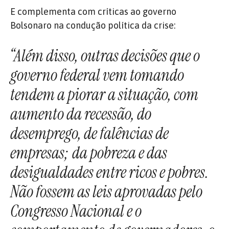
E complementa com críticas ao governo
Bolsonaro na condução política da crise:
“Além disso, outras decisões que o
governo federal vem tomando
tendem a piorar a situação, com
aumento da recessão, do
desemprego, de falências de
empresas; da pobreza e das
desigualdades entre ricos e pobres.
Não fossem as leis aprovadas pelo
Congresso Nacional e o