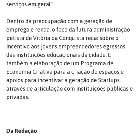
serviços em geral”.
Dentro da preocupação com a geração de
emprego e renda, o foco da futura administração
petista de Vitória da Conquista recai sobre o
incentivo aos jovens empreendedores egressos
das instituições educacionais da cidade. E
também a elaboração de um Programa de
Economia Criativa para a criação de espaços e
apoios para incentivar a geração de Startups,
através de articulação com instituições públicas e
privadas.
Da Redação