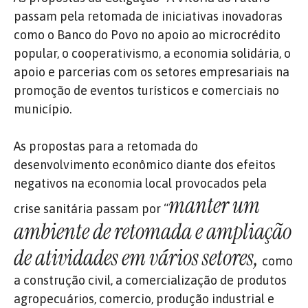
passam pela retomada de iniciativas inovadoras
como o Banco do Povo no apoio ao microcrédito
popular, o cooperativismo, a economia solidária, o
apoio e parcerias com os setores empresariais na
promoção de eventos turísticos e comerciais no
município.
As propostas para a retomada do
desenvolvimento econômico diante dos efeitos
negativos na economia local provocados pela
manter um
crise sanitária passam por “
ambiente de retomada e ampliação
de atividades em vários setores,
como
a construção civil, a comercialização de produtos
agropecuários, comercio, produção industrial e