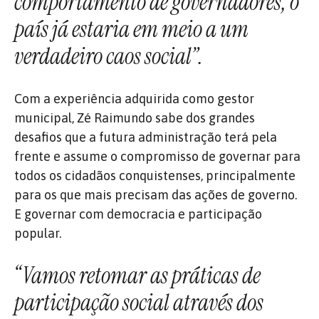
comportamento de governadores, o
país já estaria em meio a um
verdadeiro caos social”.
Com a experiência adquirida como gestor
municipal, Zé Raimundo sabe dos grandes
desafios que a futura administração terá pela
frente e assume o compromisso de governar para
todos os cidadãos conquistenses, principalmente
para os que mais precisam das ações de governo.
E governar com democracia e participação
popular.
“Vamos retomar as práticas de
participação social através dos