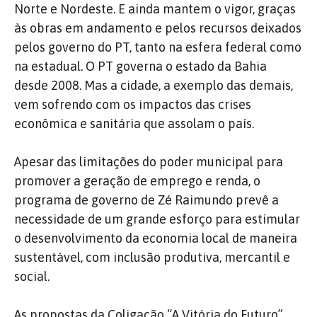
Norte e Nordeste. E ainda mantem o vigor, graças
às obras em andamento e pelos recursos deixados
pelos governo do PT, tanto na esfera federal como
na estadual. O PT governa o estado da Bahia
desde 2008. Mas a cidade, a exemplo das demais,
vem sofrendo com os impactos das crises
econômica e sanitária que assolam o país.
Apesar das limitações do poder municipal para
promover a geração de emprego e renda, o
programa de governo de Zé Raimundo prevê a
necessidade de um grande esforço para estimular
o desenvolvimento da economia local de maneira
sustentável, com inclusão produtiva, mercantil e
social.
As propostas da Coligação “A Vitória do Futuro”