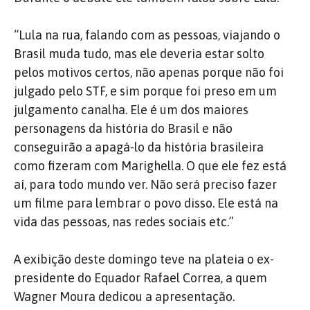
“Lula na rua, falando com as pessoas, viajando o
Brasil muda tudo, mas ele deveria estar solto
pelos motivos certos, não apenas porque não foi
julgado pelo STF, e sim porque foi preso em um
julgamento canalha. Ele é um dos maiores
personagens da história do Brasil e não
conseguirão a apagá-lo da história brasileira
como fizeram com Marighella. O que ele fez está
aí, para todo mundo ver. Não será preciso fazer
um filme para lembrar o povo disso. Ele está na
vida das pessoas, nas redes sociais etc.”
A exibição deste domingo teve na plateia o ex-
presidente do Equador Rafael Correa, a quem
Wagner Moura dedicou a apresentação.