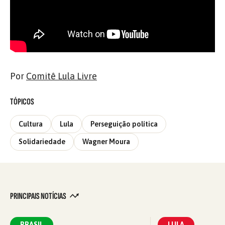
Por
Comitê Lula Livre
TÓPICOS
Cultura
Lula
Perseguição política
Solidariedade
Wagner Moura
PRINCIPAIS NOTÍCIAS
BRASIL
LULA