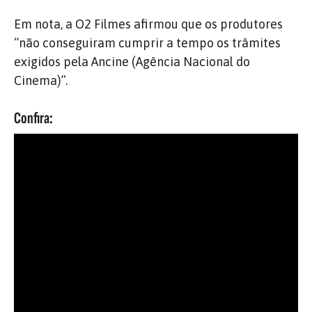
Em nota, a O2 Filmes afirmou que os produtores
“não conseguiram cumprir a tempo os trâmites
exigidos pela Ancine (Agência Nacional do
Cinema)”.
Confira: