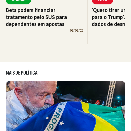
Bets podem financiar
‘Quero tirar uma
tratamento pelo SUS para
para o Trump’, di
dependentes em apostas
dados de desma
08/08/26
MAIS DE POLÍTICA