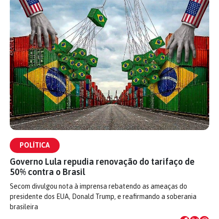
POLÍTICA
Governo Lula repudia renovação do tarifaço de
50% contra o Brasil
Secom divulgou nota à imprensa rebatendo as ameaças do
presidente dos EUA, Donald Trump, e reafirmando a soberania
brasileira