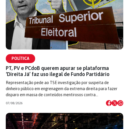
POLÍTICA
PT, PV e PCdoB querem apurar se plataforma
‘Direita Já’ faz uso ilegal de Fundo Partidário
Representação pede ao TSE investigação por suspeita de
dinheiro público em engrenagem da extrema direita para fazer
disparo em massa de conteúdos mentirosos contra…
07/08/2026