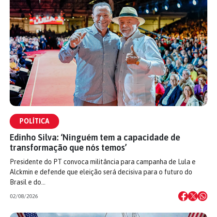
POLÍTICA
Edinho Silva: ‘Ninguém tem a capacidade de
transformação que nós temos’
Presidente do PT convoca militância para campanha de Lula e
Alckmin e defende que eleição será decisiva para o futuro do
Brasil e do…
02/08/2026