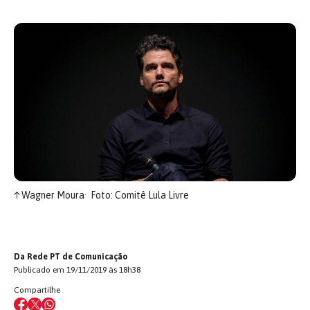
↑
Wagner Moura
Foto: Comitê Lula Livre
Da Rede PT de Comunicação
Publicado em 19/11/2019 às 18h38
Compartilhe