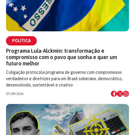
POLÍTICA
Programa Lula-Alckmin: transformação e
compromisso com o povo que sonha e quer um
futuro melhor
Coligação protocola programa de governo com compromissos
verdadeiros e diretrizes para um Brasil soberano, democrático,
desenvolvido, sustentável e criativo
07/08/2026