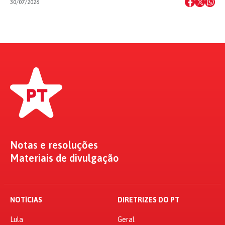
30/07/2026
Notas e resoluções
Materiais de divulgação
NOTÍCIAS
DIRETRIZES DO PT
Lula
Geral