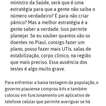
ministro da Saúde, será que é uma
estratégia para que a gente não saiba o
número verdadeiro? É para não criar
pânico? Mas a melhor estratégia é a
gente saber a verdade. Isso permite
planejar. Se eu souber quantos são os
doentes no Piauí, consigo fazer um
plano, posso fazer mais UTIs, salas de
estabilização, corpo clínico, na região
que mais preciso. Essa ausência dos
testes é algo muito grave.
Para enfrentar a baixa testagem da população, o
governo piauiense comprou kits e também
colocou em funcionamento um aplicativo de
telefone celular que permite averiguar se há