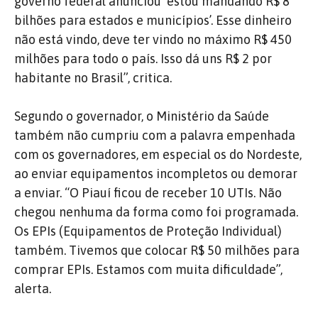
governo federal anunciou ‘estou mandando R$ 8
bilhões para estados e municípios’. Esse dinheiro
não está vindo, deve ter vindo no máximo R$ 450
milhões para todo o país. Isso dá uns R$ 2 por
habitante no Brasil”, critica.
Segundo o governador, o Ministério da Saúde
também não cumpriu com a palavra empenhada
com os governadores, em especial os do Nordeste,
ao enviar equipamentos incompletos ou demorar
a enviar. “O Piauí ficou de receber 10 UTIs. Não
chegou nenhuma da forma como foi programada.
Os EPIs (Equipamentos de Proteção Individual)
também. Tivemos que colocar R$ 50 milhões para
comprar EPIs. Estamos com muita dificuldade”,
alerta.