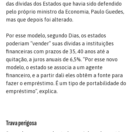
das dívidas dos Estados que havia sido defendido
pelo próprio ministro da Economia, Paulo Guedes,
mas que depois foi alterado.
Por esse modelo, segundo Dias, os estados
poderiam “vender” suas dívidas a instituições
financeiras com prazos de 35, 40 anos até a
quitação, a juros anuais de 6,5%. “Por esse novo
modelo, o estado se associa a um agente
financeiro, e a partir dali eles obtêm a fonte para
fazer o empréstimo. É um tipo de portabilidade do
empréstimo”, explica.
Trava perigosa