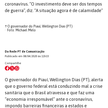
coronavírus. “O investimento deve ser dos tempos
de guerra”, diz. “A situação agora é de calamidade”
↑
O governador do Piauí, Wellington Dias (PT)
Foto: Michael Melo
Da Rede PT de Comunicação
Publicado em 08/04/2020 às 11h33
Compartilhe
O governador do Piauí, Wellington Dias (PT), alerta
que o governo federal está conduzindo mal a crise
sanitária que o Brasil atravessa e que faz uma
“economia irresponsável” ante o coronavírus,
impondo barreiras financeiras a estados e