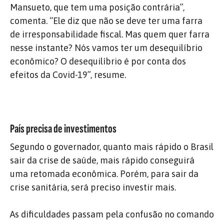
Mansueto, que tem uma posição contrária”,
comenta. “Ele diz que não se deve ter uma farra
de irresponsabilidade fiscal. Mas quem quer farra
nesse instante? Nós vamos ter um desequilíbrio
econômico? O desequilíbrio é por conta dos
efeitos da Covid-19”, resume.
País precisa de investimentos
Segundo o governador, quanto mais rápido o Brasil
sair da crise de saúde, mais rápido conseguirá
uma retomada econômica. Porém, para sair da
crise sanitária, será preciso investir mais.
As dificuldades passam pela confusão no comando