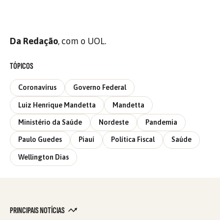
Da Redação
, com o UOL.
TÓPICOS
Coronavírus
Governo Federal
Luiz Henrique Mandetta
Mandetta
Ministério da Saúde
Nordeste
Pandemia
Paulo Guedes
Piauí
Política Fiscal
Saúde
Wellington Dias
PRINCIPAIS NOTÍCIAS