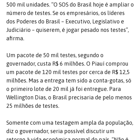
500 mil unidades. “O SOS do Brasil hoje é ampliar o
número de testes. Se os empresários, os líderes
dos Poderes do Brasil – Executivo, Legislativo e
Judiciário – quiserem, é jogar pesado nos testes”,
afirma.
Um pacote de 50 mil testes, segundo o
governador, custa R$ 6 milhões. O Piauí comprou
um pacote de 120 mil testes por cerca de R$ 12,5
milhões. Mas a entrega tem sido a conta-gotas, só
o primeiro lote de 20 mil já foi entregue. Para
Wellington Dias, o Brasil precisaria de pelo menos
25 milhões de testes.
Somente com uma testagem ampla da população,
diz o governador, seria possível discutir um
retorno à vida econômica normal do país. “Não é