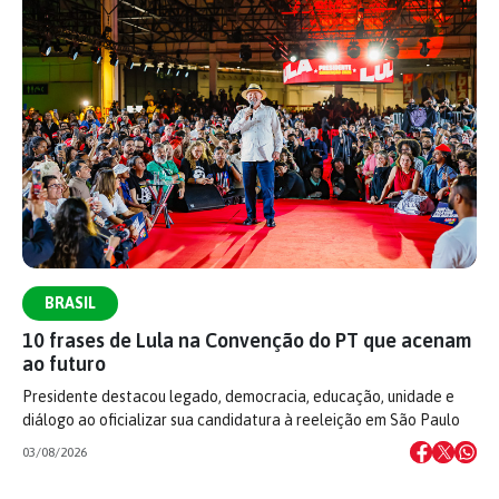
BRASIL
10 frases de Lula na Convenção do PT que acenam
ao futuro
Presidente destacou legado, democracia, educação, unidade e
diálogo ao oficializar sua candidatura à reeleição em São Paulo
03/08/2026