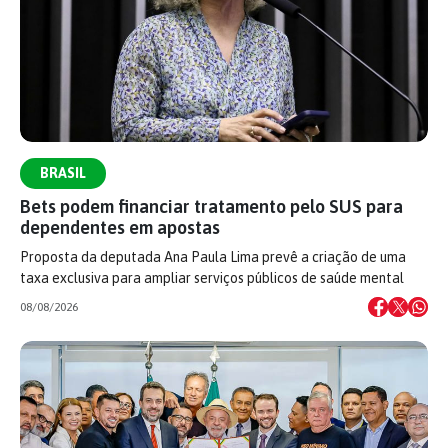
BRASIL
Bets podem financiar tratamento pelo SUS para
dependentes em apostas
Proposta da deputada Ana Paula Lima prevê a criação de uma
taxa exclusiva para ampliar serviços públicos de saúde mental
08/08/2026