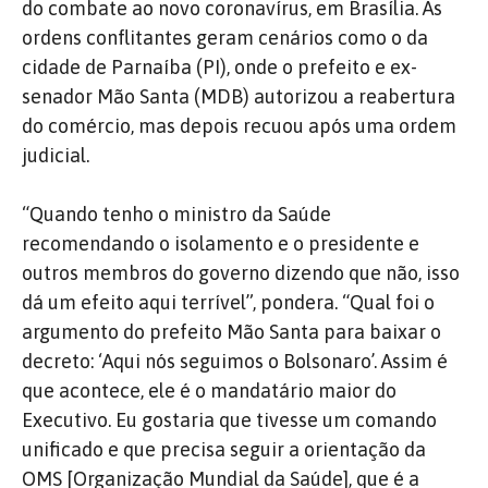
do combate ao novo coronavírus, em Brasília. As
ordens conflitantes geram cenários como o da
cidade de Parnaíba (PI), onde o prefeito e ex-
senador Mão Santa (MDB) autorizou a reabertura
do comércio, mas depois recuou após uma ordem
judicial.
“Quando tenho o ministro da Saúde
recomendando o isolamento e o presidente e
outros membros do governo dizendo que não, isso
dá um efeito aqui terrível”, pondera. “Qual foi o
argumento do prefeito Mão Santa para baixar o
decreto: ‘Aqui nós seguimos o Bolsonaro’. Assim é
que acontece, ele é o mandatário maior do
Executivo. Eu gostaria que tivesse um comando
unificado e que precisa seguir a orientação da
OMS [Organização Mundial da Saúde], que é a