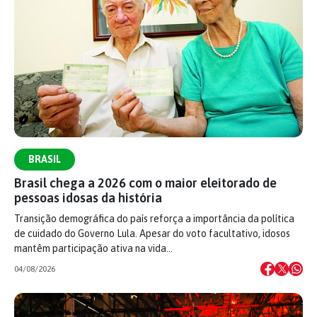
BRASIL
Brasil chega a 2026 com o maior eleitorado de
pessoas idosas da história
Transição demográfica do país reforça a importância da política
de cuidado do Governo Lula. Apesar do voto facultativo, idosos
mantêm participação ativa na vida…
04/08/2026