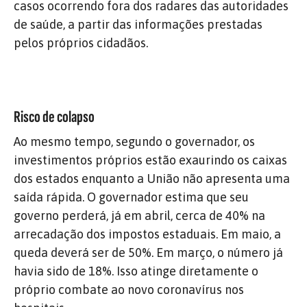
casos ocorrendo fora dos radares das autoridades
de saúde, a partir das informações prestadas
pelos próprios cidadãos.
Risco de colapso
Ao mesmo tempo, segundo o governador, os
investimentos próprios estão exaurindo os caixas
dos estados enquanto a União não apresenta uma
saída rápida. O governador estima que seu
governo perderá, já em abril, cerca de 40% na
arrecadação dos impostos estaduais. Em maio, a
queda deverá ser de 50%. Em março, o número já
havia sido de 18%. Isso atinge diretamente o
próprio combate ao novo coronavírus nos