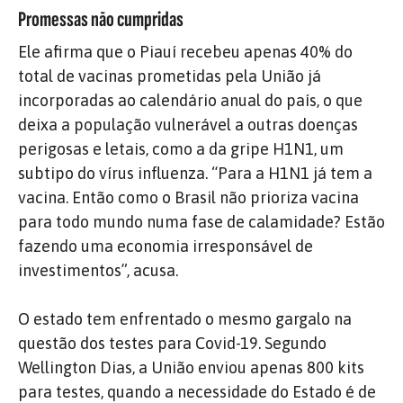
Promessas não cumpridas
Ele afirma que o Piauí recebeu apenas 40% do
total de vacinas prometidas pela União já
incorporadas ao calendário anual do país, o que
deixa a população vulnerável a outras doenças
perigosas e letais, como a da gripe H1N1, um
subtipo do vírus influenza. “Para a H1N1 já tem a
vacina. Então como o Brasil não prioriza vacina
para todo mundo numa fase de calamidade? Estão
fazendo uma economia irresponsável de
investimentos”, acusa.
O estado tem enfrentado o mesmo gargalo na
questão dos testes para Covid-19. Segundo
Wellington Dias, a União enviou apenas 800 kits
para testes, quando a necessidade do Estado é de