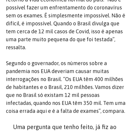
possível fazer um enfrentamento do coronavírus
sem os exames. É simplesmente impossível. Não é
difícil, é impossível. Quando o Brasil divulga que
tem cerca de 12 mil casos de Covid, isso é apenas
uma parte muito pequena do que foi testada”,
ressalta.
Segundo o governador, os números sobre a
pandemia nos EUA deveriam causar muitas
interrogações no Brasil. “Os EUA têm 400 milhões
de habitantes e o Brasil, 210 milhões. Vamos dizer
que no Brasil só existam 12 mil pessoas
infectadas, quando nos EUA têm 350 mil. Tem uma
coisa errada aqui e é a falta de exames”, compara.
Uma pergunta que tenho feito, já fiz ao