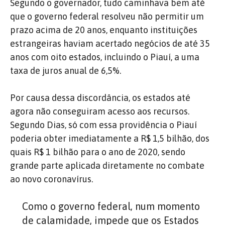
Segundo o governador, tudo caminhava bem até
que o governo federal resolveu não permitir um
prazo acima de 20 anos, enquanto instituições
estrangeiras haviam acertado negócios de até 35
anos com oito estados, incluindo o Piauí, a uma
taxa de juros anual de 6,5%.
Por causa dessa discordância, os estados até
agora não conseguiram acesso aos recursos.
Segundo Dias, só com essa providência o Piauí
poderia obter imediatamente a R$ 1,5 bilhão, dos
quais R$ 1 bilhão para o ano de 2020, sendo
grande parte aplicada diretamente no combate
ao novo coronavírus.
Como o governo federal, num momento
de calamidade, impede que os Estados