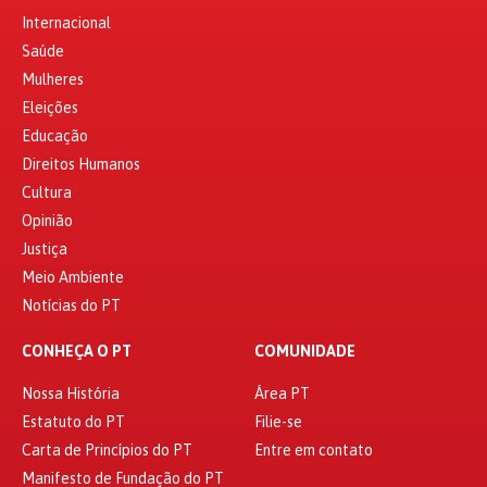
Internacional
Saúde
Mulheres
Eleições
Educação
Direitos Humanos
Cultura
Opinião
Justiça
Meio Ambiente
Notícias do PT
CONHEÇA O PT
COMUNIDADE
Nossa História
Área PT
Estatuto do PT
Filie-se
Carta de Princípios do PT
Entre em contato
Manifesto de Fundação do PT