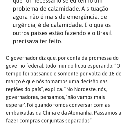
que for necessário se eu tenho um
problema de calamidade. A situação
agora não é mais de emergência, de
urgência, é de calamidade. É o que os
outros países estão fazendo e o Brasil
precisava ter feito.
O governador diz que, por conta da promessa do
governo federal, todo mundo ficou esperando. “O
tempo foi passando e somente por volta de 18 de
março é que nós tomamos uma decisão nas
regiões do país”, explica. “No Nordeste, nós,
governadores, pensamos, ‘não vamos mais
esperar’. Foi quando fomos conversar com as
embaixadas da China e da Alemanha. Passamos a
fazer compras conjuntas separadas”.