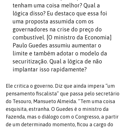
tenham uma coisa melhor? Qual a
lógica disso? Eu destaco que essa foi
uma proposta assumida com os
governadores na crise do preço do
combustível. [O ministro da Economia]
Paulo Guedes assumiu aumentar o
limite e também adotar o modelo da
securitização. Qual a lógica de não
implantar isso rapidamente?
Ele critica o governo. Diz que ainda impera “um
pensamento fiscalista” que passa pelo secretário
do Tesouro, Mansueto Almeida. “Tem uma coisa
esquisita, estranha. O Guedes é o ministro da
Fazenda, mas o diálogo com o Congresso, a partir
de um determinado momento, ficou a cargo do