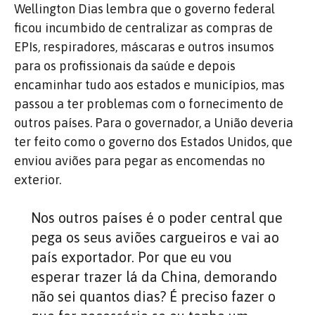
Wellington Dias lembra que o governo federal
ficou incumbido de centralizar as compras de
EPIs, respiradores, máscaras e outros insumos
para os profissionais da saúde e depois
encaminhar tudo aos estados e municípios, mas
passou a ter problemas com o fornecimento de
outros países. Para o governador, a União deveria
ter feito como o governo dos Estados Unidos, que
enviou aviões para pegar as encomendas no
exterior.
Nos outros países é o poder central que
pega os seus aviões cargueiros e vai ao
país exportador. Por que eu vou
esperar trazer lá da China, demorando
não sei quantos dias? É preciso fazer o