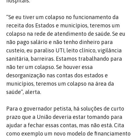
hospitais.
“Se eu tiver um colapso no funcionamento da
receita dos Estados e municípios, teremos um
colapso na rede de atendimento de saúde. Se eu
não pago salário e não tenho dinheiro para
custeio, eu paraliso UTI, leito clínico, vigilância
sanitária, barreiras. Estamos trabalhando para
não ter um colapso. Se houver essa
desorganização nas contas dos estados e
municípios, teremos um colapso na área da
saúde”, alerta.
Para o governador petista, há soluções de curto
prazo que a União deveria estar tomando para
ajudar a fechar essas contas, mas não está. Cita
como exemplo um novo modelo de financiamento