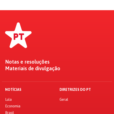
Notas e resoluções
Materiais de divulgação
NOTÍCIAS
DIRETRIZES DO PT
Lula
Geral
Economia
Brasil