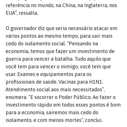
referência no mundo, na China, na Inglaterra, nos
EUA”, ressalta.
O governador diz que seria necessário atacar em
vários pontos ao mesmo tempo, para sair mais
cedo do isolamento social. “Pensando na
economia, temos que fazer um investimento de
guerra para vencer a batalha. Tudo aquilo que
você tem para vencer o inimigo, você tem que
usar. Exames e equipamentos para os
profissionais de saúde. Vacinas para H1N1.
Atendimento social aos mais necessitados”,
enumera. “E socorrer o Poder Público. Ao fazer o
investimento rápido em todos esses pontos é bom
para a economia, sairemos mais cedo do
isolamento, e com menos mortes”, conclui.