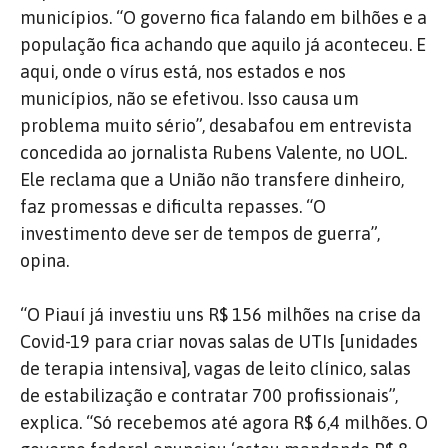
municípios. “O governo fica falando em bilhões e a
população fica achando que aquilo já aconteceu. E
aqui, onde o vírus está, nos estados e nos
municípios, não se efetivou. Isso causa um
problema muito sério”, desabafou em entrevista
concedida ao jornalista Rubens Valente, no UOL.
Ele reclama que a União não transfere dinheiro,
faz promessas e dificulta repasses. “O
investimento deve ser de tempos de guerra”,
opina.
“O Piauí já investiu uns R$ 156 milhões na crise da
Covid-19 para criar novas salas de UTIs [unidades
de terapia intensiva], vagas de leito clínico, salas
de estabilização e contratar 700 profissionais”,
explica. “Só recebemos até agora R$ 6,4 milhões. O