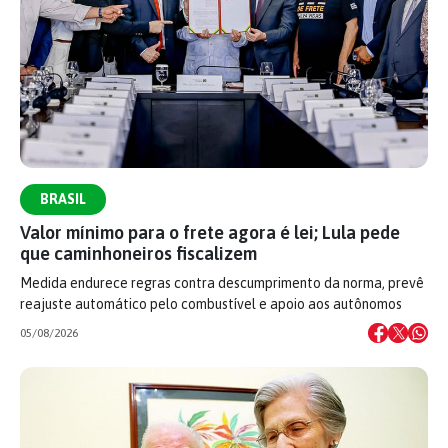
BRASIL
Valor mínimo para o frete agora é lei; Lula pede
que caminhoneiros fiscalizem
Medida endurece regras contra descumprimento da norma, prevê
reajuste automático pelo combustível e apoio aos autônomos
05/08/2026