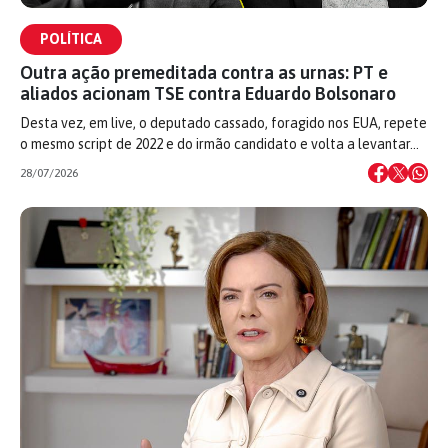
POLÍTICA
Outra ação premeditada contra as urnas: PT e
aliados acionam TSE contra Eduardo Bolsonaro
Desta vez, em live, o deputado cassado, foragido nos EUA, repete
o mesmo script de 2022 e do irmão candidato e volta a levantar…
28/07/2026