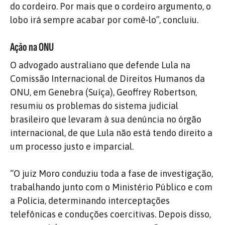
do cordeiro. Por mais que o cordeiro argumento, o
lobo irá sempre acabar por comê-lo”, concluiu.
Ação na ONU
O advogado australiano que defende Lula na
Comissão Internacional de Direitos Humanos da
ONU, em Genebra (Suíça), Geoffrey Robertson,
resumiu os problemas do sistema judicial
brasileiro que levaram à sua denúncia no órgão
internacional, de que Lula não está tendo direito a
um processo justo e imparcial.
“O juiz Moro conduziu toda a fase de investigação,
trabalhando junto com o Ministério Público e com
a Polícia, determinando interceptações
telefônicas e conduções coercitivas. Depois disso,