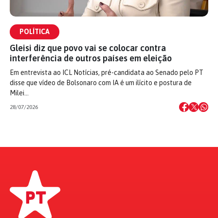
POLÍTICA
Gleisi diz que povo vai se colocar contra
interferência de outros países em eleição
Em entrevista ao ICL Notícias, pré-candidata ao Senado pelo PT
disse que vídeo de Bolsonaro com IA é um ilícito e postura de
Milei…
28/07/2026