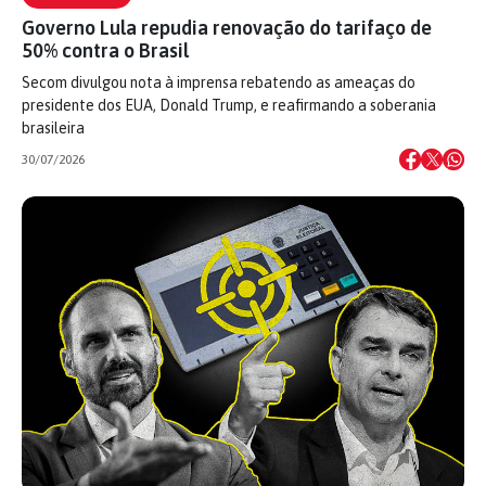
Governo Lula repudia renovação do tarifaço de
50% contra o Brasil
Secom divulgou nota à imprensa rebatendo as ameaças do
presidente dos EUA, Donald Trump, e reafirmando a soberania
brasileira
30/07/2026