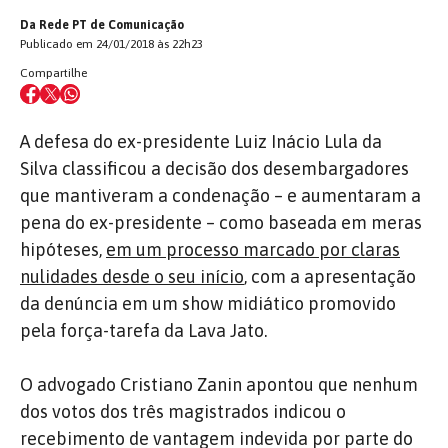
Da Rede PT de Comunicação
Publicado em 24/01/2018 às 22h23
Compartilhe
A defesa do ex-presidente Luiz Inácio Lula da
Silva classificou a decisão dos desembargadores
que mantiveram a condenação – e aumentaram a
pena do ex-presidente – como baseada em meras
hipóteses,
em um processo marcado por claras
nulidades desde o seu início
, com a apresentação
da denúncia em um show midiático promovido
pela força-tarefa da Lava Jato.
O advogado Cristiano Zanin apontou que nenhum
dos votos dos três magistrados indicou o
recebimento de vantagem indevida por parte do