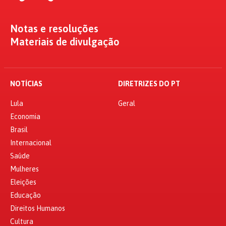
Notas e resoluções
Materiais de divulgação
NOTÍCIAS
DIRETRIZES DO PT
Lula
Geral
Economia
Brasil
Internacional
Saúde
Mulheres
Eleições
Educação
Direitos Humanos
Cultura