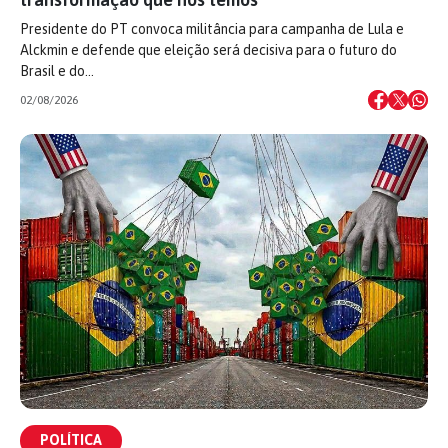
Presidente do PT convoca militância para campanha de Lula e
Alckmin e defende que eleição será decisiva para o futuro do
Brasil e do…
02/08/2026
POLÍTICA