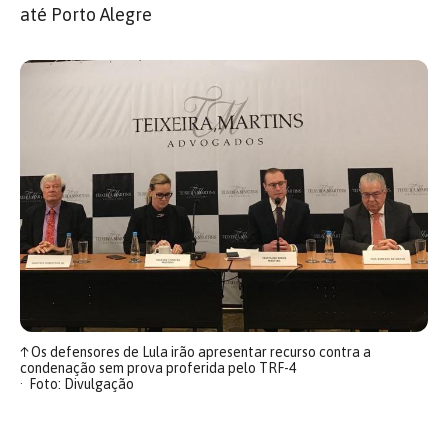
até Porto Alegre
↑
Os defensores de Lula irão apresentar recurso contra a
condenação sem prova proferida pelo TRF-4
Foto: Divulgação