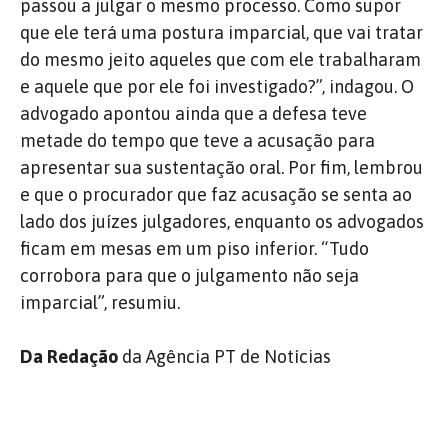
passou a julgar o mesmo processo. Como supor
que ele terá uma postura imparcial, que vai tratar
do mesmo jeito aqueles que com ele trabalharam
e aquele que por ele foi investigado?”, indagou. O
advogado apontou ainda que a defesa teve
metade do tempo que teve a acusação para
apresentar sua sustentação oral. Por fim, lembrou
e que o procurador que faz acusação se senta ao
lado dos juízes julgadores, enquanto os advogados
ficam em mesas em um piso inferior. “Tudo
corrobora para que o julgamento não seja
imparcial”, resumiu.
Da Redação
da Agência PT de Notícias