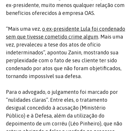
ex-presidente, muito menos qualquer relação com
benefícios oferecidos à empresa OAS.
“Mais uma vez,
o ex-presidente Lula foi condenado
sem que tivesse cometido crime algum
. Mais uma
vez, prevaleceu a tese dos atos de ofício
indeterminados”, apontou Zanin, mostrando sua
perplexidade com o fato de seu cliente ter sido
condenado por atos que não foram objetificados,
tornando impossível sua defesa.
Para o advogado, o julgamento foi marcado por
“nulidades claras”. Entre eles, o tratamento
desigual concedido à acusação (Ministério
Público) e à Defesa, além da utilização do
depoimento de um corréu (Léo Pinheiro), que não