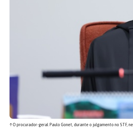
↑
O procurador-geral Paulo Gonet, durante o julgamento no STF, ne