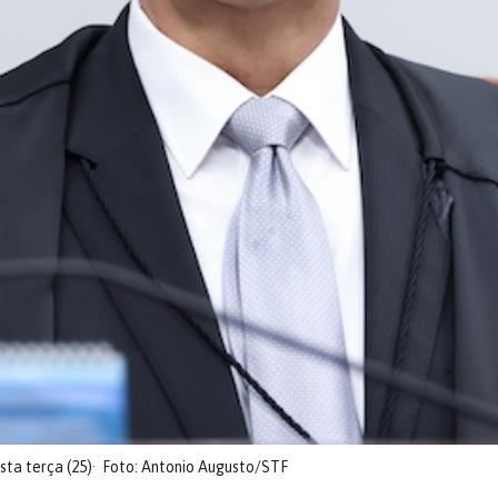
sta terça (25)
Foto: Antonio Augusto/STF