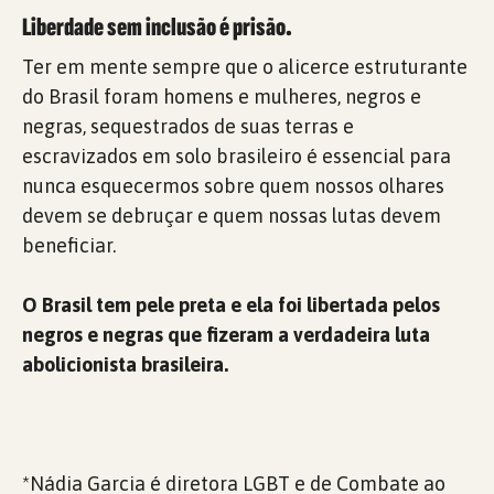
Liberdade sem inclusão é prisão.
Ter em mente sempre que o alicerce estruturante
do Brasil foram homens e mulheres, negros e
negras, sequestrados de suas terras e
escravizados em solo brasileiro é essencial para
nunca esquecermos sobre quem nossos olhares
devem se debruçar e quem nossas lutas devem
beneficiar.
O Brasil tem pele preta e ela foi libertada pelos
negros e negras que fizeram a verdadeira luta
abolicionista brasileira.
*Nádia Garcia é diretora LGBT e de Combate ao