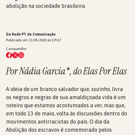
abolição na sociedade brasileira
Da Rede PT de Comunicação
Publicado em 13/05/2020 às 17h17
Compartilhe
Por Nádia Garcia*, do Elas Por Elas
A ideia de um branco salvador que, sozinho, livra
os negros e negras de sua amaldiçoada vida é um
roteiro que estamos acostumados a ver, mas que,
em todo 13 de maio, volta às discussões dentro do
movimentos antirracistas do país. O dia da
Abolição dos escravos é comemorado pelos