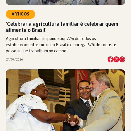
ARTIGOS
‘Celebrar a agricultura familiar é celebrar quem
alimenta o Brasil’
Agricultura familiar responde por 77% de todos os
estabelecimentos rurais do Brasil e emprega 67% de todas as
pessoas que trabalham no campo
24/07/2026