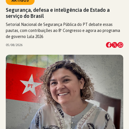
ARTIGOS
Segurança, defesa e inteligência de Estado a
serviço do Brasil
Setorial Nacional de Segurança Pública do PT debate essas
pautas, com contribuições ao 8º Congresso e agora ao programa
de governo Lula 2026
05/08/2026