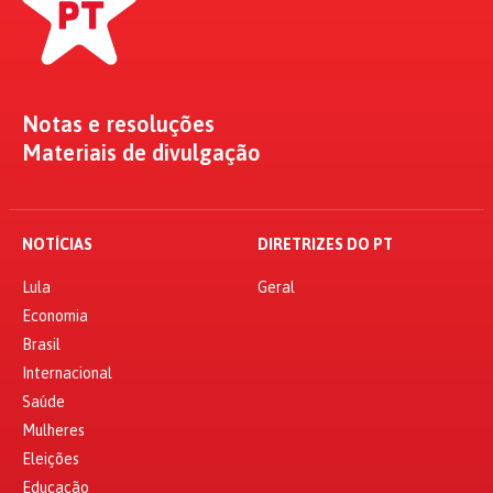
Notas e resoluções
Materiais de divulgação
NOTÍCIAS
DIRETRIZES DO PT
Lula
Geral
Economia
Brasil
Internacional
Saúde
Mulheres
Eleições
Educação