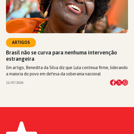
ARTIGOS
Brasil não se curva para nenhuma intervenção
estrangeira
Em artigo, Benedita da Silva diz que Lula continua firme, liderando
a maioria do povo em defesa da soberania nacional
11/07/2026