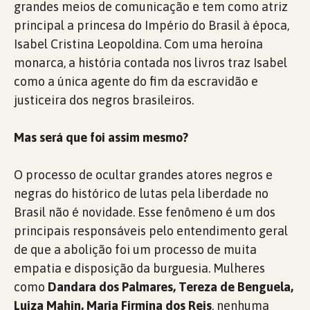
grandes meios de comunicação e tem como atriz
principal a princesa do Império do Brasil à época,
Isabel Cristina Leopoldina. Com uma heroína
monarca, a história contada nos livros traz Isabel
como a única agente do fim da escravidão e
justiceira dos negros brasileiros.
Mas será que foi assim mesmo?
O processo de ocultar grandes atores negros e
negras do histórico de lutas pela liberdade no
Brasil não é novidade. Esse fenômeno é um dos
principais responsáveis pelo entendimento geral
de que a abolição foi um processo de muita
empatia e disposição da burguesia. Mulheres
como
Dandara dos Palmares, Tereza de Benguela,
Luiza Mahin, Maria Firmina dos Reis
, nenhuma