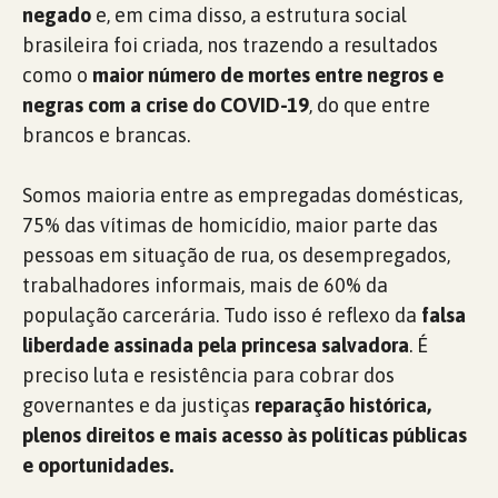
negado
e, em cima disso, a estrutura social
brasileira foi criada, nos trazendo a resultados
como o
maior número de mortes entre negros e
negras com a crise do COVID-19
, do que entre
brancos e brancas.
Somos maioria entre as empregadas domésticas,
75% das vítimas de homicídio, maior parte das
pessoas em situação de rua, os desempregados,
trabalhadores informais, mais de 60% da
população carcerária. Tudo isso é reflexo da
falsa
liberdade assinada pela princesa salvadora
. É
preciso luta e resistência para cobrar dos
governantes e da justiças
reparação histórica,
plenos direitos e mais acesso às políticas públicas
e oportunidades.