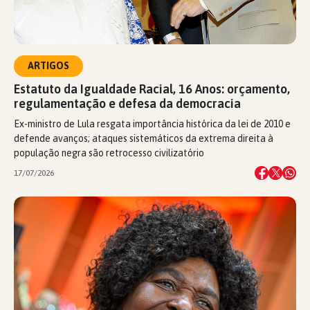
ARTIGOS
Estatuto da Igualdade Racial, 16 Anos: orçamento,
regulamentação e defesa da democracia
Ex-ministro de Lula resgata importância histórica da lei de 2010 e
defende avanços; ataques sistemáticos da extrema direita à
população negra são retrocesso civilizatório
17/07/2026