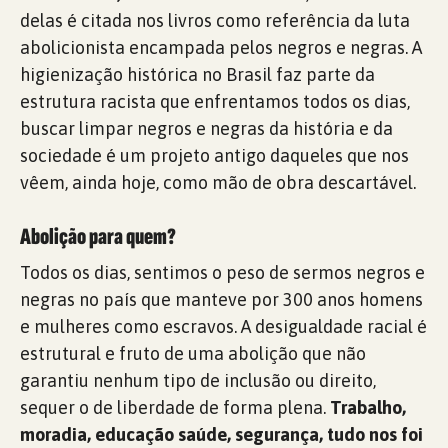
delas é citada nos livros como referência da luta
abolicionista encampada pelos negros e negras. A
higienização histórica no Brasil faz parte da
estrutura racista que enfrentamos todos os dias,
buscar limpar negros e negras da história e da
sociedade é um projeto antigo daqueles que nos
vêem, ainda hoje, como mão de obra descartável.
Abolição para quem?
Todos os dias, sentimos o peso de sermos negros e
negras no país que manteve por 300 anos homens
e mulheres como escravos. A desigualdade racial é
estrutural e fruto de uma abolição que não
garantiu nenhum tipo de inclusão ou direito,
sequer o de liberdade de forma plena.
Trabalho,
moradia, educação saúde, segurança, tudo nos foi