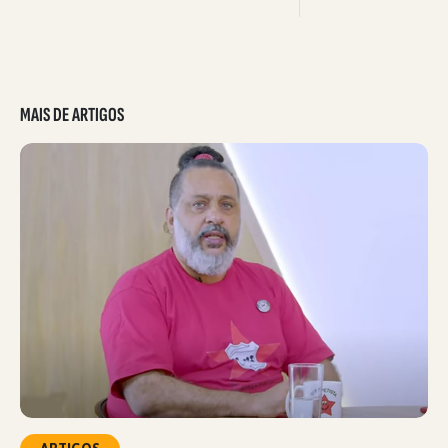
MAIS DE ARTIGOS