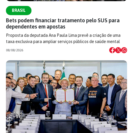
BRASIL
Bets podem financiar tratamento pelo SUS para
dependentes em apostas
Proposta da deputada Ana Paula Lima prevê a criação de uma
taxa exclusiva para ampliar serviços públicos de saúde mental
08/08/2026