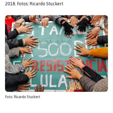
2018. Fotos: Ricardo Stuckert
Foto: Ricardo Stuckert