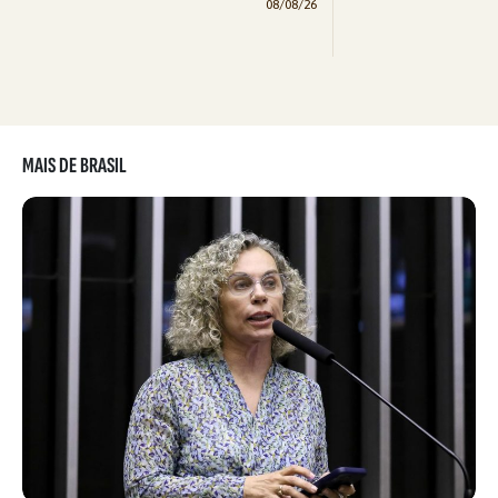
08/08/26
MAIS DE BRASIL