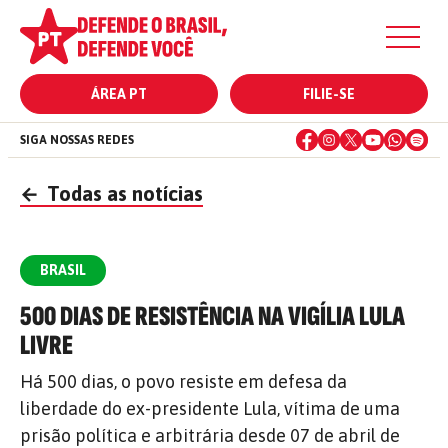
ÁREA PT
FILIE-SE
SIGA NOSSAS REDES
←
Todas as notícias
BRASIL
500 DIAS DE RESISTÊNCIA NA VIGÍLIA LULA
LIVRE
Há 500 dias, o povo resiste em defesa da
liberdade do ex-presidente Lula, vítima de uma
prisão política e arbitrária desde 07 de abril de