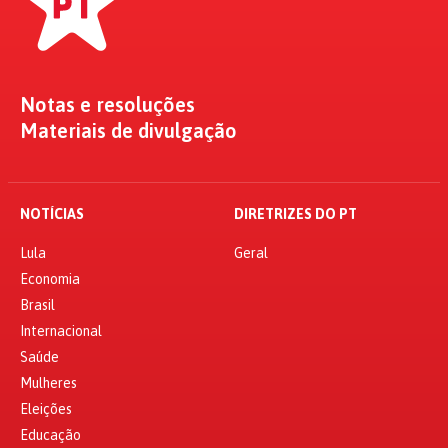
Notas e resoluções
Materiais de divulgação
NOTÍCIAS
DIRETRIZES DO PT
Lula
Geral
Economia
Brasil
Internacional
Saúde
Mulheres
Eleições
Educação