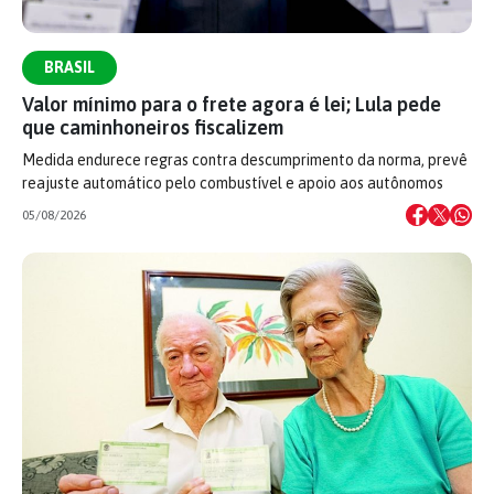
BRASIL
Valor mínimo para o frete agora é lei; Lula pede
que caminhoneiros fiscalizem
Medida endurece regras contra descumprimento da norma, prevê
reajuste automático pelo combustível e apoio aos autônomos
05/08/2026