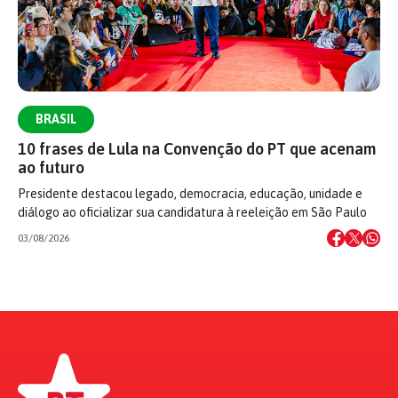
BRASIL
10 frases de Lula na Convenção do PT que acenam
ao futuro
Presidente destacou legado, democracia, educação, unidade e
diálogo ao oficializar sua candidatura à reeleição em São Paulo
03/08/2026