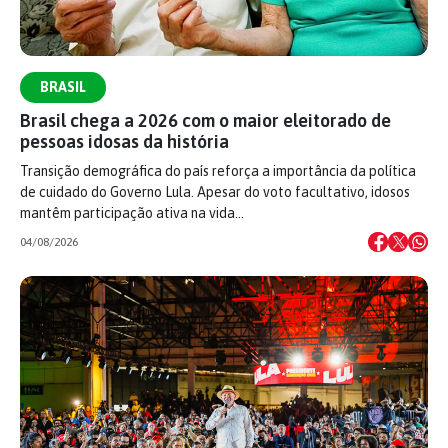
BRASIL
Brasil chega a 2026 com o maior eleitorado de
pessoas idosas da história
Transição demográfica do país reforça a importância da política
de cuidado do Governo Lula. Apesar do voto facultativo, idosos
mantêm participação ativa na vida…
04/08/2026