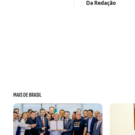
Da Redação
MAIS DE BRASIL