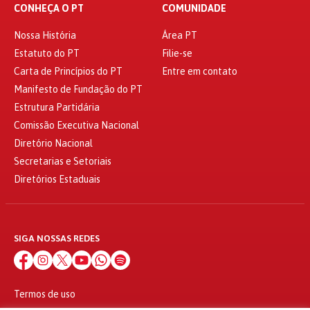
CONHEÇA O PT
COMUNIDADE
Nossa História
Área PT
Estatuto do PT
Filie-se
Carta de Princípios do PT
Entre em contato
Manifesto de Fundação do PT
Estrutura Partidária
Comissão Executiva Nacional
Diretório Nacional
Secretarias e Setoriais
Diretórios Estaduais
SIGA NOSSAS REDES
Termos de uso