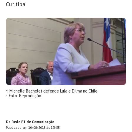
Curitiba
↑
Michelle Bachelet defende Lula e Dilma no Chile
Foto: Reprodução
Da Rede PT de Comunicação
Publicado em 10/08/2018 às 19h55