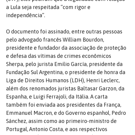
a Lula seja respeitada “com rigor e
independência”.
O documento foi assinado, entre outras pessoas
pelo advogado francês William Bourdon,
presidente e fundador da associação de proteção
e defesa das vítimas de crimes econômicos
Sherpa, pelo jurista Emilio García, presidente da
Fundação Sul Argentina, o presidente de honra da
Liga de Direitos Humanos (LDH), Henri Leclerc,
além dos renomados juristas Baltasar Garzon, da
Espanha, e Luigi Ferrajoli, da Itália. A carta
também foi enviada aos presidentes da França,
Emmanuel Macron, e do Governo espanhol, Pedro
Sánchez, assim como ao primeiro-ministro de
Portugal, Antonio Costa, e aos respectivos