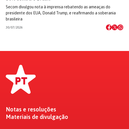
Secom divulgou nota à imprensa rebatendo as ameaças do
presidente dos EUA, Donald Trump, e reafirmando a soberania
brasileira
30/07/2026
Notas e resoluções
Materiais de divulgação