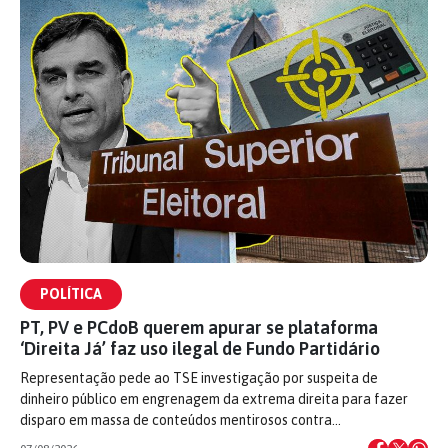
POLÍTICA
PT, PV e PCdoB querem apurar se plataforma
‘Direita Já’ faz uso ilegal de Fundo Partidário
Representação pede ao TSE investigação por suspeita de
dinheiro público em engrenagem da extrema direita para fazer
disparo em massa de conteúdos mentirosos contra…