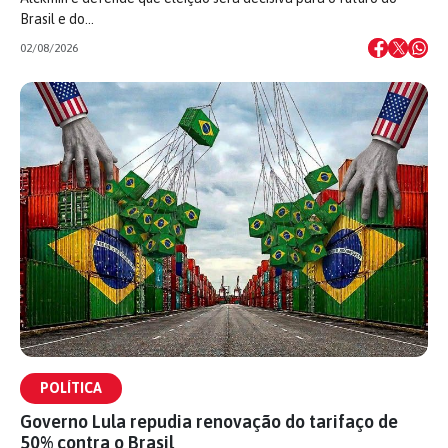
Brasil e do…
02/08/2026
POLÍTICA
Governo Lula repudia renovação do tarifaço de
50% contra o Brasil