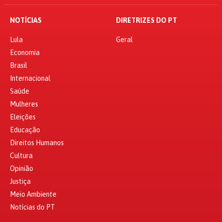
NOTÍCIAS
DIRETRIZES DO PT
Lula
Geral
Economia
Brasil
Internacional
Saúde
Mulheres
Eleições
Educação
Direitos Humanos
Cultura
Opinião
Justiça
Meio Ambiente
Notícias do PT