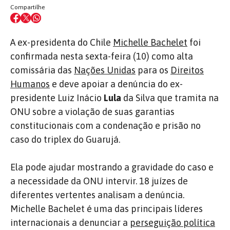
Compartilhe
A ex-presidenta do Chile
Michelle Bachelet
foi
confirmada nesta sexta-feira (10) como alta
comissária das
Nações Unidas
para os
Direitos
Humanos
e deve apoiar a denúncia do ex-
presidente Luiz Inácio
Lula
da Silva que tramita na
ONU sobre a violação de suas garantias
constitucionais com a condenação e prisão no
caso do triplex do Guarujá.
Ela pode ajudar mostrando a gravidade do caso e
a necessidade da ONU intervir. 18 juízes de
diferentes vertentes analisam a denúncia.
Michelle Bachelet é uma das principais líderes
internacionais a denunciar a
perseguição política