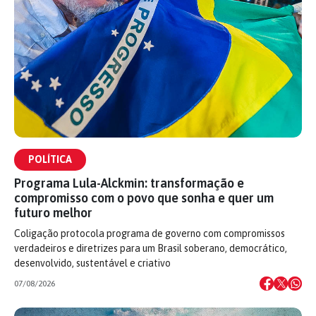
POLÍTICA
Programa Lula-Alckmin: transformação e
compromisso com o povo que sonha e quer um
futuro melhor
Coligação protocola programa de governo com compromissos
verdadeiros e diretrizes para um Brasil soberano, democrático,
desenvolvido, sustentável e criativo
07/08/2026