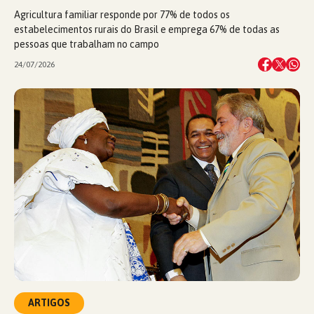
Agricultura familiar responde por 77% de todos os
estabelecimentos rurais do Brasil e emprega 67% de todas as
pessoas que trabalham no campo
24/07/2026
ARTIGOS