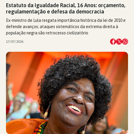
Estatuto da Igualdade Racial, 16 Anos: orçamento,
regulamentação e defesa da democracia
Ex-ministro de Lula resgata importância histórica da lei de 2010 e
defende avanços; ataques sistemáticos da extrema direita à
população negra são retrocesso civilizatório
17/07/2026