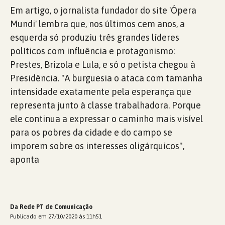
Em artigo, o jornalista fundador do site 'Ópera
Mundi' lembra que, nos últimos cem anos, a
esquerda só produziu três grandes líderes
políticos com influência e protagonismo:
Prestes, Brizola e Lula, e só o petista chegou à
Presidência. "A burguesia o ataca com tamanha
intensidade exatamente pela esperança que
representa junto à classe trabalhadora. Porque
ele continua a expressar o caminho mais visível
para os pobres da cidade e do campo se
imporem sobre os interesses oligárquicos",
aponta
Da Rede PT de Comunicação
Publicado em 27/10/2020 às 11h51