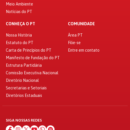
Meio Ambiente
Notícias do PT
CONHEÇA O PT
COMUNIDADE
Nossa História
Área PT
Estatuto do PT
Filie-se
Carta de Princípios do PT
Entre em contato
Manifesto de Fundação do PT
Estrutura Partidária
Comissão Executiva Nacional
Diretório Nacional
Secretarias e Setoriais
Diretórios Estaduais
SIGA NOSSAS REDES