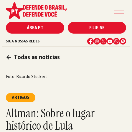
ÁREA PT
FILIE-SE
SIGA NOSSAS REDES
←
Todas as notícias
Foto: Ricardo Stuckert
ARTIGOS
Altman: Sobre o lugar
histórico de Lula