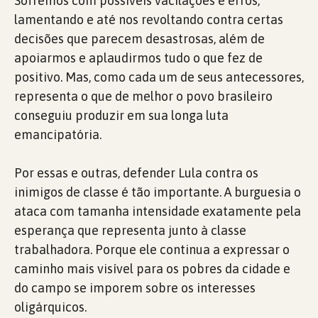
Sofremos com possíveis vacilações e erros,
lamentando e até nos revoltando contra certas
decisões que parecem desastrosas, além de
apoiarmos e aplaudirmos tudo o que fez de
positivo. Mas, como cada um de seus antecessores,
representa o que de melhor o povo brasileiro
conseguiu produzir em sua longa luta
emancipatória.
Por essas e outras, defender Lula contra os
inimigos de classe é tão importante. A burguesia o
ataca com tamanha intensidade exatamente pela
esperança que representa junto à classe
trabalhadora. Porque ele continua a expressar o
caminho mais visível para os pobres da cidade e
do campo se imporem sobre os interesses
oligárquicos.