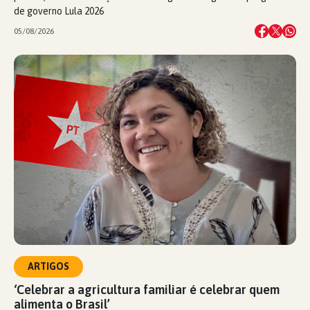
de governo Lula 2026
05/08/2026
ARTIGOS
‘Celebrar a agricultura familiar é celebrar quem
alimenta o Brasil’