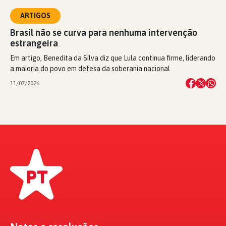
ARTIGOS
Brasil não se curva para nenhuma intervenção
estrangeira
Em artigo, Benedita da Silva diz que Lula continua firme, liderando
a maioria do povo em defesa da soberania nacional
11/07/2026