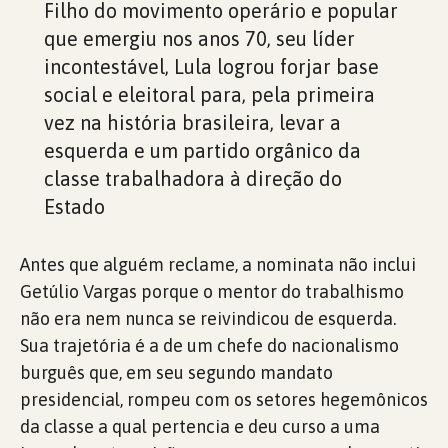
Filho do movimento operário e popular
que emergiu nos anos 70, seu líder
incontestável, Lula logrou forjar base
social e eleitoral para, pela primeira
vez na história brasileira, levar a
esquerda e um partido orgânico da
classe trabalhadora à direção do
Estado
Antes que alguém reclame, a nominata não inclui
Getúlio Vargas porque o mentor do trabalhismo
não era nem nunca se reivindicou de esquerda.
Sua trajetória é a de um chefe do nacionalismo
burguês que, em seu segundo mandato
presidencial, rompeu com os setores hegemônicos
da classe a qual pertencia e deu curso a uma