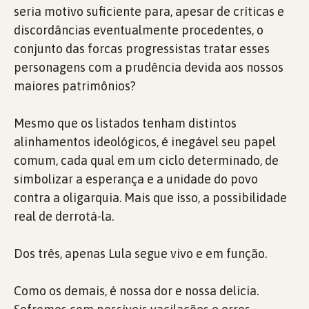
seria motivo suficiente para, apesar de críticas e
discordâncias eventualmente procedentes, o
conjunto das forcas progressistas tratar esses
personagens com a prudência devida aos nossos
maiores patrimônios?
Mesmo que os listados tenham distintos
alinhamentos ideológicos, é inegável seu papel
comum, cada qual em um ciclo determinado, de
simbolizar a esperança e a unidade do povo
contra a oligarquia. Mais que isso, a possibilidade
real de derrotá-la.
Dos três, apenas Lula segue vivo e em função.
Como os demais, é nossa dor e nossa delicia.