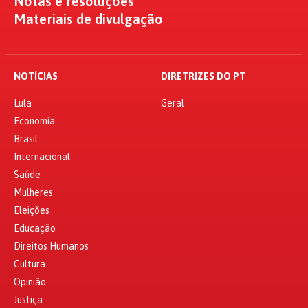
Notas e resoluções
Materiais de divulgação
NOTÍCIAS
DIRETRIZES DO PT
Lula
Geral
Economia
Brasil
Internacional
Saúde
Mulheres
Eleições
Educação
Direitos Humanos
Cultura
Opinião
Justiça