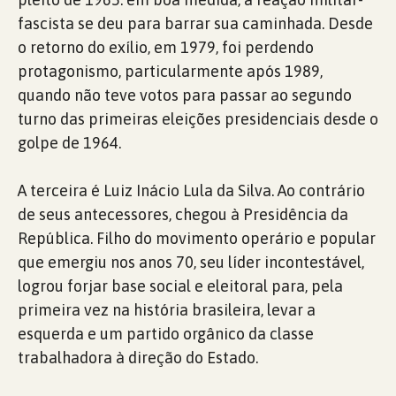
fascista se deu para barrar sua caminhada. Desde
o retorno do exílio, em 1979, foi perdendo
protagonismo, particularmente após 1989,
quando não teve votos para passar ao segundo
turno das primeiras eleições presidenciais desde o
golpe de 1964.
A terceira é Luiz Inácio Lula da Silva. Ao contrário
de seus antecessores, chegou à Presidência da
República. Filho do movimento operário e popular
que emergiu nos anos 70, seu líder incontestável,
logrou forjar base social e eleitoral para, pela
primeira vez na história brasileira, levar a
esquerda e um partido orgânico da classe
trabalhadora à direção do Estado.