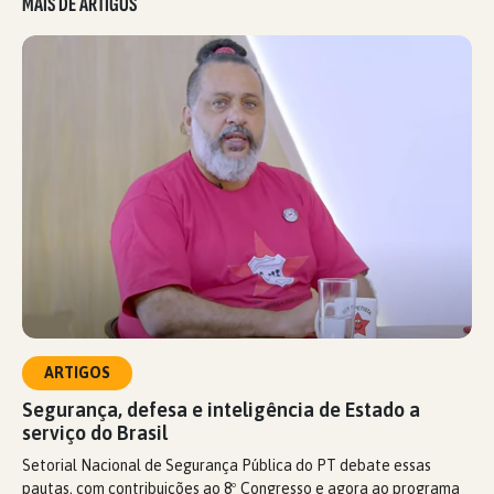
MAIS DE ARTIGOS
ARTIGOS
Segurança, defesa e inteligência de Estado a
serviço do Brasil
Setorial Nacional de Segurança Pública do PT debate essas
pautas, com contribuições ao 8º Congresso e agora ao programa