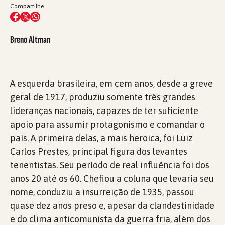
Compartilhe
Breno Altman
A esquerda brasileira, em cem anos, desde a greve
geral de 1917, produziu somente três grandes
lideranças nacionais, capazes de ter suficiente
apoio para assumir protagonismo e comandar o
país. A primeira delas, a mais heroica, foi Luiz
Carlos Prestes, principal figura dos levantes
tenentistas. Seu período de real influência foi dos
anos 20 até os 60. Chefiou a coluna que levaria seu
nome, conduziu a insurreição de 1935, passou
quase dez anos preso e, apesar da clandestinidade
e do clima anticomunista da guerra fria, além dos