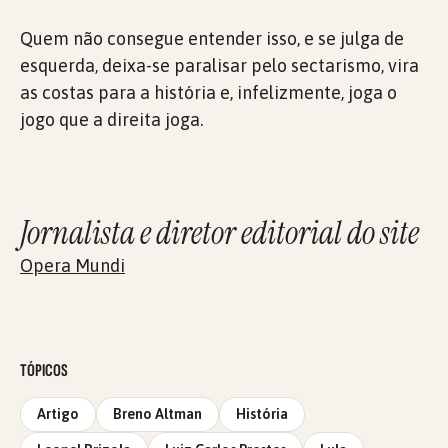
Quem não consegue entender isso, e se julga de
esquerda, deixa-se paralisar pelo sectarismo, vira
as costas para a história e, infelizmente, joga o
jogo que a direita joga.
Jornalista e diretor editorial do site
Opera Mundi
TÓPICOS
Artigo
Breno Altman
História