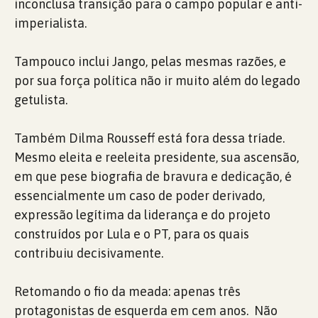
inconclusa transição para o campo popular e anti-
imperialista.
Tampouco inclui Jango, pelas mesmas razões, e
por sua força política não ir muito além do legado
getulista.
Também Dilma Rousseff está fora dessa tríade.
Mesmo eleita e reeleita presidente, sua ascensão,
em que pese biografia de bravura e dedicação, é
essencialmente um caso de poder derivado,
expressão legítima da liderança e do projeto
construídos por Lula e o PT, para os quais
contribuiu decisivamente.
Retomando o fio da meada: apenas três
protagonistas de esquerda em cem anos. Não