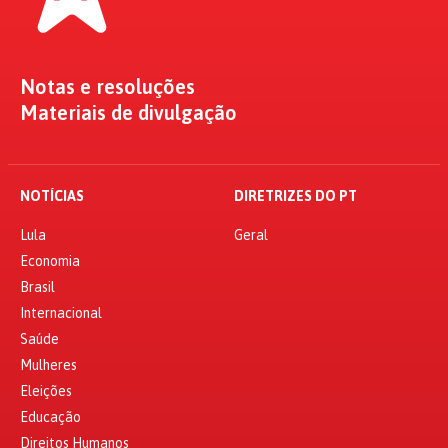
Notas e resoluções
Materiais de divulgação
NOTÍCIAS
DIRETRIZES DO PT
Lula
Geral
Economia
Brasil
Internacional
Saúde
Mulheres
Eleições
Educação
Direitos Humanos