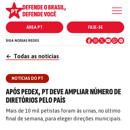
ÁREA PT
FILIE-SE
SIGA NOSSAS REDES
←
Todas as notícias
NOTÍCIAS DO PT
APÓS PEDEX, PT DEVE AMPLIAR NÚMERO DE
DIRETÓRIOS PELO PAÍS
Mais de 10 mil petistas foram às urnas, no último
final de semana, para eleger direções municipais.