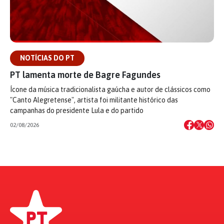
NOTÍCIAS DO PT
PT lamenta morte de Bagre Fagundes
Ícone da música tradicionalista gaúcha e autor de clássicos como
"Canto Alegretense", artista foi militante histórico das
campanhas do presidente Lula e do partido
02/08/2026