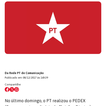
Da Rede PT de Comunicação
Publicado em 08/12/2017 às 16h39
Compartilhe
No último domingo, o PT realizou o PEDEX