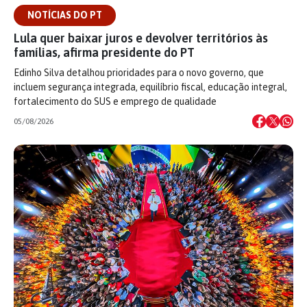
NOTÍCIAS DO PT
Lula quer baixar juros e devolver territórios às
famílias, afirma presidente do PT
Edinho Silva detalhou prioridades para o novo governo, que
incluem segurança integrada, equilíbrio fiscal, educação integral,
fortalecimento do SUS e emprego de qualidade
05/08/2026