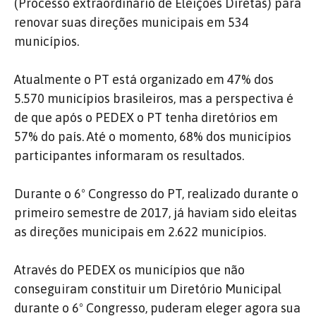
(Processo extraordinário de Eleições Diretas) para
renovar suas direções municipais em 534
municípios.
Atualmente o PT está organizado em 47% dos
5.570 municípios brasileiros, mas a perspectiva é
de que após o PEDEX o PT tenha diretórios em
57% do país. Até o momento, 68% dos municípios
participantes informaram os resultados.
Durante o 6º Congresso do PT, realizado durante o
primeiro semestre de 2017, já haviam sido eleitas
as direções municipais em 2.622 municípios.
Através do PEDEX os municípios que não
conseguiram constituir um Diretório Municipal
durante o 6º Congresso, puderam eleger agora sua