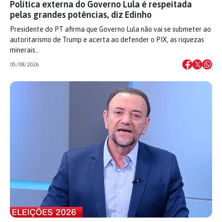
Política externa do Governo Lula é respeitada
pelas grandes potências, diz Edinho
Presidente do PT afirma que Governo Lula não vai se submeter ao
autoritarismo de Trump e acerta ao defender o PIX, as riquezas
minerais…
05/08/2026