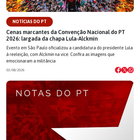
NOTÍCIAS DO PT
Cenas marcantes da Convenção Nacional do PT
2026: largada da chapa Lula-Alckmin
Evento em São Paulo oficializou a candidatura do presidente Lula
à reeleição, com Alckmin na vice. Confira as imagens que
emocionaram a militância
03/08/2026