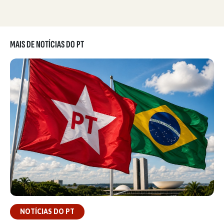
MAIS DE NOTÍCIAS DO PT
NOTÍCIAS DO PT