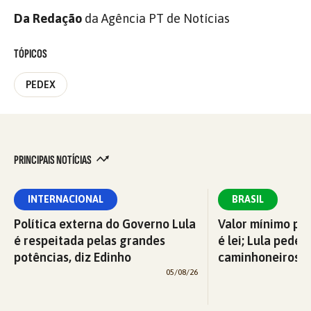
Da Redação
da Agência PT de Notícias
TÓPICOS
PEDEX
PRINCIPAIS NOTÍCIAS
INTERNACIONAL
BRASIL
Política externa do Governo Lula
Valor mínimo par
é respeitada pelas grandes
é lei; Lula pede 
potências, diz Edinho
caminhoneiros f
05/08/26