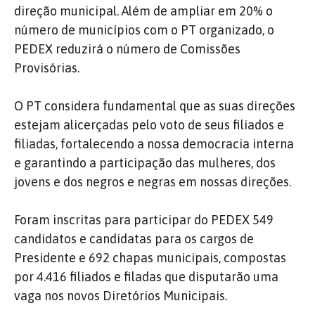
direção municipal. Além de ampliar em 20% o
número de municípios com o PT organizado, o
PEDEX reduzirá o número de Comissões
Provisórias.
O PT considera fundamental que as suas direções
estejam alicerçadas pelo voto de seus filiados e
filiadas, fortalecendo a nossa democracia interna
e garantindo a participação das mulheres, dos
jovens e dos negros e negras em nossas direções.
Foram inscritas para participar do PEDEX 549
candidatos e candidatas para os cargos de
Presidente e 692 chapas municipais, compostas
por 4.416 filiados e filadas que disputarão uma
vaga nos novos Diretórios Municipais.