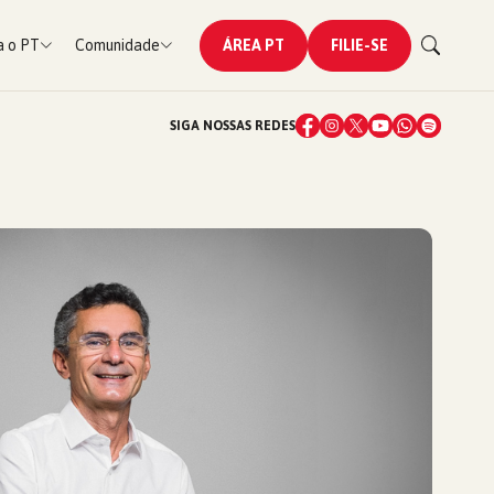
 o PT
Comunidade
ÁREA PT
FILIE-SE
SIGA NOSSAS REDES