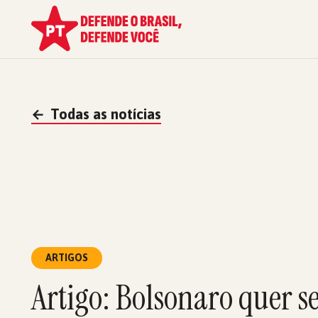
←
Todas as notícias
ARTIGOS
Artigo: Bolsonaro quer se