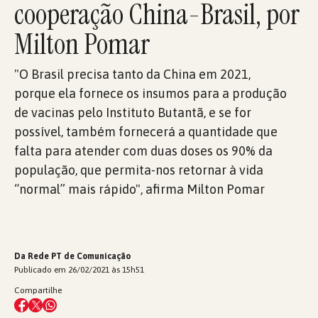
cooperação China-Brasil, por
Milton Pomar
"O Brasil precisa tanto da China em 2021,
porque ela fornece os insumos para a produção
de vacinas pelo Instituto Butantã, e se for
possível, também fornecerá a quantidade que
falta para atender com duas doses os 90% da
população, que permita-nos retornar à vida
“normal” mais rápido", afirma Milton Pomar
Da Rede PT de Comunicação
Publicado em 26/02/2021 às 15h51
Compartilhe