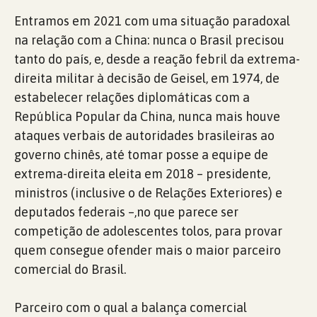
Entramos em 2021 com uma situação paradoxal
na relação com a China: nunca o Brasil precisou
tanto do país, e, desde a reação febril da extrema-
direita militar à decisão de Geisel, em 1974, de
estabelecer relações diplomáticas com a
República Popular da China, nunca mais houve
ataques verbais de autoridades brasileiras ao
governo chinês, até tomar posse a equipe de
extrema-direita eleita em 2018 – presidente,
ministros (inclusive o de Relações Exteriores) e
deputados federais –,no que parece ser
competição de adolescentes tolos, para provar
quem consegue ofender mais o maior parceiro
comercial do Brasil.
Parceiro com o qual a balança comercial