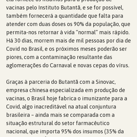
vacinas pelo Instituto Butantã, e se for possível,
também fornecerá a quantidade que falta para
atender com duas doses os 90% da população, que
permita-nos retornar à vida “normal” mais rápido.
Há 30 dias, morrem mais de mil pessoas por dia de
Covid no Brasil, e os próximos meses poderão ser
piores, com a contaminação resultante das
aglomerações do Carnaval e novas cepas do vírus.
Graças à parceria do Butantã com a Sinovac,
empresa chinesa especializada em produção de
vacinas, o Brasil hoje fabrica o imunizante para a
Covid, algo inacreditável na atual conjuntura
brasileira – ainda mais se comparada com a
situação estrutural do setor farmacêutico
nacional, que importa 95% dos insumos (35% da