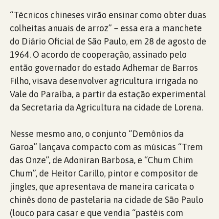
“Técnicos chineses virão ensinar como obter duas
colheitas anuais de arroz” – essa era a manchete
do Diário Oficial de São Paulo, em 28 de agosto de
1964. O acordo de cooperação, assinado pelo
então governador do estado Adhemar de Barros
Filho, visava desenvolver agricultura irrigada no
Vale do Paraíba, a partir da estação experimental
da Secretaria da Agricultura na cidade de Lorena.
Nesse mesmo ano, o conjunto “Demônios da
Garoa” lançava compacto com as músicas “Trem
das Onze”, de Adoniran Barbosa, e “Chum Chim
Chum”, de Heitor Carillo, pintor e compositor de
jingles, que apresentava de maneira caricata o
chinês dono de pastelaria na cidade de São Paulo
(louco para casar e que vendia “pastéis com