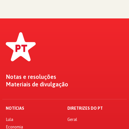
Notas e resoluções
Materiais de divulgação
NOTÍCIAS
DIRETRIZES DO PT
Lula
Geral
Economia