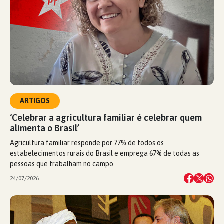
ARTIGOS
‘Celebrar a agricultura familiar é celebrar quem
alimenta o Brasil’
Agricultura familiar responde por 77% de todos os
estabelecimentos rurais do Brasil e emprega 67% de todas as
pessoas que trabalham no campo
24/07/2026