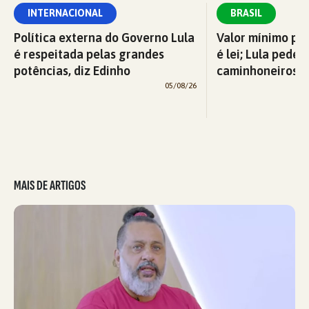
INTERNACIONAL
BRASIL
Política externa do Governo Lula
Valor mínimo par
é respeitada pelas grandes
é lei; Lula pede 
potências, diz Edinho
caminhoneiros f
05/08/26
MAIS DE ARTIGOS