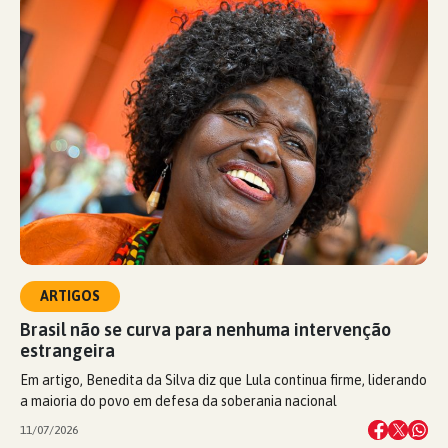
ARTIGOS
Brasil não se curva para nenhuma intervenção
estrangeira
Em artigo, Benedita da Silva diz que Lula continua firme, liderando
a maioria do povo em defesa da soberania nacional
11/07/2026