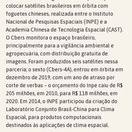
colocar satélites brasileiros em órbita com
foguetes chineses, realizada entre o Instituto
Nacional de Pesquisas Espaciais (INPE) e a
Academia Chinesa de Tecnologia Espacial (CAST).
O Cbers monitora o espaço brasileiro,
principalmente para a vigilância ambiental e
agropecuária, com distribuição gratuita de
imagens. Foram produzidos seis satélites nessa
parceria; o sexto (Cbers-4A), entrou em órbita em
dezembro de 2019, com um ano de atraso por
corte de verbas – o orçamento do Inpe caiu de R$
205 milhões, em 2010, para R$ 118 milhões, em
2020. Em 2014, o INPE participou da criação do
Laboratório Conjunto Brasil-China para Clima
Espacial, para produtos computacionais
destinados às aplicações de clima espacial.