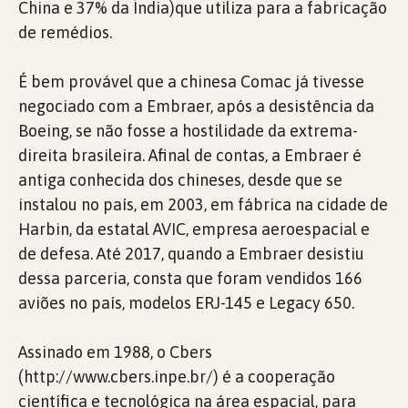
China e 37% da Índia)que utiliza para a fabricação
de remédios.
É bem provável que a chinesa Comac já tivesse
negociado com a Embraer, após a desistência da
Boeing, se não fosse a hostilidade da extrema-
direita brasileira. Afinal de contas, a Embraer é
antiga conhecida dos chineses, desde que se
instalou no país, em 2003, em fábrica na cidade de
Harbin, da estatal AVIC, empresa aeroespacial e
de defesa. Até 2017, quando a Embraer desistiu
dessa parceria, consta que foram vendidos 166
aviões no país, modelos ERJ-145 e Legacy 650.
Assinado em 1988, o Cbers
(http://www.cbers.inpe.br/) é a cooperação
científica e tecnológica na área espacial, para