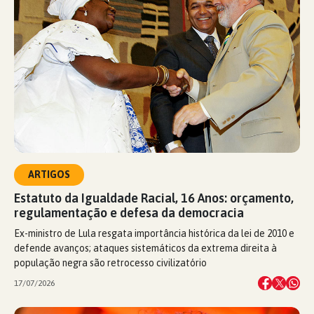
ARTIGOS
Estatuto da Igualdade Racial, 16 Anos: orçamento,
regulamentação e defesa da democracia
Ex-ministro de Lula resgata importância histórica da lei de 2010 e
defende avanços; ataques sistemáticos da extrema direita à
população negra são retrocesso civilizatório
17/07/2026