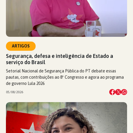
ARTIGOS
Segurança, defesa e inteligência de Estado a
serviço do Brasil
Setorial Nacional de Segurança Pública do PT debate essas
pautas, com contribuições ao 8º Congresso e agora ao programa
de governo Lula 2026
05/08/2026