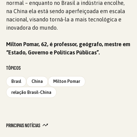
normal – enquanto no Brasil a indústria encolhe,
na China ela está sendo aperfeiçoada em escala
nacional, visando torná-la a mais tecnológica e
inovadora do mundo.
Milton Pomar, 62, é professor, geógrafo, mestre em
“Estado, Governo e Políticas Públicas”.
TÓPICOS
Brasl
China
Milton Pomar
relação Brasil-China
PRINCIPAIS NOTÍCIAS