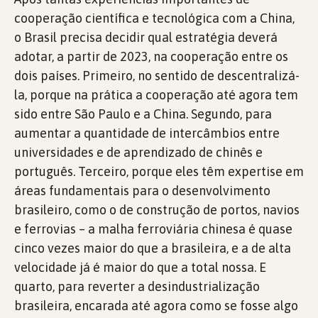
cooperação científica e tecnológica com a China,
o Brasil precisa decidir qual estratégia deverá
adotar, a partir de 2023, na cooperação entre os
dois países. Primeiro, no sentido de descentralizá-
la, porque na prática a cooperação até agora tem
sido entre São Paulo e a China. Segundo, para
aumentar a quantidade de intercâmbios entre
universidades e de aprendizado de chinês e
português. Terceiro, porque eles têm expertise em
áreas fundamentais para o desenvolvimento
brasileiro, como o de construção de portos, navios
e ferrovias – a malha ferroviária chinesa é quase
cinco vezes maior do que a brasileira, e a de alta
velocidade já é maior do que a total nossa. E
quarto, para reverter a desindustrialização
brasileira, encarada até agora como se fosse algo