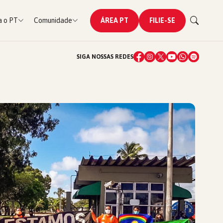
 o PT
Comunidade
ÁREA PT
FILIE-SE
SIGA NOSSAS REDES