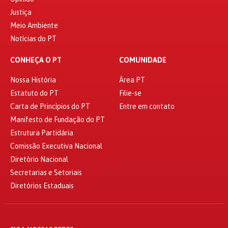
Justiça
Meio Ambiente
Notícias do PT
CONHEÇA O PT
COMUNIDADE
Nossa História
Área PT
Estatuto do PT
Filie-se
Carta de Princípios do PT
Entre em contato
Manifesto de Fundação do PT
Estrutura Partidária
Comissão Executiva Nacional
Diretório Nacional
Secretarias e Setoriais
Diretórios Estaduais