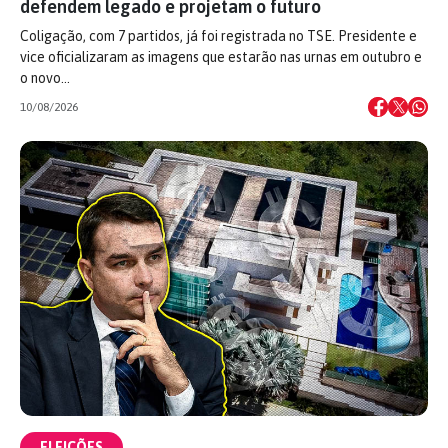
defendem legado e projetam o futuro
Coligação, com 7 partidos, já foi registrada no TSE. Presidente e
vice oficializaram as imagens que estarão nas urnas em outubro e
o novo…
10/08/2026
ELEIÇÕES