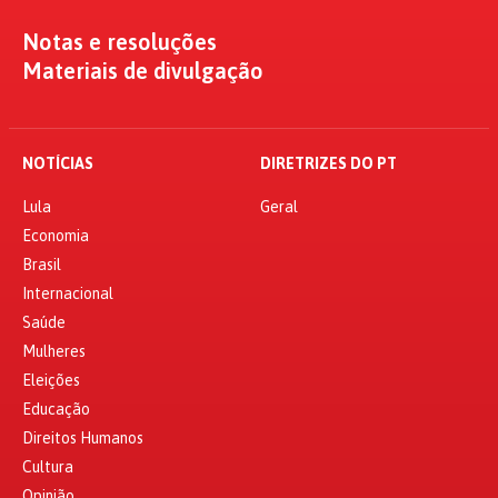
Notas e resoluções
Materiais de divulgação
NOTÍCIAS
DIRETRIZES DO PT
Lula
Geral
Economia
Brasil
Internacional
Saúde
Mulheres
Eleições
Educação
Direitos Humanos
Cultura
Opinião