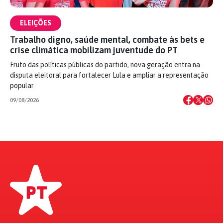
ELEIÇÕES
Trabalho digno, saúde mental, combate às bets e
crise climática mobilizam juventude do PT
Fruto das políticas públicas do partido, nova geração entra na
disputa eleitoral para fortalecer Lula e ampliar a representação
popular
09/08/2026