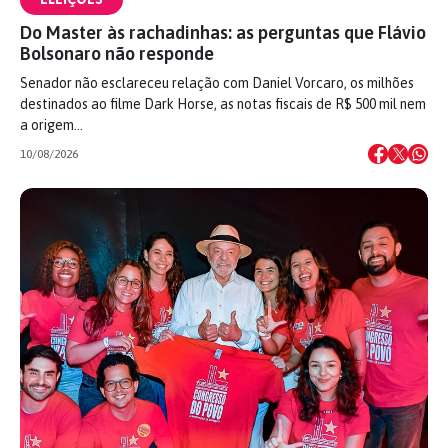
Do Master às rachadinhas: as perguntas que Flávio
Bolsonaro não responde
Senador não esclareceu relação com Daniel Vorcaro, os milhões
destinados ao filme Dark Horse, as notas fiscais de R$ 500 mil nem
a origem…
10/08/2026