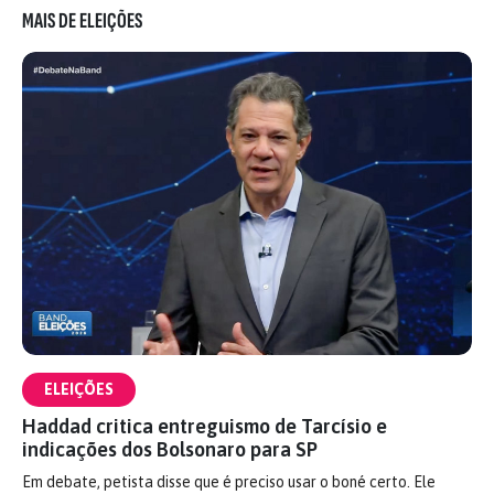
MAIS DE ELEIÇÕES
ELEIÇÕES
Haddad critica entreguismo de Tarcísio e
indicações dos Bolsonaro para SP
Em debate, petista disse que é preciso usar o boné certo. Ele