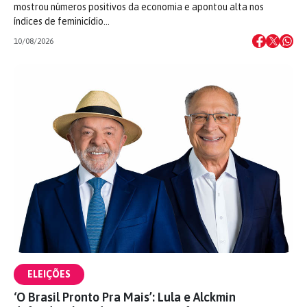
mostrou números positivos da economia e apontou alta nos
índices de feminicídio…
10/08/2026
ELEIÇÕES
‘O Brasil Pronto Pra Mais’: Lula e Alckmin