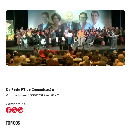
Da Rede PT de Comunicação
Publicado em 10/09/2018 às 20h26
Compartilhe
TÓPICOS