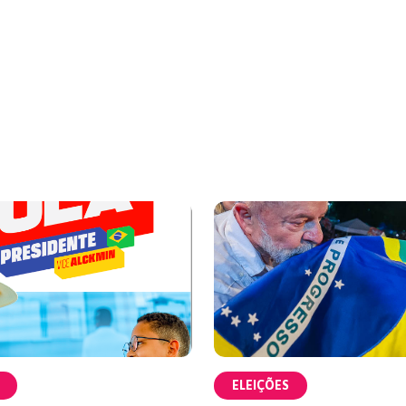
ELEIÇÕES