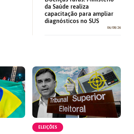
da Saúde realiza
capacitação para ampliar
diagnósticos no SUS
06/08/26
ELEIÇÕES