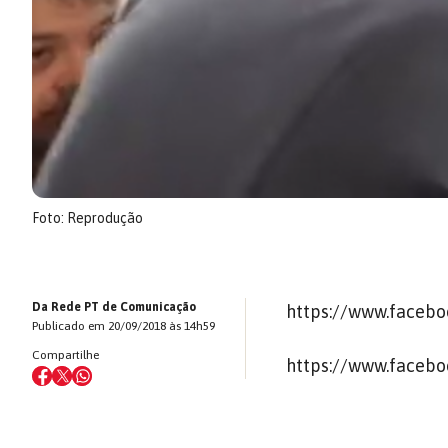
Foto: Reprodução
Da Rede PT de Comunicação
https://www.facebo
Publicado em 20/09/2018 às 14h59
Compartilhe
https://www.facebo