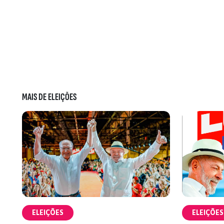
MAIS DE ELEIÇÕES
ELEIÇÕES
ELEIÇÕES