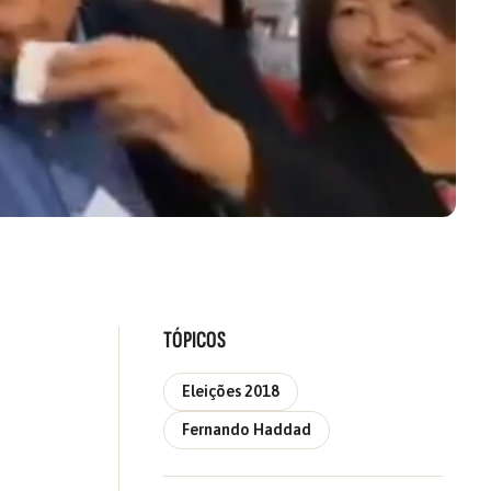
TÓPICOS
Eleições 2018
Fernando Haddad