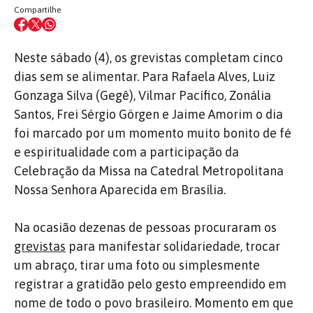
Compartilhe
Neste sábado (4), os grevistas completam cinco
dias sem se alimentar. Para Rafaela Alves, Luiz
Gonzaga Silva (Gegê), Vilmar Pacífico, Zonália
Santos, Frei Sérgio Görgen e Jaime Amorim o dia
foi marcado por um momento muito bonito de fé
e espiritualidade com a participação da
Celebração da Missa na Catedral Metropolitana
Nossa Senhora Aparecida em Brasília.
Na ocasião dezenas de pessoas procuraram os
grevistas
para manifestar solidariedade, trocar
um abraço, tirar uma foto ou simplesmente
registrar a gratidão pelo gesto empreendido em
nome de todo o povo brasileiro. Momento em que