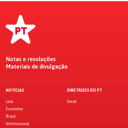
Notas e resoluções
Materiais de divulgação
NOTÍCIAS
DIRETRIZES DO PT
Lula
Geral
Economia
Brasil
Internacional