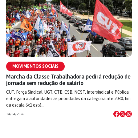
MOVIMENTOS SOCIAIS
Marcha da Classe Trabalhadora pedirá redução de
jornada sem redução de salário
CUT, Força Sindical, UGT, CTB, CSB, NCST, Intersindical e Pública
entregam a autoridades as prioridades da categoria até 2030; fim
da escala 6x1 está…
14/04/2026