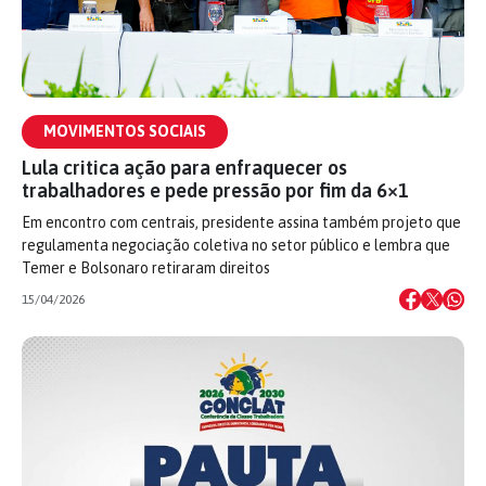
MOVIMENTOS SOCIAIS
Lula critica ação para enfraquecer os
trabalhadores e pede pressão por fim da 6×1
Em encontro com centrais, presidente assina também projeto que
regulamenta negociação coletiva no setor público e lembra que
Temer e Bolsonaro retiraram direitos
15/04/2026