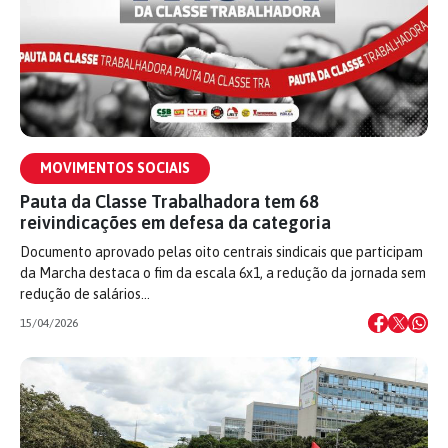
MOVIMENTOS SOCIAIS
Pauta da Classe Trabalhadora tem 68
reivindicações em defesa da categoria
Documento aprovado pelas oito centrais sindicais que participam
da Marcha destaca o fim da escala 6x1, a redução da jornada sem
redução de salários…
15/04/2026