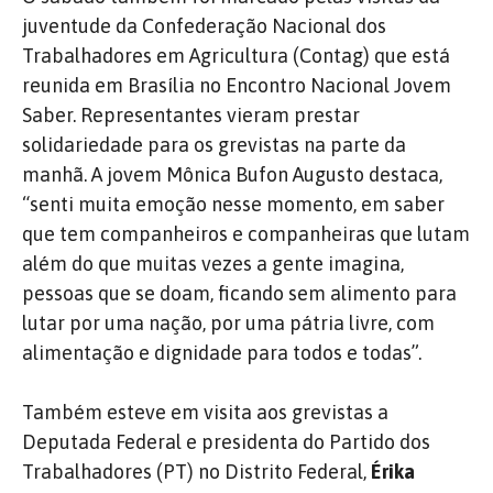
juventude da Confederação Nacional dos
Trabalhadores em Agricultura (Contag) que está
reunida em Brasília no Encontro Nacional Jovem
Saber. Representantes vieram prestar
solidariedade para os grevistas na parte da
manhã. A jovem Mônica Bufon Augusto destaca,
“senti muita emoção nesse momento, em saber
que tem companheiros e companheiras que lutam
além do que muitas vezes a gente imagina,
pessoas que se doam, ficando sem alimento para
lutar por uma nação, por uma pátria livre, com
alimentação e dignidade para todos e todas”.
Também esteve em visita aos grevistas a
Deputada Federal e presidenta do Partido dos
Trabalhadores (PT) no Distrito Federal,
Érika