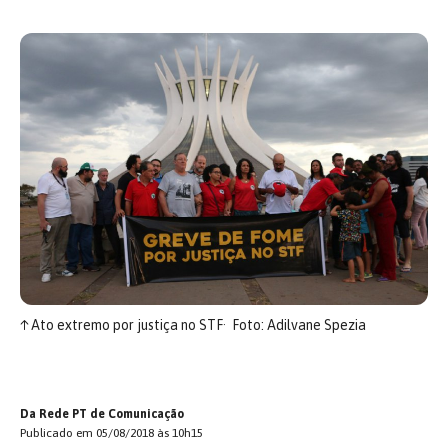
↑
Ato extremo por justiça no STF
Foto: Adilvane Spezia
Da Rede PT de Comunicação
Publicado em 05/08/2018 às 10h15