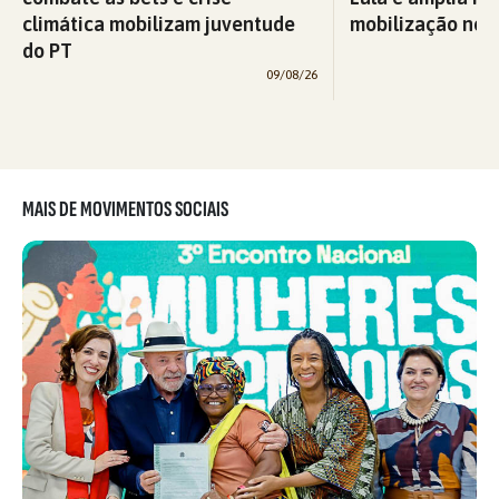
climática mobilizam juventude
mobilização nos 
do PT
09/08/26
MAIS DE MOVIMENTOS SOCIAIS