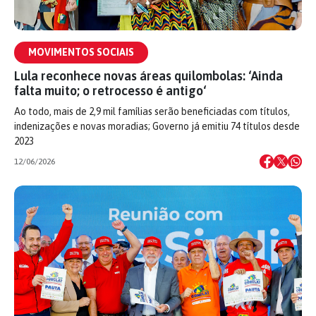
MOVIMENTOS SOCIAIS
Lula reconhece novas áreas quilombolas: ‘Ainda
falta muito; o retrocesso é antigo‘
Ao todo, mais de 2,9 mil famílias serão beneficiadas com títulos,
indenizações e novas moradias; Governo já emitiu 74 títulos desde
2023
12/06/2026