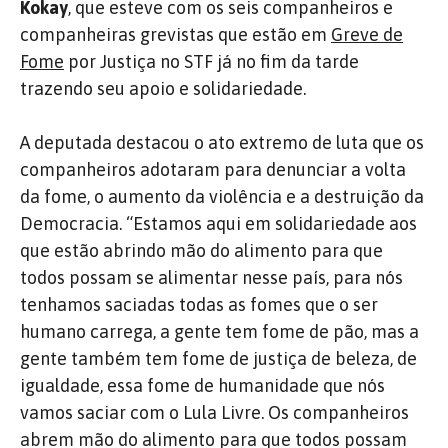
Kokay
, que esteve com os seis companheiros e
companheiras grevistas que estão em
Greve de
Fome
por Justiça no STF já no fim da tarde
trazendo seu apoio e solidariedade.
A deputada destacou o ato extremo de luta que os
companheiros adotaram para denunciar a volta
da fome, o aumento da violência e a destruição da
Democracia. “Estamos aqui em solidariedade aos
que estão abrindo mão do alimento para que
todos possam se alimentar nesse país, para nós
tenhamos saciadas todas as fomes que o ser
humano carrega, a gente tem fome de pão, mas a
gente também tem fome de justiça de beleza, de
igualdade, essa fome de humanidade que nós
vamos saciar com o Lula Livre. Os companheiros
abrem mão do alimento para que todos possam