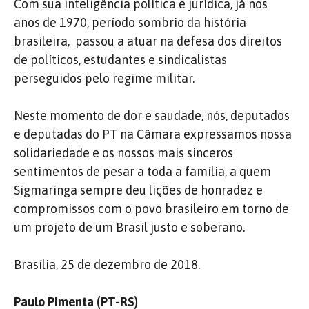
Com sua inteligência política e jurídica, já nos
anos de 1970, período sombrio da história
brasileira, passou a atuar na defesa dos direitos
de políticos, estudantes e sindicalistas
perseguidos pelo regime militar.
Neste momento de dor e saudade, nós, deputados
e deputadas do PT na Câmara expressamos nossa
solidariedade e os nossos mais sinceros
sentimentos de pesar a toda a família, a quem
Sigmaringa sempre deu lições de honradez e
compromissos com o povo brasileiro em torno de
um projeto de um Brasil justo e soberano.
Brasília, 25 de dezembro de 2018.
Paulo Pimenta (PT-RS)