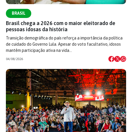
BRASIL
Brasil chega a 2026 com o maior eleitorado de
pessoas idosas da história
Transição demográfica do país reforça a importância da política
de cuidado do Governo Lula. Apesar do voto facultativo, idosos
mantêm participação ativa na vida…
04/08/2026