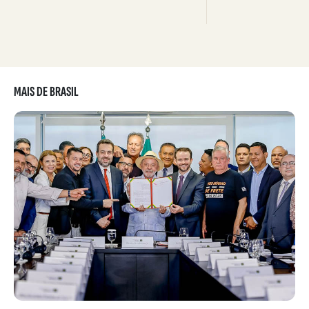
MAIS DE BRASIL