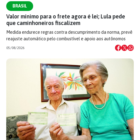
BRASIL
Valor mínimo para o frete agora é lei; Lula pede
que caminhoneiros fiscalizem
Medida endurece regras contra descumprimento da norma, prevê
reajuste automático pelo combustível e apoio aos autônomos
05/08/2026