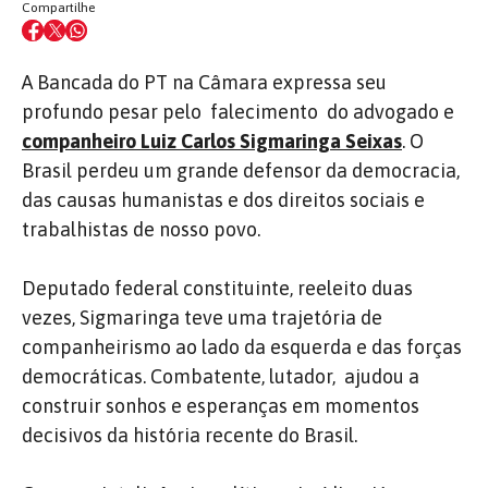
Compartilhe
A Bancada do PT na Câmara expressa seu
profundo pesar pelo falecimento do advogado e
companheiro Luiz Carlos Sigmaringa Seixas
. O
Brasil perdeu um grande defensor da democracia,
das causas humanistas e dos direitos sociais e
trabalhistas de nosso povo.
Deputado federal constituinte, reeleito duas
vezes, Sigmaringa teve uma trajetória de
companheirismo ao lado da esquerda e das forças
democráticas. Combatente, lutador, ajudou a
construir sonhos e esperanças em momentos
decisivos da história recente do Brasil.