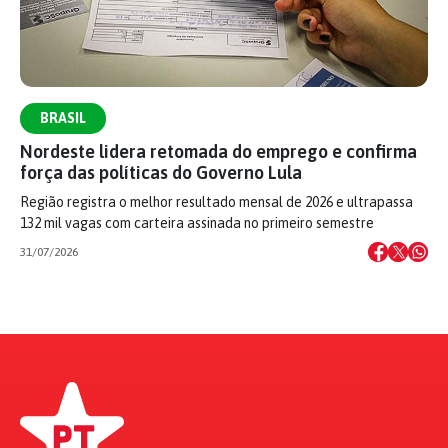
BRASIL
Nordeste lidera retomada do emprego e confirma
força das políticas do Governo Lula
Região registra o melhor resultado mensal de 2026 e ultrapassa
132 mil vagas com carteira assinada no primeiro semestre
31/07/2026