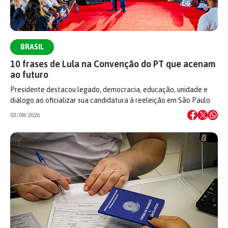
BRASIL
10 frases de Lula na Convenção do PT que acenam
ao futuro
Presidente destacou legado, democracia, educação, unidade e
diálogo ao oficializar sua candidatura à reeleição em São Paulo
03/08/2026