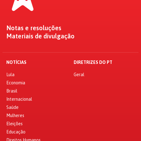
Notas e resoluções
Materiais de divulgação
NOTÍCIAS
DIRETRIZES DO PT
Lula
Geral
Economia
Brasil
Internacional
Saúde
Mulheres
Eleições
Educação
Direitos Humanos