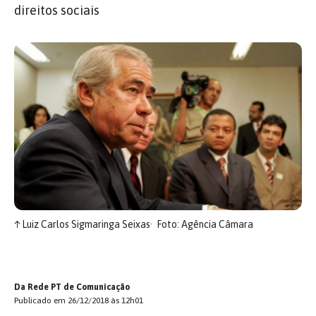
direitos sociais
↑
Luiz Carlos Sigmaringa Seixas
Foto: Agência Câmara
Da Rede PT de Comunicação
Publicado em 26/12/2018 às 12h01