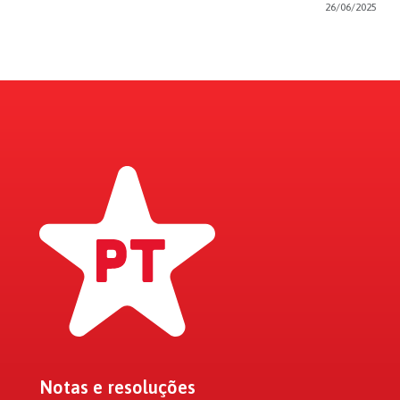
26/06/2025
Notas e resoluções