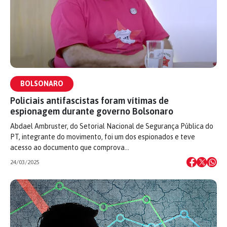
BOLSONARO
Policiais antifascistas foram vítimas de
espionagem durante governo Bolsonaro
Abdael Ambruster, do Setorial Nacional de Segurança Pública do
PT, integrante do movimento, foi um dos espionados e teve
acesso ao documento que comprova…
24/03/2025