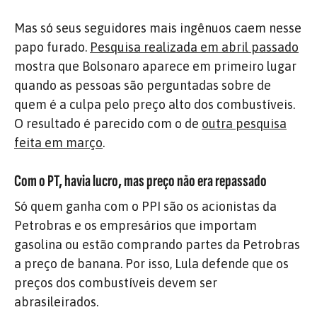
Mas só seus seguidores mais ingênuos caem nesse
papo furado.
Pesquisa realizada em abril passado
mostra que Bolsonaro aparece em primeiro lugar
quando as pessoas são perguntadas sobre de
quem é a culpa pelo preço alto dos combustíveis.
O resultado é parecido com o de
outra pesquisa
feita em março
.
Com o PT, havia lucro, mas preço não era repassado
Só quem ganha com o PPI são os acionistas da
Petrobras e os empresários que importam
gasolina ou estão comprando partes da Petrobras
a preço de banana. Por isso, Lula defende que os
preços dos combustíveis devem ser
abrasileirados.