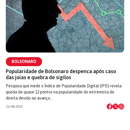
BOLSONARO
Popularidade de Bolsonaro despenca após caso
das joias e quebra de sigilos
Pesquisa que mede o Índice de Popularidade Digital (IPD) revela
queda de quase 12 pontos na popularidade do extremista de
direita devido ao avanço…
22/08/2023