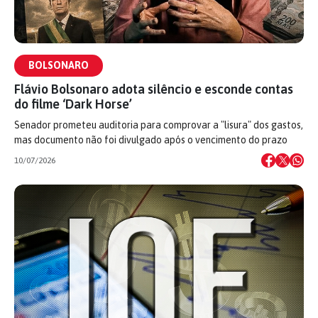
BOLSONARO
Flávio Bolsonaro adota silêncio e esconde contas
do filme ‘Dark Horse’
Senador prometeu auditoria para comprovar a "lisura" dos gastos,
mas documento não foi divulgado após o vencimento do prazo
10/07/2026