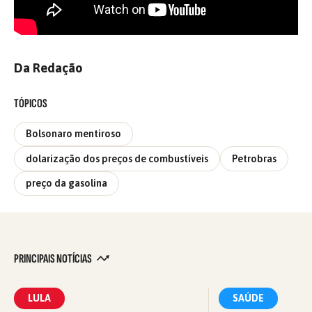
Da Redação
TÓPICOS
Bolsonaro mentiroso
dolarização dos preços de combustíveis
Petrobras
preço da gasolina
PRINCIPAIS NOTÍCIAS
LULA
SAÚDE