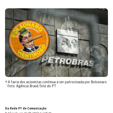
↑
A farra dos acionistas continua a ser patrocinada por Bolsonaro
Foto: Agência Brasil/Site do PT
Da Rede PT de Comunicação