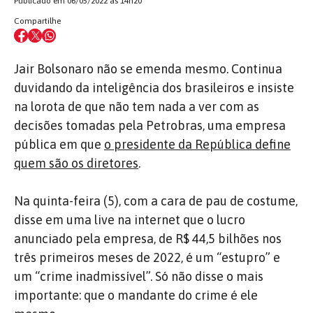
Publicado em 06/05/2022 às 14h20
Compartilhe
Jair Bolsonaro não se emenda mesmo. Continua
duvidando da inteligência dos brasileiros e insiste
na lorota de que não tem nada a ver com as
decisões tomadas pela Petrobras, uma empresa
pública em que
o presidente da República define
quem são os diretores
.
Na quinta-feira (5), com a cara de pau de costume,
disse em uma live na internet que o lucro
anunciado pela empresa, de R$ 44,5 bilhões nos
três primeiros meses de 2022, é um “estupro” e
um “crime inadmissível”. Só não disse o mais
importante: que o mandante do crime é ele