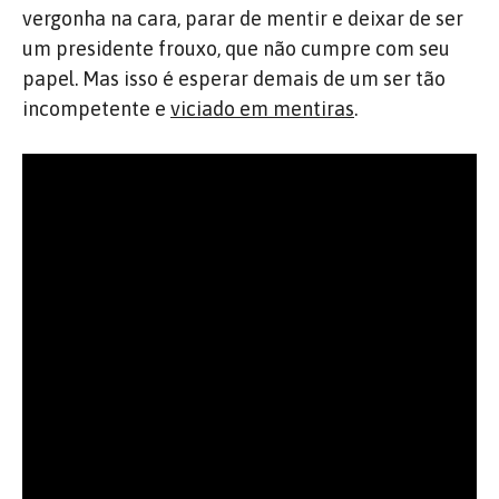
vergonha na cara, parar de mentir e deixar de ser
um presidente frouxo, que não cumpre com seu
papel. Mas isso é esperar demais de um ser tão
incompetente e
viciado em mentiras
.