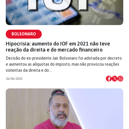
BOLSONARO
Hipocrisia: aumento do IOF em 2021 não teve
reação da direita e do mercado financeiro
Decisão do ex-presidente Jair Bolsonaro foi adotada por decreto
e aumentou as alíquotas do imposto, mas não provocou reações
violentas da direita e do…
26/06/2025