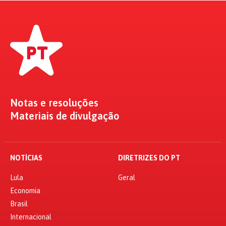
Notas e resoluções
Materiais de divulgação
NOTÍCIAS
DIRETRIZES DO PT
Lula
Geral
Economia
Brasil
Internacional