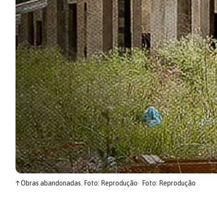
↑
Obras abandonadas. Foto: Reprodução
Foto: Reprodução