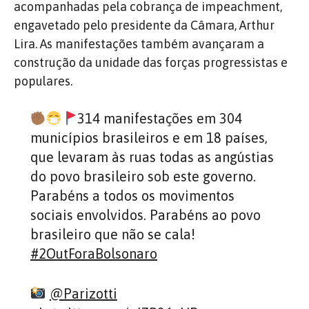
acompanhadas pela cobrança de impeachment,
engavetado pelo presidente da Câmara, Arthur
Lira. As manifestações também avançaram a
construção da unidade das forças progressistas e
populares.
314 manifestações em 304
municípios brasileiros e em 18 países,
que levaram às ruas todas as angústias
do povo brasileiro sob este governo.
Parabéns a todos os movimentos
sociais envolvidos. Parabéns ao povo
brasileiro que não se cala!
#2OutForaBolsonaro
@Parizotti