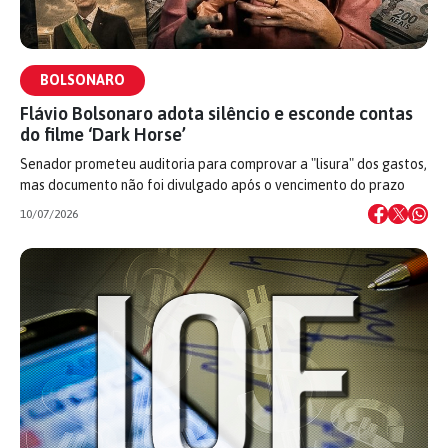
BOLSONARO
Flávio Bolsonaro adota silêncio e esconde contas
do filme ‘Dark Horse’
Senador prometeu auditoria para comprovar a "lisura" dos gastos,
mas documento não foi divulgado após o vencimento do prazo
10/07/2026