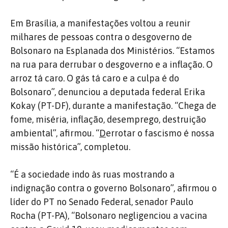
Em Brasília, a manifestações voltou a reunir
milhares de pessoas contra o desgoverno de
Bolsonaro na Esplanada dos Ministérios. “Estamos
na rua para derrubar o desgoverno e a inflação. O
arroz tá caro. O gás tá caro e a culpa é do
Bolsonaro”, denunciou a deputada federal Erika
Kokay (PT-DF), durante a manifestação. “
Chega de
fome, miséria, inflação, desemprego, destruição
ambiental”, afirmou. “
D
errotar o fascismo é nossa
missão histórica”, completou.
“É a sociedade indo às ruas mostrando a
indignação contra o governo Bolsonaro”, afirmou o
líder do PT no Senado Federal, senador Paulo
Rocha (PT-PA), “Bolsonaro negligenciou a vacina