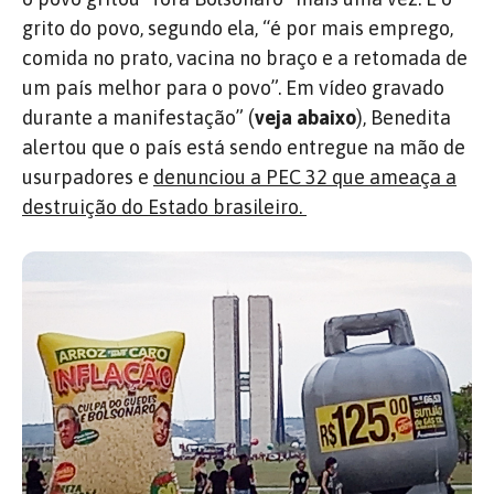
grito do povo, segundo ela, “é
por mais emprego,
comida no prato, vacina no braço e a retomada de
um país melhor para o povo”. Em vídeo gravado
durante a manifestação” (
veja abaixo
), Benedita
alertou que o país está sendo entregue na mão de
usurpadores e
denunciou a PEC 32 que ameaça a
destruição do Estado brasileiro.