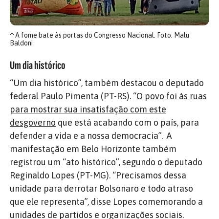
↑
A fome bate às portas do Congresso Nacional. Foto: Malu
Baldoni
Um dia histórico
“Um dia histórico”, também destacou o deputado
federal Paulo Pimenta (PT-RS). “
O povo foi às ruas
para mostrar sua insatisfação com este
desgoverno
que está acabando com o país, para
defender a vida e a nossa democracia”. A
manifestação em Belo Horizonte também
registrou um “ato histórico”, segundo o deputado
Reginaldo Lopes (PT-MG). “Precisamos dessa
unidade para derrotar Bolsonaro e todo atraso
que ele representa”, disse Lopes comemorando a
unidades de partidos e organizações sociais.