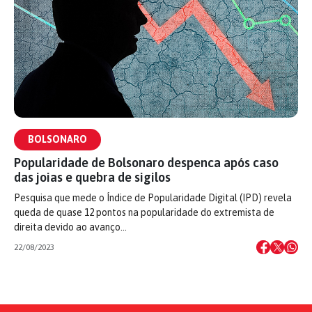
BOLSONARO
Popularidade de Bolsonaro despenca após caso
das joias e quebra de sigilos
Pesquisa que mede o Índice de Popularidade Digital (IPD) revela
queda de quase 12 pontos na popularidade do extremista de
direita devido ao avanço…
22/08/2023