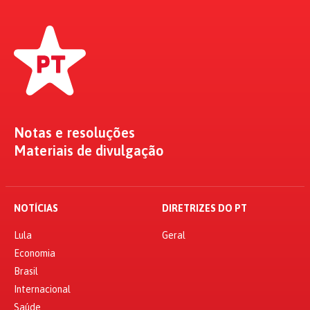
Notas e resoluções
Materiais de divulgação
NOTÍCIAS
DIRETRIZES DO PT
Lula
Geral
Economia
Brasil
Internacional
Saúde