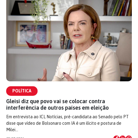
POLÍTICA
Gleisi diz que povo vai se colocar contra
interferência de outros países em eleição
Em entrevista ao ICL Notícias, pré-candidata ao Senado pelo PT
disse que vídeo de Bolsonaro com IA é um ilícito e postura de
Milei…