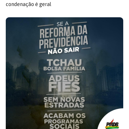
condenação é geral