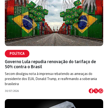
POLÍTICA
Governo Lula repudia renovação do tarifaço de
50% contra o Brasil
Secom divulgou nota à imprensa rebatendo as ameaças do
presidente dos EUA, Donald Trump, e reafirmando a soberania
brasileira
30/07/2026