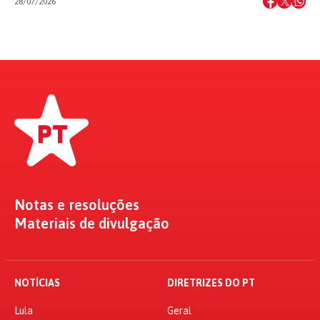
28/07/2026
Notas e resoluções
Materiais de divulgação
NOTÍCIAS
DIRETRIZES DO PT
Lula
Geral