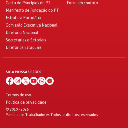
Carta de Princípios do PT
Entre em contato
Manifesto de Fundação do PT
Estrutura Partidária
Comissão Executiva Nacional
Diretório Nacional
Secretarias e Setoriais
Diretórios Estaduais
SIGA NOSSAS REDES
Termos de uso
Política de privacidade
© 2010 - 2026
Partido dos Trabalhadores Todos os direitos reservados