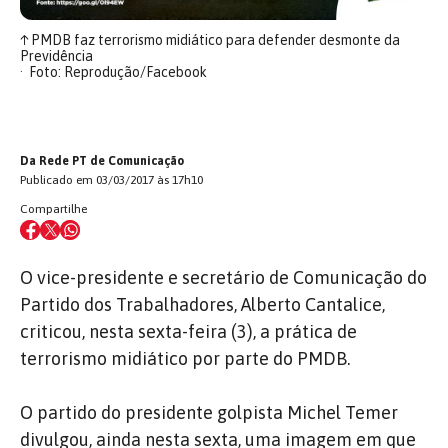
↑
PMDB faz terrorismo midiático para defender desmonte da
Previdência
Foto: Reprodução/Facebook
Da Rede PT de Comunicação
Publicado em 03/03/2017 às 17h10
Compartilhe
O vice-presidente e secretário de Comunicação do
Partido dos Trabalhadores, Alberto Cantalice,
criticou, nesta sexta-feira (3), a prática de
terrorismo midiático por parte do PMDB.
O partido do presidente golpista Michel Temer
divulgou, ainda nesta sexta, uma imagem em que