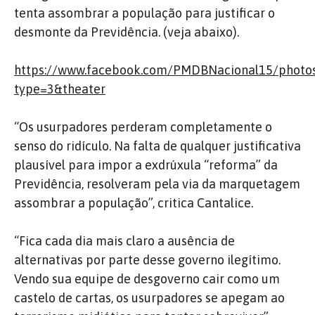
tenta assombrar a população para justificar o
desmonte da Previdência. (veja abaixo).
https://www.facebook.com/PMDBNacional15/photo
type=3&theater
“Os usurpadores perderam completamente o
senso do ridículo. Na falta de qualquer justificativa
plausível para impor a exdrúxula “reforma” da
Previdência, resolveram pela via da marquetagem
assombrar a população”, critica Cantalice.
“Fica cada dia mais claro a ausência de
alternativas por parte desse governo ilegítimo.
Vendo sua equipe de desgoverno cair como um
castelo de cartas, os usurpadores se apegam ao