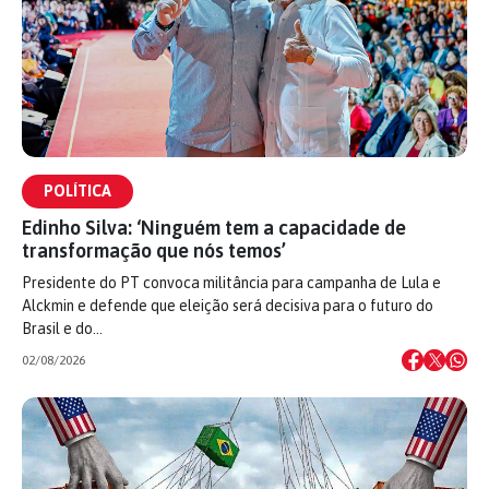
POLÍTICA
Edinho Silva: ‘Ninguém tem a capacidade de
transformação que nós temos’
Presidente do PT convoca militância para campanha de Lula e
Alckmin e defende que eleição será decisiva para o futuro do
Brasil e do…
02/08/2026