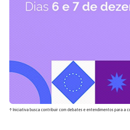
↑
Iniciativa busca contribuir com debates e entendimentos para a 