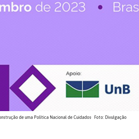
construção de uma Política Nacional de Cuidados
Foto: Divulgação