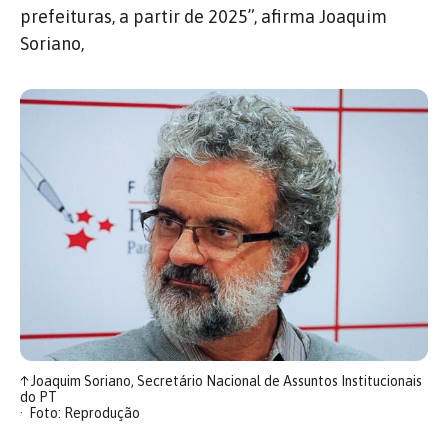
prefeituras, a partir de 2025”, afirma Joaquim
Soriano,
↑
Joaquim Soriano, Secretário Nacional de Assuntos Institucionais
do PT
Foto: Reprodução