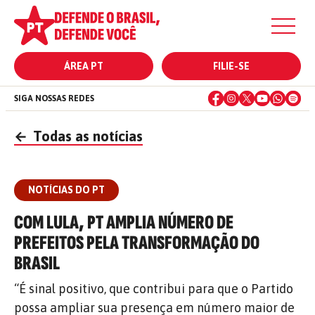
ÁREA PT
FILIE-SE
SIGA NOSSAS REDES
←
Todas as notícias
NOTÍCIAS DO PT
COM LULA, PT AMPLIA NÚMERO DE
PREFEITOS PELA TRANSFORMAÇÃO DO
BRASIL
“É sinal positivo, que contribui para que o Partido
possa ampliar sua presença em número maior de