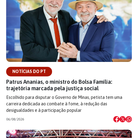
NOTÍCIAS DO PT
Patrus Ananias, o ministro do Bolsa Família:
trajetória marcada pela justiça social
Escolhido para disputar o Governo de Minas, petista tem uma
carreira dedicada ao combate à fome, à redução das
desigualdades e à participação popular
06/08/2026