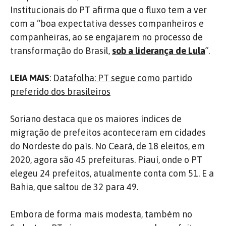
Institucionais do PT afirma que o fluxo tem a ver
com a “boa expectativa desses companheiros e
companheiras, ao se engajarem no processo de
transformação do Brasil,
sob a liderança de Lula
”.
LEIA MAIS
:
Datafolha: PT segue como partido
preferido dos brasileiros
Soriano destaca que os maiores índices de
migração de prefeitos aconteceram em cidades
do Nordeste do país. No Ceará, de 18 eleitos, em
2020, agora são 45 prefeituras. Piauí, onde o PT
elegeu 24 prefeitos, atualmente conta com 51. E a
Bahia, que saltou de 32 para 49.
Embora de forma mais modesta, também no