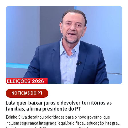
NOTÍCIAS DO PT
Lula quer baixar juros e devolver territórios às
famílias, afirma presidente do PT
Edinho Silva detalhou prioridades para o novo governo, que
incluem segurança integrada, equilíbrio fiscal, educação integral,