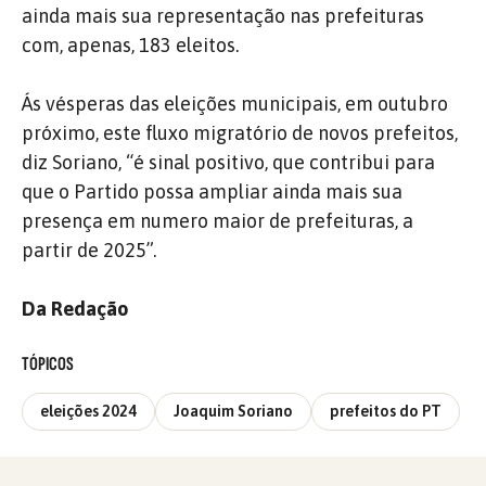
ainda mais sua representação nas prefeituras
com, apenas, 183 eleitos.
Ás vésperas das eleições municipais, em outubro
próximo, este fluxo migratório de novos prefeitos,
diz Soriano, “é sinal positivo, que contribui para
que o Partido possa ampliar ainda mais sua
presença em numero maior de prefeituras, a
partir de 2025”.
Da Redação
TÓPICOS
eleições 2024
Joaquim Soriano
prefeitos do PT