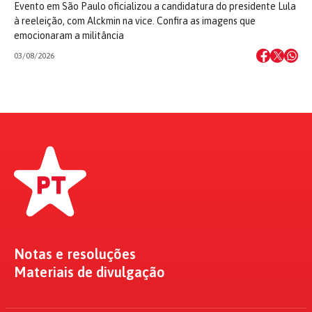
Evento em São Paulo oficializou a candidatura do presidente Lula
à reeleição, com Alckmin na vice. Confira as imagens que
emocionaram a militância
03/08/2026
Notas e resoluções
Materiais de divulgação