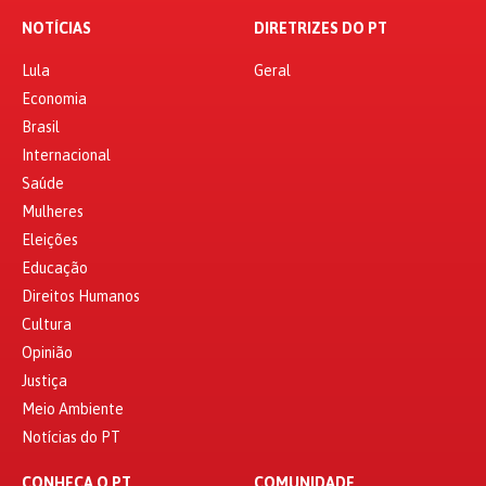
NOTÍCIAS
DIRETRIZES DO PT
Lula
Geral
Economia
Brasil
Internacional
Saúde
Mulheres
Eleições
Educação
Direitos Humanos
Cultura
Opinião
Justiça
Meio Ambiente
Notícias do PT
CONHEÇA O PT
COMUNIDADE