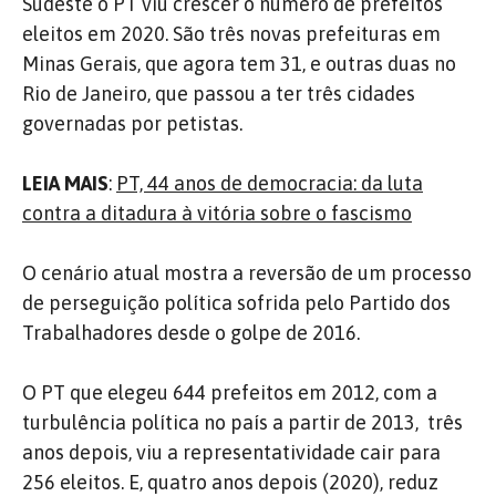
Sudeste o PT viu crescer o numero de prefeitos
eleitos em 2020. São três novas prefeituras em
Minas Gerais, que agora tem 31, e outras duas no
Rio de Janeiro, que passou a ter três cidades
governadas por petistas.
LEIA MAIS
:
PT, 44 anos de democracia: da luta
contra a ditadura à vitória sobre o fascismo
O cenário atual mostra a reversão de um processo
de perseguição política sofrida pelo Partido dos
Trabalhadores desde o golpe de 2016.
O PT que elegeu 644 prefeitos em 2012, com a
turbulência política no país a partir de 2013, três
anos depois, viu a representatividade cair para
256 eleitos. E, quatro anos depois (2020), reduz