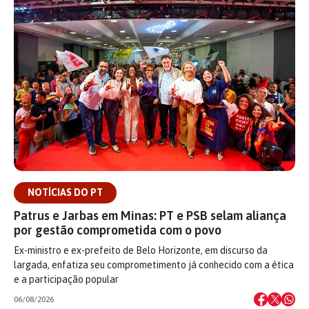
NOTÍCIAS DO PT
Patrus e Jarbas em Minas: PT e PSB selam aliança
por gestão comprometida com o povo
Ex-ministro e ex-prefeito de Belo Horizonte, em discurso da
largada, enfatiza seu comprometimento já conhecido com a ética
e a participação popular
06/08/2026