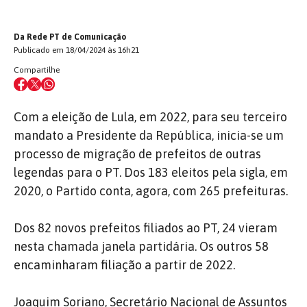
Da Rede PT de Comunicação
Publicado em 18/04/2024 às 16h21
Compartilhe
Com a eleição de Lula, em 2022, para seu terceiro
mandato a Presidente da República, inicia-se um
processo de migração de prefeitos de outras
legendas para o PT. Dos 183 eleitos pela sigla, em
2020, o Partido conta, agora, com 265 prefeituras.
Dos 82 novos prefeitos filiados ao PT, 24 vieram
nesta chamada janela partidária. Os outros 58
encaminharam filiação a partir de 2022.
Joaquim Soriano, Secretário Nacional de Assuntos