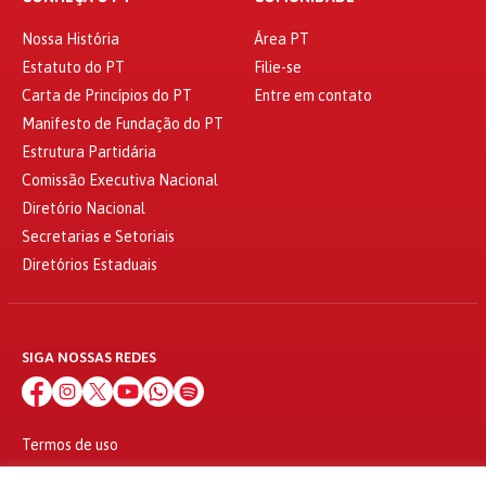
Nossa História
Área PT
Estatuto do PT
Filie-se
Carta de Princípios do PT
Entre em contato
Manifesto de Fundação do PT
Estrutura Partidária
Comissão Executiva Nacional
Diretório Nacional
Secretarias e Setoriais
Diretórios Estaduais
SIGA NOSSAS REDES
Termos de uso
Política de privacidade