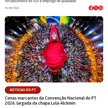
fortalecimento do SUS e emprego de qualidade
05/08/2026
NOTÍCIAS DO PT
Cenas marcantes da Convenção Nacional do PT
2026: largada da chapa Lula-Alckmin