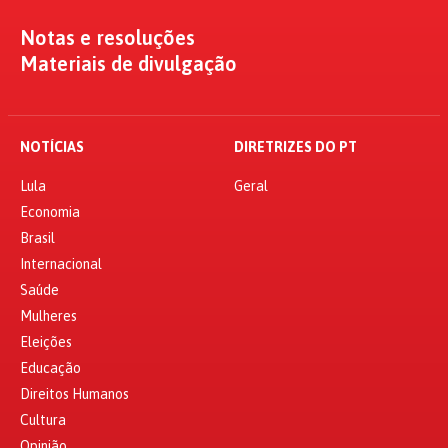
Notas e resoluções
Materiais de divulgação
NOTÍCIAS
DIRETRIZES DO PT
Lula
Geral
Economia
Brasil
Internacional
Saúde
Mulheres
Eleições
Educação
Direitos Humanos
Cultura
Opinião