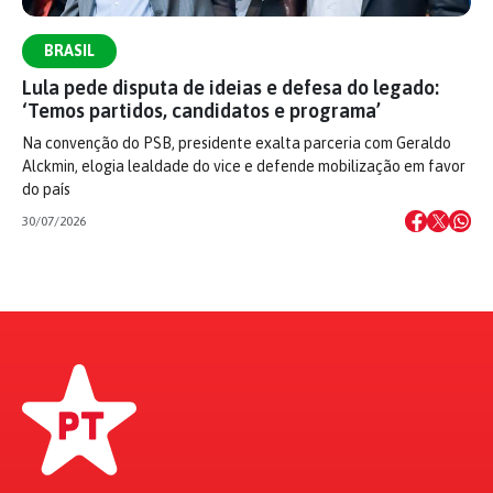
BRASIL
Lula pede disputa de ideias e defesa do legado:
‘Temos partidos, candidatos e programa’
Na convenção do PSB, presidente exalta parceria com Geraldo
Alckmin, elogia lealdade do vice e defende mobilização em favor
do país
30/07/2026