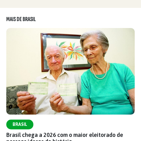
MAIS DE BRASIL
BRASIL
Brasil chega a 2026 com o maior eleitorado de