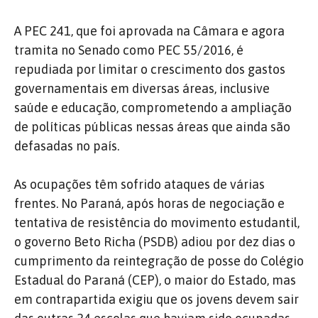
A PEC 241, que foi aprovada na Câmara e agora
tramita no Senado como PEC 55/2016, é
repudiada por limitar o crescimento dos gastos
governamentais em diversas áreas, inclusive
saúde e educação, comprometendo a ampliação
de políticas públicas nessas áreas que ainda são
defasadas no país.
As ocupações têm sofrido ataques de várias
frentes. No Paraná, após horas de negociação e
tentativa de resistência do movimento estudantil,
o governo Beto Richa (PSDB) adiou por dez dias o
cumprimento da reintegração de posse do Colégio
Estadual do Paraná (CEP), o maior do Estado, mas
em contrapartida exigiu que os jovens devem sair