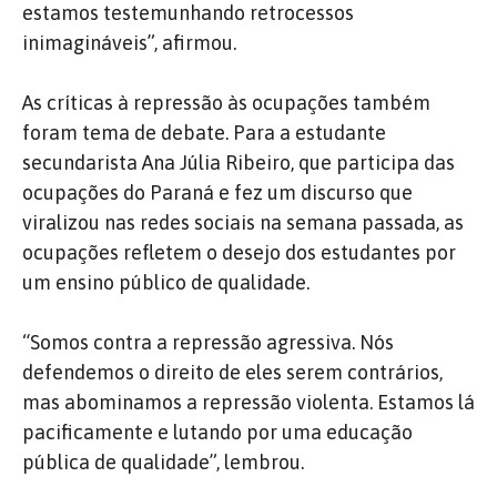
estamos testemunhando retrocessos
inimagináveis”, afirmou.
As críticas à repressão às ocupações também
foram tema de debate. Para a estudante
secundarista Ana Júlia Ribeiro, que participa das
ocupações do Paraná e fez um discurso que
viralizou nas redes sociais na semana passada, as
ocupações refletem o desejo dos estudantes por
um ensino público de qualidade.
“Somos contra a repressão agressiva. Nós
defendemos o direito de eles serem contrários,
mas abominamos a repressão violenta. Estamos lá
pacificamente e lutando por uma educação
pública de qualidade”, lembrou.