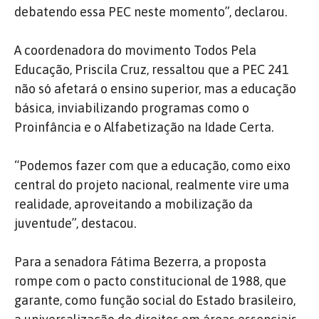
debatendo essa PEC neste momento”, declarou.
A coordenadora do movimento Todos Pela
Educação, Priscila Cruz, ressaltou que a PEC 241
não só afetará o ensino superior, mas a educação
básica, inviabilizando programas como o
Proinfância e o Alfabetização na Idade Certa.
“Podemos fazer com que a educação, como eixo
central do projeto nacional, realmente vire uma
realidade, aproveitando a mobilização da
juventude”, destacou.
Para a senadora Fátima Bezerra, a proposta
rompe com o pacto constitucional de 1988, que
garante, como função social do Estado brasileiro,