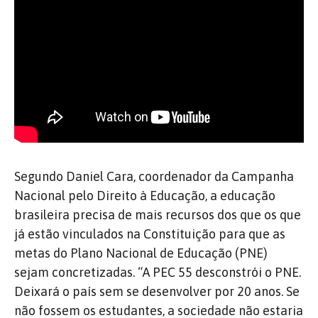
Segundo Daniel Cara, coordenador da Campanha
Nacional pelo Direito à Educação, a educação
brasileira precisa de mais recursos dos que os que
já estão vinculados na Constituição para que as
metas do Plano Nacional de Educação (PNE)
sejam concretizadas. “A PEC 55 desconstrói o PNE.
Deixará o país sem se desenvolver por 20 anos. Se
não fossem os estudantes, a sociedade não estaria