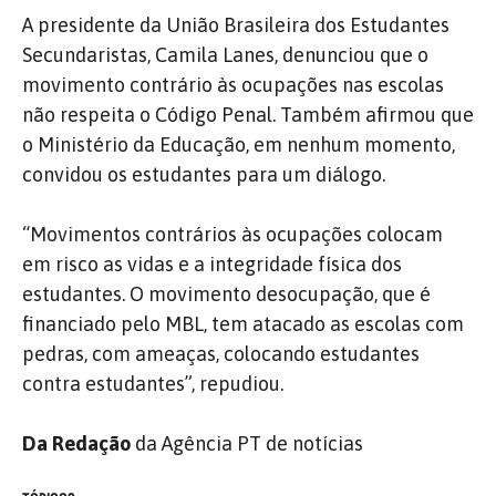
A presidente da União Brasileira dos Estudantes
Secundaristas, Camila Lanes, denunciou que o
movimento contrário às ocupações nas escolas
não respeita o Código Penal. Também afirmou que
o Ministério da Educação, em nenhum momento,
convidou os estudantes para um diálogo.
“Movimentos contrários às ocupações colocam
em risco as vidas e a integridade física dos
estudantes. O movimento desocupação, que é
financiado pelo MBL, tem atacado as escolas com
pedras, com ameaças, colocando estudantes
contra estudantes”, repudiou.
Da Redação
da Agência PT de notícias