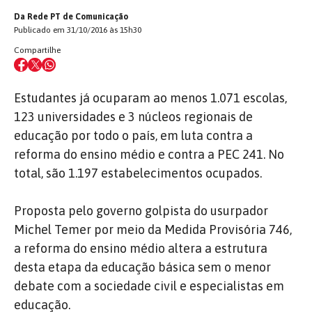
Da Rede PT de Comunicação
Publicado em 31/10/2016 às 15h30
Compartilhe
Estudantes já ocuparam ao menos 1.071 escolas,
123 universidades e 3 núcleos regionais de
educação por todo o país, em luta contra a
reforma do ensino médio e contra a PEC 241. No
total, são 1.197 estabelecimentos ocupados.
Proposta pelo governo golpista do usurpador
Michel Temer por meio da Medida Provisória 746,
a reforma do ensino médio altera a estrutura
desta etapa da educação básica sem o menor
debate com a sociedade civil e especialistas em
educação.