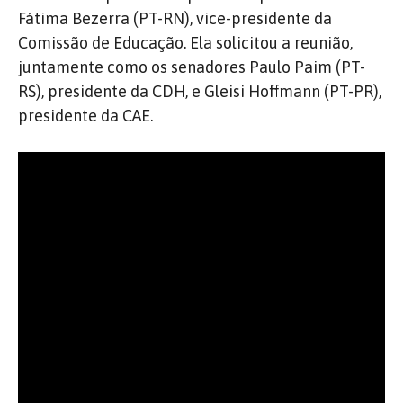
Fátima Bezerra (PT-RN), vice-presidente da
Comissão de Educação. Ela solicitou a reunião,
juntamente como os senadores Paulo Paim (PT-
RS), presidente da CDH, e Gleisi Hoffmann (PT-PR),
presidente da CAE.