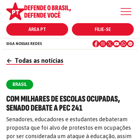
ÁREA PT
FILIE-SE
SIGA NOSSAS REDES
←
Todas as notícias
BRASIL
COM MILHARES DE ESCOLAS OCUPADAS,
SENADO DEBATE A PEC 241
Senadores, educadores e estudantes debateram
proposta que foi alvo de protestos em ocupações
por ser considerada um ataque à educação, assim