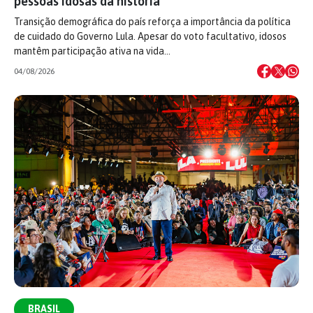
pessoas idosas da história
Transição demográfica do país reforça a importância da política
de cuidado do Governo Lula. Apesar do voto facultativo, idosos
mantêm participação ativa na vida…
04/08/2026
BRASIL