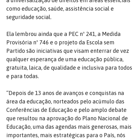
a universalização de direitos em áreas essenciais
como educação, saúde, assistência social e
seguridade social.
Ela lembrou ainda que a PEC nº 241, a Medida
Provisória nº 746 e o projeto da Escola sem
Partido são iniciativas que visam enterrar de vez
qualquer esperança de uma educação pública,
gratuita, laica, de qualidade e inclusiva para todos
e para todas.
“Depois de 13 anos de avanços e conquistas na
área da educação, norteados pelo acúmulo das
Conferências de Educação e pelo amplo debate
que resultou na aprovação do Plano Nacional de
Educação, uma das agendas mais generosas, mais
importantes, mais estratégicas para o País, nós