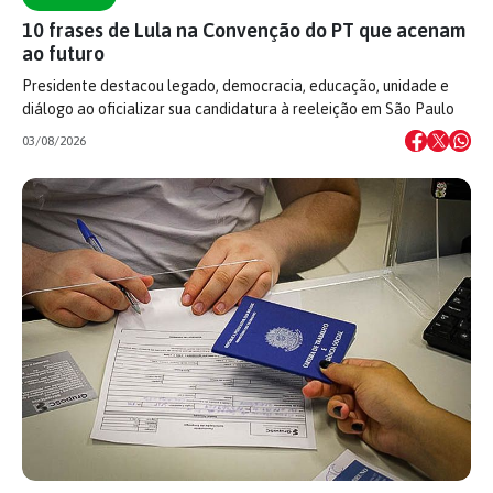
10 frases de Lula na Convenção do PT que acenam
ao futuro
Presidente destacou legado, democracia, educação, unidade e
diálogo ao oficializar sua candidatura à reeleição em São Paulo
03/08/2026