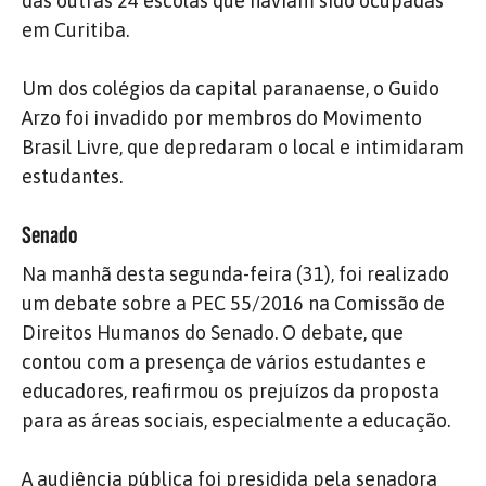
das outras 24 escolas que haviam sido ocupadas
em Curitiba.
Um dos colégios da capital paranaense, o Guido
Arzo foi invadido por membros do Movimento
Brasil Livre, que depredaram o local e intimidaram
estudantes.
Senado
Na manhã desta segunda-feira (31), foi realizado
um debate sobre a PEC 55/2016 na Comissão de
Direitos Humanos do Senado. O debate, que
contou com a presença de vários estudantes e
educadores, reafirmou os prejuízos da proposta
para as áreas sociais, especialmente a educação.
A audiência pública foi presidida pela senadora