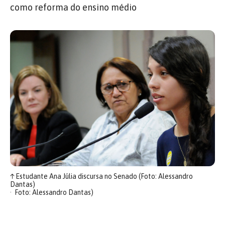
como reforma do ensino médio
↑
Estudante Ana Júlia discursa no Senado (Foto: Alessandro
Dantas)
Foto: Alessandro Dantas)