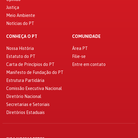
Justiça
Meio Ambiente
Notícias do PT
CONHEÇA O PT
COMUNIDADE
Nossa História
Área PT
Estatuto do PT
Filie-se
Carta de Princípios do PT
Entre em contato
Manifesto de Fundação do PT
Estrutura Partidária
Comissão Executiva Nacional
Diretório Nacional
Secretarias e Setoriais
Diretórios Estaduais