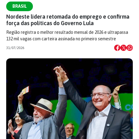
BRASIL
Nordeste lidera retomada do emprego e confirma
força das políticas do Governo Lula
Região registra o melhor resultado mensal de 2026 e ultrapassa
132 mil vagas com carteira assinada no primeiro semestre
31/07/2026