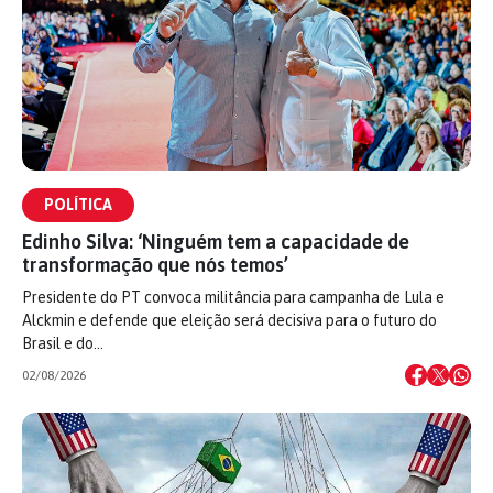
POLÍTICA
Edinho Silva: ‘Ninguém tem a capacidade de
transformação que nós temos’
Presidente do PT convoca militância para campanha de Lula e
Alckmin e defende que eleição será decisiva para o futuro do
Brasil e do…
02/08/2026