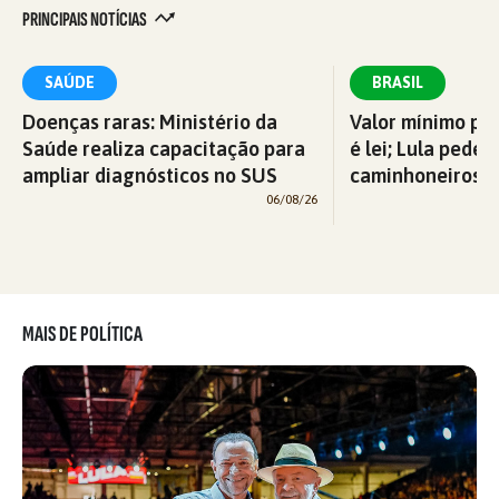
PRINCIPAIS NOTÍCIAS
SAÚDE
BRASIL
Doenças raras: Ministério da
Valor mínimo par
Saúde realiza capacitação para
é lei; Lula pede 
ampliar diagnósticos no SUS
caminhoneiros f
06/08/26
MAIS DE POLÍTICA