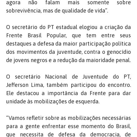
agora não falam mais somente sobre
sobrevivência, mas de qualidade de vida”.
O secretário do PT estadual elogiou a criação da
Frente Brasil Popular, que tem entre seus
destaques a defesa da maior participação política
dos movimentos da juventude, contra o genocídio
de jovens negros e a redução da maioridade penal.
O secretário Nacional de Juventude do PT,
Jefferson Lima, também participou do encontro.
Ele destacou a importância da Frente para dar
unidade às mobilizações de esquerda.
“Vamos refletir sobre as mobilizações necessárias
para a gente enfrentar esse momento do Brasil,
que necessita de defesa da democracia, de