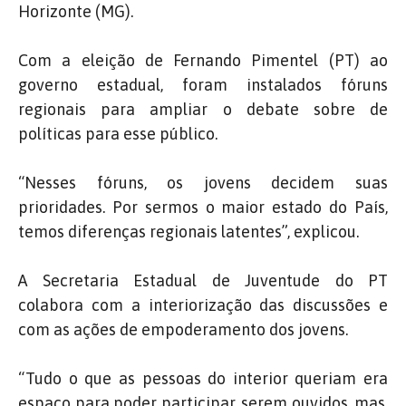
Horizonte (MG).
Com a eleição de Fernando Pimentel (PT) ao
governo estadual, foram instalados fóruns
regionais para ampliar o debate sobre de
políticas para esse público.
“Nesses fóruns, os jovens decidem suas
prioridades. Por sermos o maior estado do País,
temos diferenças regionais latentes”, explicou.
A Secretaria Estadual de Juventude do PT
colabora com a interiorização das discussões e
com as ações de empoderamento dos jovens.
“Tudo o que as pessoas do interior queriam era
espaço para poder participar, serem ouvidos, mas,