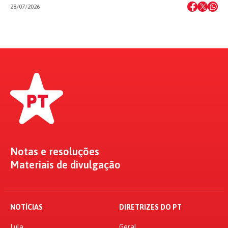
28/07/2026
Notas e resoluções
Materiais de divulgação
NOTÍCIAS
DIRETRIZES DO PT
Lula
Geral