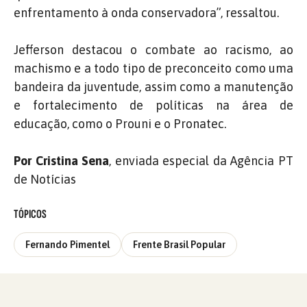
enfrentamento à onda conservadora”, ressaltou.
Jefferson destacou o combate ao racismo, ao
machismo e a todo tipo de preconceito como uma
bandeira da juventude, assim como a manutenção
e fortalecimento de políticas na área de
educação, como o Prouni e o Pronatec.
Por Cristina Sena
, enviada especial da Agência PT
de Notícias
TÓPICOS
Fernando Pimentel
Frente Brasil Popular