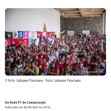
↑
Foto: Lidyane Ponciano
Foto: Lidyane Ponciano
Da Rede PT de Comunicação
Publicado em 05/09/2015 às 17h22