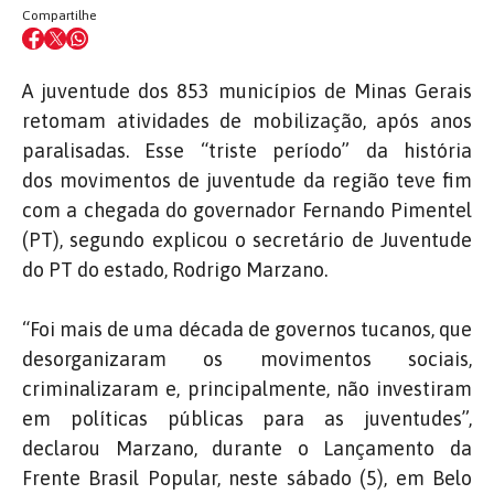
Compartilhe
A juventude dos 853 municípios de Minas Gerais
retomam atividades de mobilização, após anos
paralisadas. Esse “triste período” da história
dos movimentos de juventude da região teve fim
com a chegada do governador Fernando Pimentel
(PT), segundo explicou o secretário de Juventude
do PT do estado, Rodrigo Marzano.
“Foi mais de uma década de governos tucanos, que
desorganizaram os movimentos sociais,
criminalizaram e, principalmente, não investiram
em políticas públicas para as juventudes”,
declarou Marzano, durante o Lançamento da
Frente Brasil Popular, neste sábado (5), em Belo