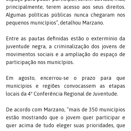
principalmente, terem acesso aos seus direitos.
Algumas políticas públicas nunca chegaram nos
pequenos municípios”, detalhou Marzano.
Entre as pautas definidas estão o extermínio da
juventude negra, a criminalização dos jovens de
movimentos sociais e a ampliação do espaço de
participação nos municípios.
Em agosto, encerrou-se o prazo para que
municípios e regiões convocassem as etapas
locais da 4ª Conferência Regional de Juventude.
De acordo com Marzano, “mais de 350 municípios
estão mostrando que o jovem quer participar e
quer acima de tudo eleger suas prioridades, que