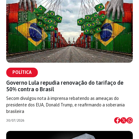
POLÍTICA
Governo Lula repudia renovação do tarifaço de
50% contra o Brasil
Secom divulgou nota à imprensa rebatendo as ameaças do
presidente dos EUA, Donald Trump, e reafirmando a soberania
brasileira
30/07/2026