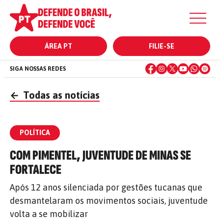
ÁREA PT
FILIE-SE
SIGA NOSSAS REDES
←
Todas as notícias
POLÍTICA
COM PIMENTEL, JUVENTUDE DE MINAS SE
FORTALECE
Após 12 anos silenciada por gestões tucanas que
desmantelaram os movimentos sociais, juventude
volta a se mobilizar