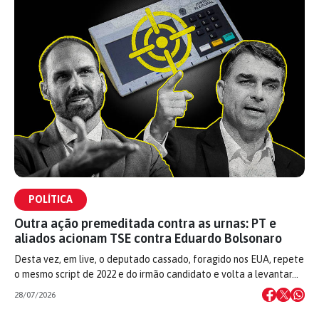
POLÍTICA
Outra ação premeditada contra as urnas: PT e
aliados acionam TSE contra Eduardo Bolsonaro
Desta vez, em live, o deputado cassado, foragido nos EUA, repete
o mesmo script de 2022 e do irmão candidato e volta a levantar…
28/07/2026