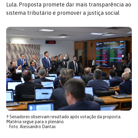
Lula. Proposta promete dar mais transparência ao
sistema tributário e promover a justiça social
↑
Senadores observam resultado após votação da proposta.
Matéria segue para o plenário
Foto: Alessandro Dantas