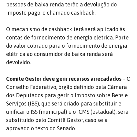
pessoas de baixa renda terão a devolução do
imposto pago, o chamado cashback.
O mecanismo de cashback terá será aplicado às
contas de fornecimento de energia elétrica. Parte
do valor cobrado para o fornecimento de energia
elétrica ao consumidor de baixa renda será
devolvido.
Comitê Gestor deve gerir recursos arrecadados
– O
Conselho Federativo, órgão definido pela Câmara
dos Deputados para gerir o Imposto sobre Bens e
Serviços (IBS), que será criado para substituir e
unificar o ISS (municipal) e o ICMS (estadual), será
substituído pelo Comitê Gestor, caso seja
aprovado o texto do Senado.