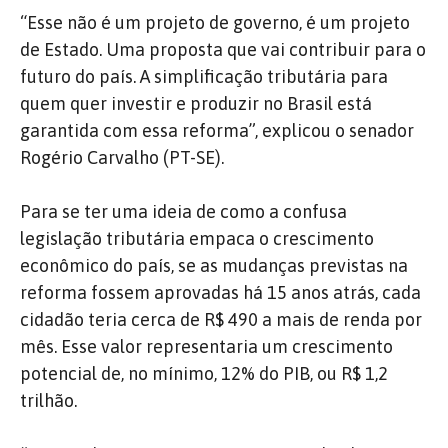
“Esse não é um projeto de governo, é um projeto
de Estado. Uma proposta que vai contribuir para o
futuro do país. A simplificação tributária para
quem quer investir e produzir no Brasil está
garantida com essa reforma”, explicou o senador
Rogério Carvalho (PT-SE).
Para se ter uma ideia de como a confusa
legislação tributária empaca o crescimento
econômico do país, se as mudanças previstas na
reforma fossem aprovadas há 15 anos atrás, cada
cidadão teria cerca de R$ 490 a mais de renda por
mês. Esse valor representaria um crescimento
potencial de, no mínimo, 12% do PIB, ou R$ 1,2
trilhão.