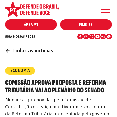
ÁREA PT
FILIE-SE
SIGA NOSSAS REDES
←
Todas as notícias
ECONOMIA
COMISSÃO APROVA PROPOSTA E REFORMA
TRIBUTÁRIA VAI AO PLENÁRIO DO SENADO
Mudanças promovidas pela Comissão de
Constituição e Justiça mantiveram eixos centrais
da Reforma Tributária apresentada pelo governo