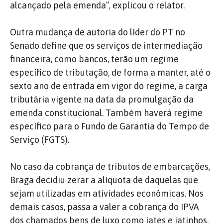
alcançado pela emenda”, explicou o relator.
Outra mudança de autoria do líder do PT no
Senado define que os serviços de intermediação
financeira, como bancos, terão um regime
específico de tributação, de forma a manter, até o
sexto ano de entrada em vigor do regime, a carga
tributária vigente na data da promulgação da
emenda constitucional. Também haverá regime
específico para o Fundo de Garantia do Tempo de
Serviço (FGTS).
No caso da cobrança de tributos de embarcações,
Braga decidiu zerar a alíquota de daquelas que
sejam utilizadas em atividades econômicas. Nos
demais casos, passa a valer a cobrança do IPVA
dos chamados bens de luxo como iates e jatinhos.