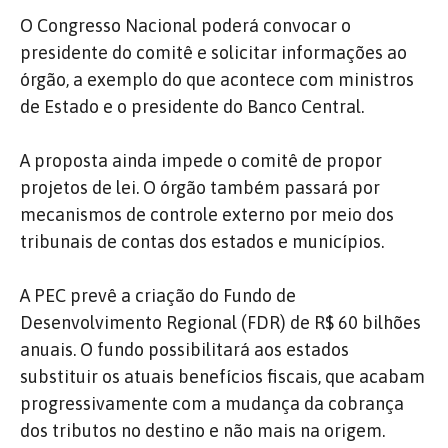
O Congresso Nacional poderá convocar o
presidente do comitê e solicitar informações ao
órgão, a exemplo do que acontece com ministros
de Estado e o presidente do Banco Central.
A proposta ainda impede o comitê de propor
projetos de lei. O órgão também passará por
mecanismos de controle externo por meio dos
tribunais de contas dos estados e municípios.
A PEC prevê a criação do Fundo de
Desenvolvimento Regional (FDR) de R$ 60 bilhões
anuais. O fundo possibilitará aos estados
substituir os atuais benefícios fiscais, que acabam
progressivamente com a mudança da cobrança
dos tributos no destino e não mais na origem.