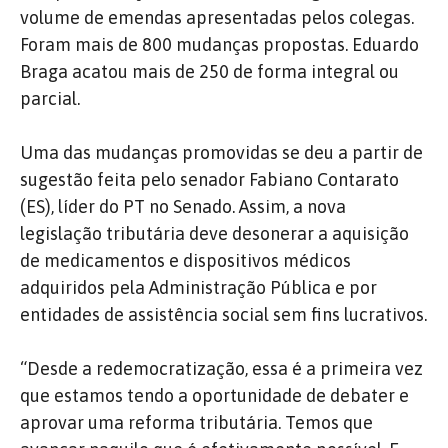
volume de emendas apresentadas pelos colegas.
Foram mais de 800 mudanças propostas. Eduardo
Braga acatou mais de 250 de forma integral ou
parcial.
Uma das mudanças promovidas se deu a partir de
sugestão feita pelo senador Fabiano Contarato
(ES), líder do PT no Senado. Assim, a nova
legislação tributária deve desonerar a aquisição
de medicamentos e dispositivos médicos
adquiridos pela Administração Pública e por
entidades de assistência social sem fins lucrativos.
“Desde a redemocratização, essa é a primeira vez
que estamos tendo a oportunidade de debater e
aprovar uma reforma tributária. Temos que