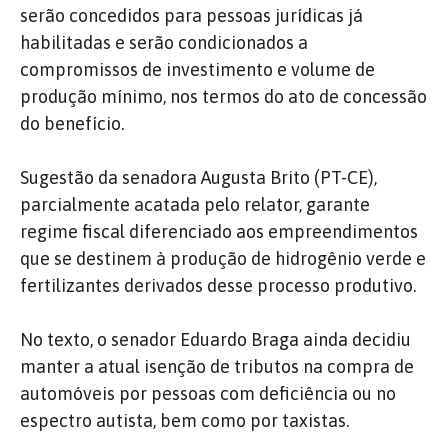
serão concedidos para pessoas jurídicas já
habilitadas e serão condicionados a
compromissos de investimento e volume de
produção mínimo, nos termos do ato de concessão
do benefício.
Sugestão da senadora Augusta Brito (PT-CE),
parcialmente acatada pelo relator, garante
regime fiscal diferenciado aos empreendimentos
que se destinem à produção de hidrogênio verde e
fertilizantes derivados desse processo produtivo.
No texto, o senador Eduardo Braga ainda decidiu
manter a atual isenção de tributos na compra de
automóveis por pessoas com deficiência ou no
espectro autista, bem como por taxistas.