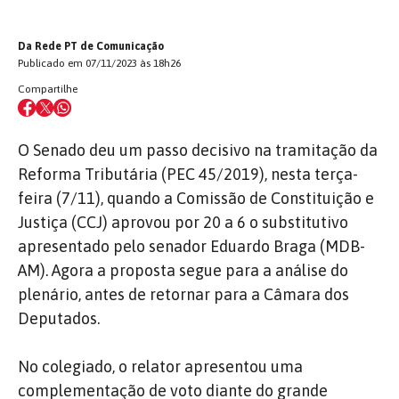
Da Rede PT de Comunicação
Publicado em 07/11/2023 às 18h26
Compartilhe
O Senado deu um passo decisivo na tramitação da
Reforma Tributária (PEC 45/2019), nesta terça-
feira (7/11), quando a Comissão de Constituição e
Justiça (CCJ) aprovou por 20 a 6 o substitutivo
apresentado pelo senador Eduardo Braga (MDB-
AM). Agora a proposta segue para a análise do
plenário, antes de retornar para a Câmara dos
Deputados.
No colegiado, o relator apresentou uma
complementação de voto diante do grande