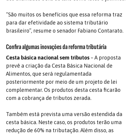
“São muitos os benefícios que essa reforma traz
para dar efetividade ao sistema tributário
brasileiro”, resume o senador Fabiano Contarato.
Confira algumas inovações da reforma tributária
Cesta básica nacional sem tributos
– A proposta
prevê a criação da Cesta Básica Nacional de
Alimentos, que será regulamentada
posteriormente por meio de um projeto de lei
complementar. Os produtos desta cesta ficarão
com a cobrança de tributos zerada.
Também está prevista uma versão estendida da
cesta básica. Neste caso, os produtos terão uma
redução de 60% na tributação. Além disso, as