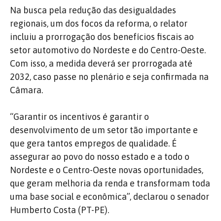
Na busca pela redução das desigualdades
regionais, um dos focos da reforma, o relator
incluiu a prorrogação dos benefícios fiscais ao
setor automotivo do Nordeste e do Centro-Oeste.
Com isso, a medida deverá ser prorrogada até
2032, caso passe no plenário e seja confirmada na
Câmara.
“Garantir os incentivos é garantir o
desenvolvimento de um setor tão importante e
que gera tantos empregos de qualidade. É
assegurar ao povo do nosso estado e a todo o
Nordeste e o Centro-Oeste novas oportunidades,
que geram melhoria da renda e transformam toda
uma base social e econômica”, declarou o senador
Humberto Costa (PT-PE).