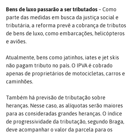
Bens de luxo passarão a ser tributados
– Como
parte das medidas em busca da justiça social e
tributária, a reforma prevê a cobrança de tributos
de bens de luxo, como embarcações, helicópteros
e aviões.
Atualmente, bens como jatinhos, iates e jet skis
não pagam tributo no país. O IPVA é cobrado
apenas de proprietários de motocicletas, carros e
caminhões.
Também há previsão de tributação sobre
heranças. Nesse caso, as alíquotas serão maiores
para as consideradas grandes heranças. O índice
de progressividade da tributação, segundo Braga,
deve acompanhar o valor da parcela para os