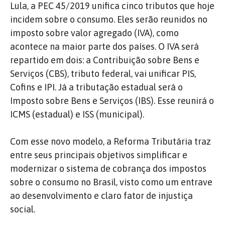
Lula, a PEC 45/2019 unifica cinco tributos que hoje
incidem sobre o consumo. Eles serão reunidos no
imposto sobre valor agregado (IVA), como
acontece na maior parte dos países. O IVA será
repartido em dois: a Contribuição sobre Bens e
Serviços (CBS), tributo federal, vai unificar PIS,
Cofins e IPI. Já a tributação estadual será o
Imposto sobre Bens e Serviços (IBS). Esse reunirá o
ICMS (estadual) e ISS (municipal).
Com esse novo modelo, a Reforma Tributária traz
entre seus principais objetivos simplificar e
modernizar o sistema de cobrança dos impostos
sobre o consumo no Brasil, visto como um entrave
ao desenvolvimento e claro fator de injustiça
social.