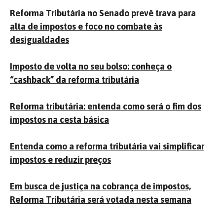
Reforma Tributária no Senado prevê trava para
alta de impostos e foco no combate às
desigualdades
Imposto de volta no seu bolso: conheça o
“cashback” da reforma tributária
Reforma tributária: entenda como será o fim dos
impostos na cesta básica
Entenda como a reforma tributária vai simplificar
impostos e reduzir preços
Em busca de justiça na cobrança de impostos,
Reforma Tributária será votada nesta semana