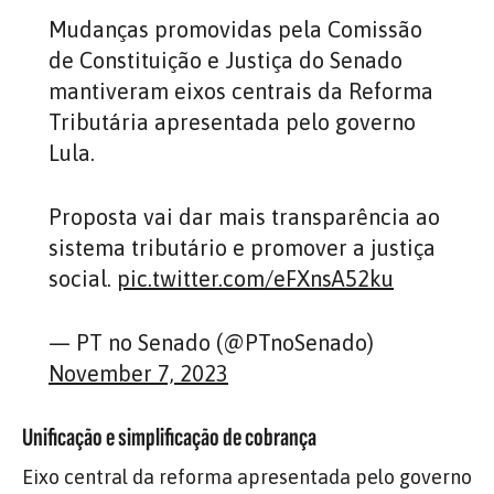
Mudanças promovidas pela Comissão
de Constituição e Justiça do Senado
mantiveram eixos centrais da Reforma
Tributária apresentada pelo governo
Lula.
Proposta vai dar mais transparência ao
sistema tributário e promover a justiça
social.
pic.twitter.com/eFXnsA52ku
— PT no Senado (@PTnoSenado)
November 7, 2023
Unificação e simplificação de cobrança
Eixo central da reforma apresentada pelo governo