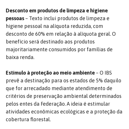
Desconto em produtos de limpeza e higiene
pessoas
– Texto inclui produtos de limpeza e
higiene pessoal na alíquota reduzida, com
desconto de 60% em relação à alíquota geral. O
benefício será destinado aos produtos
majoritariamente consumidos por famílias de
baixa renda.
Estímulo à proteção ao meio ambiente
– O IBS
prevê a destinação para os estados de 5% daquilo
que for arrecadado mediante atendimento de
critérios de preservação ambiental determinados
pelos entes da Federação. A ideia é estimular
atividades econômicas ecológicas e a proteção da
cobertura florestal.