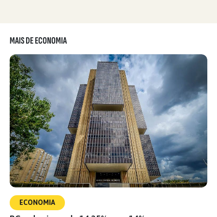
MAIS DE ECONOMIA
ECONOMIA