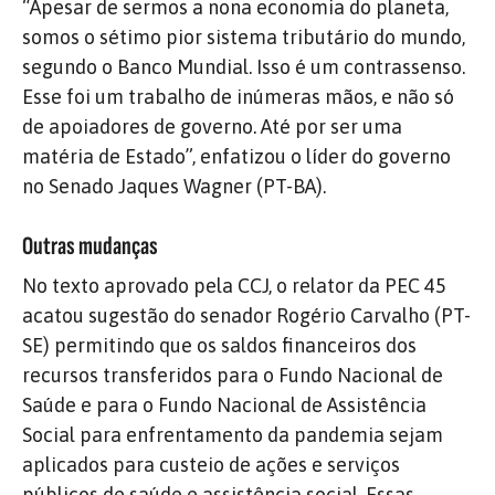
“Apesar de sermos a nona economia do planeta,
somos o sétimo pior sistema tributário do mundo,
segundo o Banco Mundial. Isso é um contrassenso.
Esse foi um trabalho de inúmeras mãos, e não só
de apoiadores de governo. Até por ser uma
matéria de Estado”, enfatizou o líder do governo
no Senado Jaques Wagner (PT-BA).
Outras mudanças
No texto aprovado pela CCJ, o relator da PEC 45
acatou sugestão do senador Rogério Carvalho (PT-
SE) permitindo que os saldos financeiros dos
recursos transferidos para o Fundo Nacional de
Saúde e para o Fundo Nacional de Assistência
Social para enfrentamento da pandemia sejam
aplicados para custeio de ações e serviços
públicos de saúde e assistência social. Essas