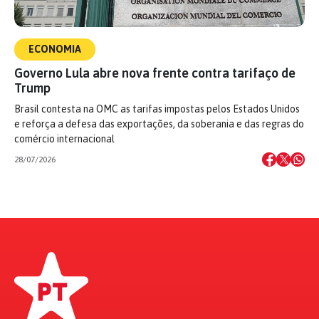
ECONOMIA
Governo Lula abre nova frente contra tarifaço de
Trump
Brasil contesta na OMC as tarifas impostas pelos Estados Unidos
e reforça a defesa das exportações, da soberania e das regras do
comércio internacional
28/07/2026