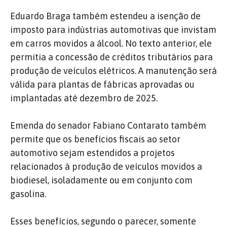
Eduardo Braga também estendeu a isenção de
imposto para indústrias automotivas que invistam
em carros movidos a álcool. No texto anterior, ele
permitia a concessão de créditos tributários para
produção de veículos elétricos. A manutenção será
válida para plantas de fábricas aprovadas ou
implantadas até dezembro de 2025.
Emenda do senador Fabiano Contarato também
permite que os benefícios fiscais ao setor
automotivo sejam estendidos a projetos
relacionados à produção de veículos movidos a
biodiesel, isoladamente ou em conjunto com
gasolina.
Esses benefícios, segundo o parecer, somente