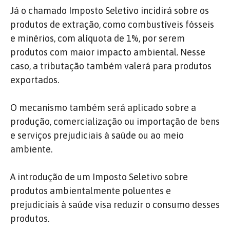
Já o chamado Imposto Seletivo incidirá sobre os
produtos de extração, como combustíveis fósseis
e minérios, com alíquota de 1%, por serem
produtos com maior impacto ambiental. Nesse
caso, a tributação também valerá para produtos
exportados.
O mecanismo também será aplicado sobre a
produção, comercialização ou importação de bens
e serviços prejudiciais à saúde ou ao meio
ambiente.
A introdução de um Imposto Seletivo sobre
produtos ambientalmente poluentes e
prejudiciais à saúde visa reduzir o consumo desses
produtos.