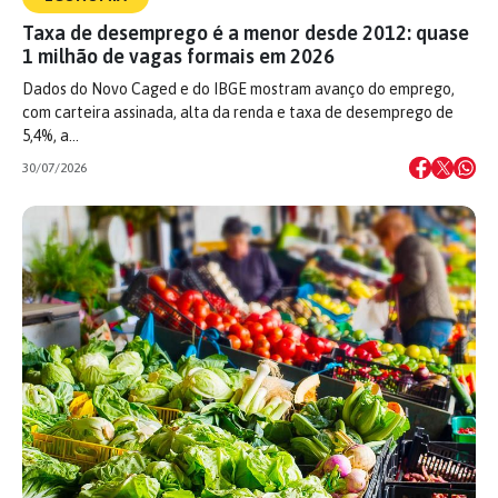
Taxa de desemprego é a menor desde 2012: quase
1 milhão de vagas formais em 2026
Dados do Novo Caged e do IBGE mostram avanço do emprego,
com carteira assinada, alta da renda e taxa de desemprego de
5,4%, a…
30/07/2026