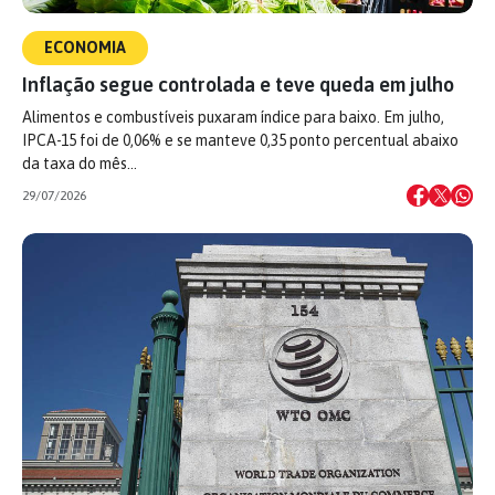
ECONOMIA
Inflação segue controlada e teve queda em julho
Alimentos e combustíveis puxaram índice para baixo. Em julho,
IPCA-15 foi de 0,06% e se manteve 0,35 ponto percentual abaixo
da taxa do mês…
29/07/2026