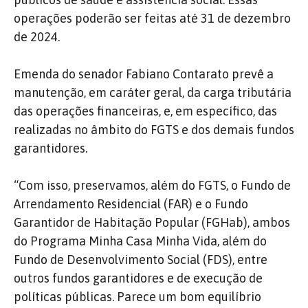
operações poderão ser feitas até 31 de dezembro
de 2024.
Emenda do senador Fabiano Contarato prevê a
manutenção, em caráter geral, da carga tributária
das operações financeiras, e, em específico, das
realizadas no âmbito do FGTS e dos demais fundos
garantidores.
“Com isso, preservamos, além do FGTS, o Fundo de
Arrendamento Residencial (FAR) e o Fundo
Garantidor de Habitação Popular (FGHab), ambos
do Programa Minha Casa Minha Vida, além do
Fundo de Desenvolvimento Social (FDS), entre
outros fundos garantidores e de execução de
políticas públicas. Parece um bom equilíbrio