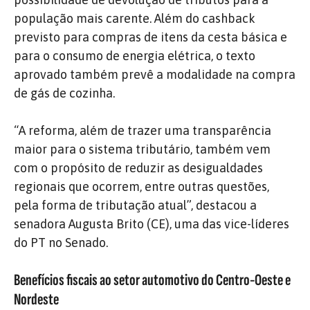
população mais carente. Além do cashback
previsto para compras de itens da cesta básica e
para o consumo de energia elétrica, o texto
aprovado também prevê a modalidade na compra
de gás de cozinha.
“A reforma, além de trazer uma transparência
maior para o sistema tributário, também vem
com o propósito de reduzir as desigualdades
regionais que ocorrem, entre outras questões,
pela forma de tributação atual”, destacou a
senadora Augusta Brito (CE), uma das vice-líderes
do PT no Senado.
Benefícios fiscais ao setor automotivo do Centro-Oeste e
Nordeste