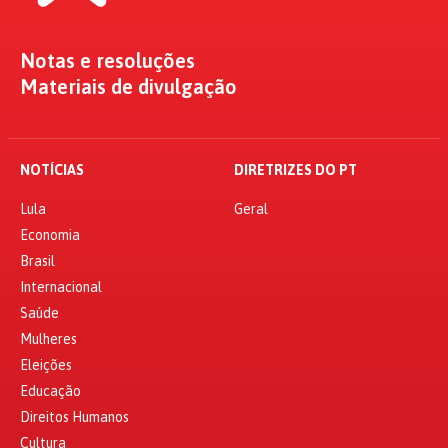
Notas e resoluções
Materiais de divulgação
NOTÍCIAS
DIRETRIZES DO PT
Lula
Geral
Economia
Brasil
Internacional
Saúde
Mulheres
Eleições
Educação
Direitos Humanos
Cultura