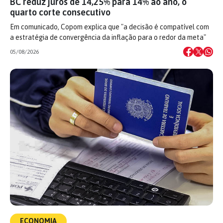
BC reduz juros de 14,25% para 14% ao ano, o
quarto corte consecutivo
Em comunicado, Copom explica que "a decisão é compatível com
a estratégia de convergência da inflação para o redor da meta"
05/08/2026
ECONOMIA