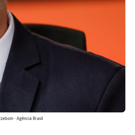
zzebom - Agência Brasil