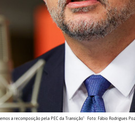
zemos a recomposição pela PEC da Transição"
Foto: Fábio Rodrigues Po