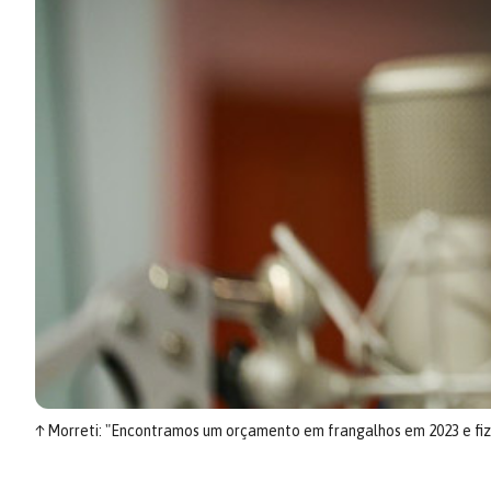
↑
Morreti: "Encontramos um orçamento em frangalhos em 2023 e fi