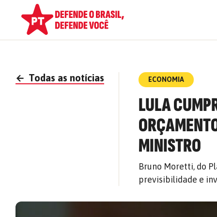
←
Todas as notícias
ECONOMIA
LULA CUMPR
ORÇAMENTO 
MINISTRO
Bruno Moretti, do P
previsibilidade e in