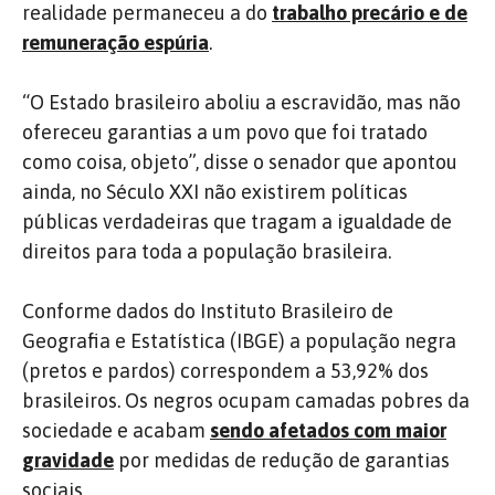
realidade permaneceu a do
trabalho precário e de
remuneração espúria
.
“O Estado brasileiro aboliu a escravidão, mas não
ofereceu garantias a um povo que foi tratado
como coisa, objeto”, disse o senador que apontou
ainda, no Século XXI não existirem políticas
públicas verdadeiras que tragam a igualdade de
direitos para toda a população brasileira.
Conforme dados do Instituto Brasileiro de
Geografia e Estatística (IBGE) a população negra
(pretos e pardos) correspondem a 53,92% dos
brasileiros. Os negros ocupam camadas pobres da
sociedade e acabam
sendo afetados com maior
gravidade
por medidas de redução de garantias
sociais.