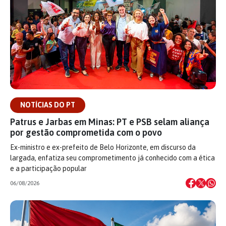
NOTÍCIAS DO PT
Patrus e Jarbas em Minas: PT e PSB selam aliança
por gestão comprometida com o povo
Ex-ministro e ex-prefeito de Belo Horizonte, em discurso da
largada, enfatiza seu comprometimento já conhecido com a ética
e a participação popular
06/08/2026