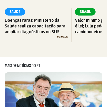
SAÚDE
BRASIL
Doenças raras: Ministério da
Valor mínimo par
Saúde realiza capacitação para
é lei; Lula pede 
ampliar diagnósticos no SUS
caminhoneiros f
06/08/26
MAIS DE NOTÍCIAS DO PT