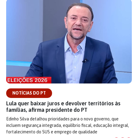
NOTÍCIAS DO PT
Lula quer baixar juros e devolver territórios às
famílias, afirma presidente do PT
Edinho Silva detalhou prioridades para o novo governo, que
incluem segurança integrada, equilíbrio fiscal, educação integral,
fortalecimento do SUS e emprego de qualidade