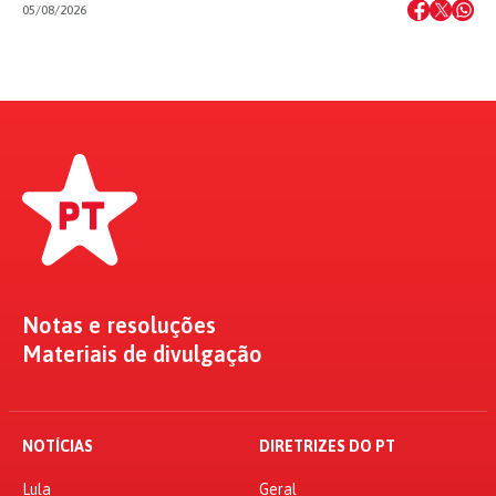
05/08/2026
Notas e resoluções
Materiais de divulgação
NOTÍCIAS
DIRETRIZES DO PT
Lula
Geral