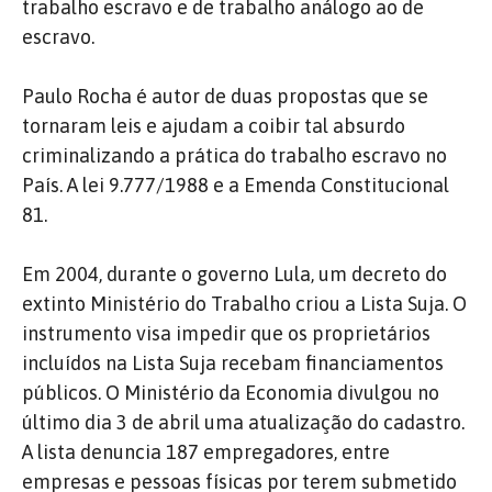
trabalho escravo e de trabalho análogo ao de
escravo.
Paulo Rocha é autor de duas propostas que se
tornaram leis e ajudam a coibir tal absurdo
criminalizando a prática do trabalho escravo no
País. A lei 9.777/1988 e a Emenda Constitucional
81.
Em 2004, durante o governo Lula, um decreto do
extinto Ministério do Trabalho criou a Lista Suja. O
instrumento visa impedir que os proprietários
incluídos na Lista Suja recebam financiamentos
públicos. O Ministério da Economia divulgou no
último dia 3 de abril uma atualização do cadastro.
A lista denuncia 187 empregadores, entre
empresas e pessoas físicas por terem submetido