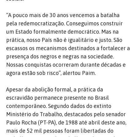
“A pouco mais de 30 anos vencemos a batalha
pela redemocratização. Conseguimos construir
um Estado formalmente democrático. Mas na
prática, nosso País não é igualitário e justo. São
escassos os mecanismos destinados a fortalecer a
presença dos negros e negras na sociedade.
Nossas conquistas ocorreram durante décadas e
agora estão sob risco”, alertou Paim.
Apesar da abolição formal, a prática da
escravidão permanece presente no Brasil
contemporâneo. Segundo dados do extinto
Ministério do Trabalho, destacados pelo senador
Paulo Rocha (PT-PA), de 1988 até abril deste ano,
mais de 52 mil pessoas foram libertadas do