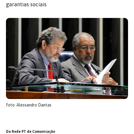
garantias sociais
Foto: Alessandro Dantas
Da Rede PT de Comunicação