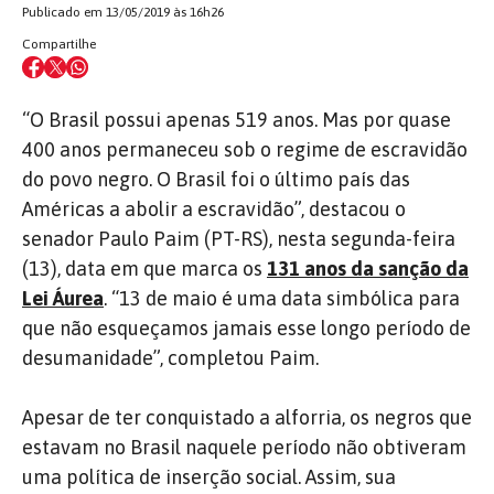
Publicado em 13/05/2019 às 16h26
Compartilhe
“O Brasil possui apenas 519 anos. Mas por quase
400 anos permaneceu sob o regime de escravidão
do povo negro. O Brasil foi o último país das
Américas a abolir a escravidão”, destacou o
senador Paulo Paim (PT-RS), nesta segunda-feira
(13), data em que marca os
131 anos da sanção da
Lei Áurea
. “13 de maio é uma data simbólica para
que não esqueçamos jamais esse longo período de
desumanidade”, completou Paim.
Apesar de ter conquistado a alforria, os negros que
estavam no Brasil naquele período não obtiveram
uma política de inserção social. Assim, sua