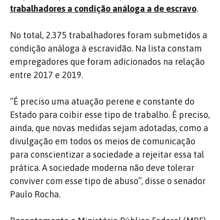
trabalhadores a condição análoga a de escravo
.
No total, 2.375 trabalhadores foram submetidos a
condição análoga à escravidão. Na lista constam
empregadores que foram adicionados na relação
entre 2017 e 2019.
“É preciso uma atuação perene e constante do
Estado para coibir esse tipo de trabalho. É preciso,
ainda, que novas medidas sejam adotadas, como a
divulgação em todos os meios de comunicação
para conscientizar a sociedade a rejeitar essa tal
prática. A sociedade moderna não deve tolerar
conviver com esse tipo de abuso”, disse o senador
Paulo Rocha.