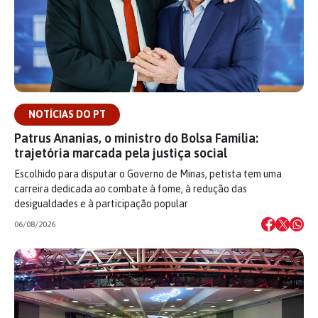
NOTÍCIAS DO PT
Patrus Ananias, o ministro do Bolsa Família:
trajetória marcada pela justiça social
Escolhido para disputar o Governo de Minas, petista tem uma
carreira dedicada ao combate à fome, à redução das
desigualdades e à participação popular
06/08/2026