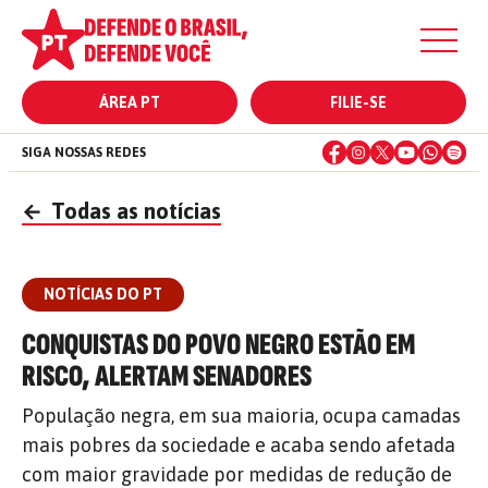
ÁREA PT
FILIE-SE
SIGA NOSSAS REDES
←
Todas as notícias
NOTÍCIAS DO PT
CONQUISTAS DO POVO NEGRO ESTÃO EM
RISCO, ALERTAM SENADORES
População negra, em sua maioria, ocupa camadas
mais pobres da sociedade e acaba sendo afetada
com maior gravidade por medidas de redução de