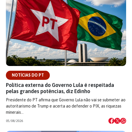
NOTÍCIAS DO PT
Política externa do Governo Lula é respeitada
pelas grandes potências, diz Edinho
Presidente do PT afirma que Governo Lula não vai se submeter ao
autoritarismo de Trump e acerta ao defender o PIX, as riquezas
minerais…
05/08/2026