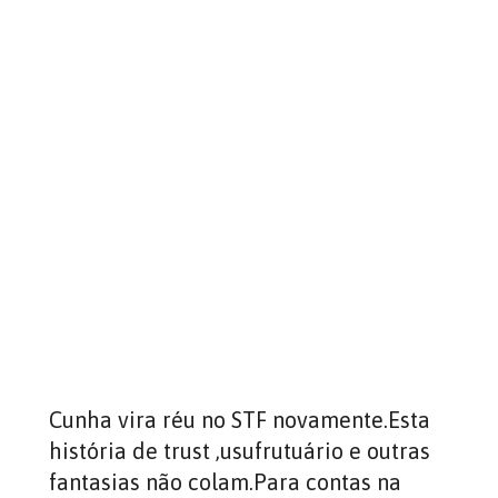
Cunha vira réu no STF novamente.Esta
história de trust ,usufrutuário e outras
fantasias não colam.Para contas na