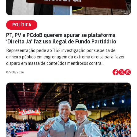
POLÍTICA
PT, PV e PCdoB querem apurar se plataforma
‘Direita Já’ faz uso ilegal de Fundo Partidário
Representação pede ao TSE investigação por suspeita de
dinheiro público em engrenagem da extrema direita para fazer
disparo em massa de conteúdos mentirosos contra…
07/08/2026