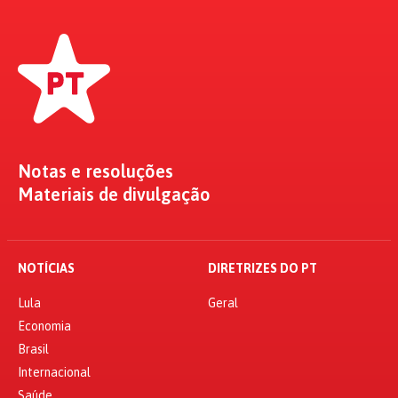
Notas e resoluções
Materiais de divulgação
NOTÍCIAS
DIRETRIZES DO PT
Lula
Geral
Economia
Brasil
Internacional
Saúde