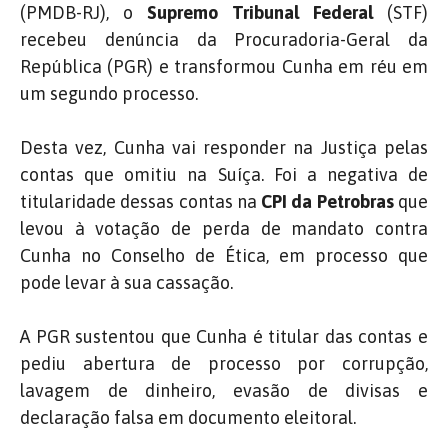
(PMDB-RJ), o
Supremo Tribunal Federal
(STF)
recebeu denúncia da Procuradoria-Geral da
República (PGR) e transformou Cunha em réu em
um segundo processo.
Desta vez, Cunha vai responder na Justiça pelas
contas que omitiu na Suíça. Foi a negativa de
titularidade dessas contas na
CPI da Petrobras
que
levou à votação de perda de mandato contra
Cunha no Conselho de Ética, em processo que
pode levar à sua cassação.
A PGR sustentou que Cunha é titular das contas e
pediu abertura de processo por corrupção,
lavagem de dinheiro, evasão de divisas e
declaração falsa em documento eleitoral.