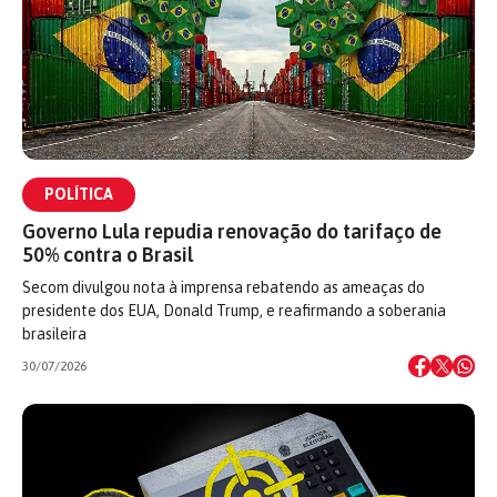
POLÍTICA
Governo Lula repudia renovação do tarifaço de
50% contra o Brasil
Secom divulgou nota à imprensa rebatendo as ameaças do
presidente dos EUA, Donald Trump, e reafirmando a soberania
brasileira
30/07/2026