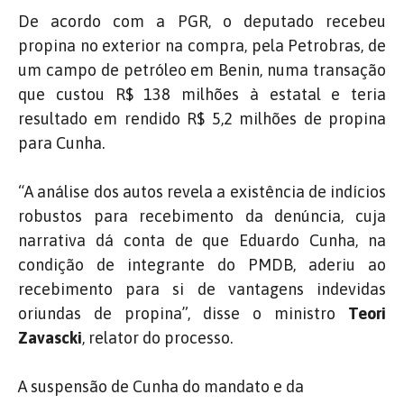
De acordo com a PGR, o deputado recebeu
propina no exterior na compra, pela Petrobras, de
um campo de petróleo em Benin, numa transação
que custou R$ 138 milhões à estatal e teria
resultado em rendido R$ 5,2 milhões de propina
para Cunha.
“A análise dos autos revela a existência de indícios
robustos para recebimento da denúncia, cuja
narrativa dá conta de que Eduardo Cunha, na
condição de integrante do PMDB, aderiu ao
recebimento para si de vantagens indevidas
oriundas de propina”, disse o ministro
Teori
Zavascki
, relator do processo.
A suspensão de Cunha do mandato e da