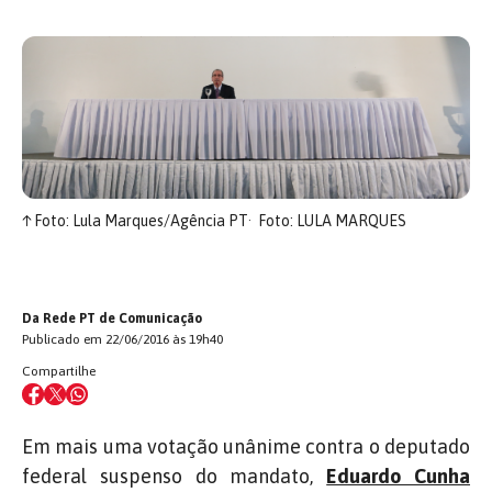
↑
Foto: Lula Marques/Agência PT
Foto: LULA MARQUES
Da Rede PT de Comunicação
Publicado em 22/06/2016 às 19h40
Compartilhe
Em mais uma votação unânime contra o deputado
federal suspenso do mandato,
Eduardo Cunha