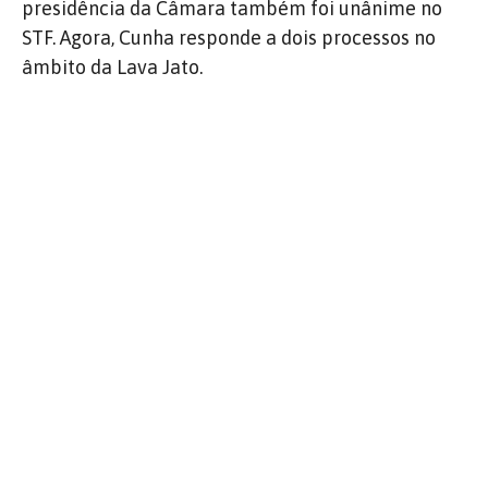
presidência da Câmara também foi unânime no
STF. Agora, Cunha responde a dois processos no
âmbito da Lava Jato.