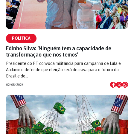
POLÍTICA
Edinho Silva: ‘Ninguém tem a capacidade de
transformação que nós temos’
Presidente do PT convoca militância para campanha de Lula e
Alckmin e defende que eleição será decisiva para o futuro do
Brasil e do…
02/08/2026