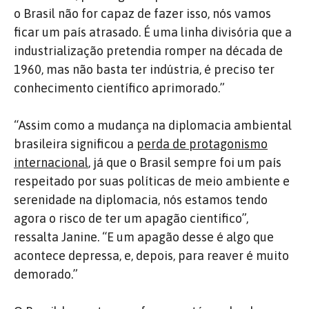
o Brasil não for capaz de fazer isso, nós vamos
ficar um país atrasado. É uma linha divisória que a
industrialização pretendia romper na década de
1960, mas não basta ter indústria, é preciso ter
conhecimento científico aprimorado.”
“Assim como a mudança na diplomacia ambiental
brasileira significou a
perda de protagonismo
internacional
, já que o Brasil sempre foi um país
respeitado por suas políticas de meio ambiente e
serenidade na diplomacia, nós estamos tendo
agora o risco de ter um apagão científico”,
ressalta Janine. “E um apagão desse é algo que
acontece depressa, e, depois, para reaver é muito
demorado.”