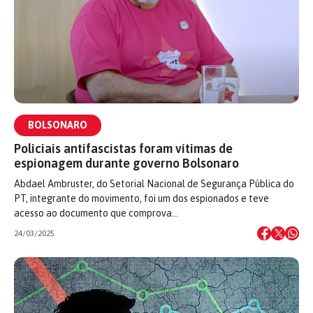
BOLSONARO
Policiais antifascistas foram vítimas de
espionagem durante governo Bolsonaro
Abdael Ambruster, do Setorial Nacional de Segurança Pública do
PT, integrante do movimento, foi um dos espionados e teve
acesso ao documento que comprova…
24/03/2025