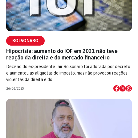
BOLSONARO
Hipocrisia: aumento do IOF em 2021 não teve
reação da direita e do mercado financeiro
Decisão do ex-presidente Jair Bolsonaro foi adotada por decreto
e aumentou as alíquotas do imposto, mas não provocou reações
violentas da direita e do…
26/06/2025