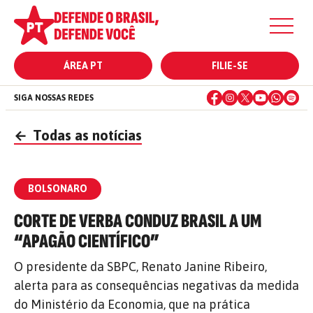
ÁREA PT
FILIE-SE
SIGA NOSSAS REDES
←
Todas as notícias
BOLSONARO
CORTE DE VERBA CONDUZ BRASIL A UM
“APAGÃO CIENTÍFICO”
O presidente da SBPC, Renato Janine Ribeiro,
alerta para as consequências negativas da medida
do Ministério da Economia, que na prática