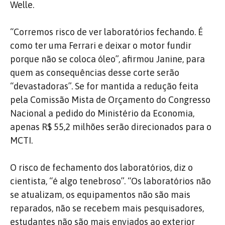
Welle.
“Corremos risco de ver laboratórios fechando. É
como ter uma Ferrari e deixar o motor fundir
porque não se coloca óleo”, afirmou Janine, para
quem as consequências desse corte serão
“devastadoras”. Se for mantida a redução feita
pela Comissão Mista de Orçamento do Congresso
Nacional a pedido do Ministério da Economia,
apenas R$ 55,2 milhões serão direcionados para o
MCTI.
O risco de fechamento dos laboratórios, diz o
cientista, “é algo tenebroso”. “Os laboratórios não
se atualizam, os equipamentos não são mais
reparados, não se recebem mais pesquisadores,
estudantes não são mais enviados ao exterior