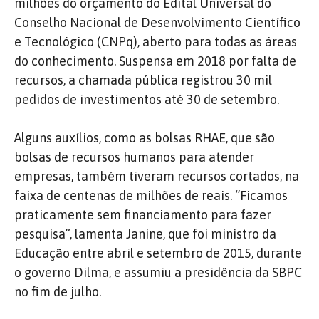
milhões do orçamento do Edital Universal do
Conselho Nacional de Desenvolvimento Científico
e Tecnológico (CNPq), aberto para todas as áreas
do conhecimento. Suspensa em 2018 por falta de
recursos, a chamada pública registrou 30 mil
pedidos de investimentos até 30 de setembro.
Alguns auxílios, como as bolsas RHAE, que são
bolsas de recursos humanos para atender
empresas, também tiveram recursos cortados, na
faixa de centenas de milhões de reais. “Ficamos
praticamente sem financiamento para fazer
pesquisa”, lamenta Janine, que foi ministro da
Educação entre abril e setembro de 2015, durante
o governo Dilma, e assumiu a presidência da SBPC
no fim de julho.