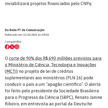
inviabilizará projetos financiados pelo CNPq
Da Rede PT de Comunicação
Publicado em 13/10/2021 às 13h02
Compartilhe
O
corte de 90% dos R$ 690 milhões previstos para
o Ministério de Ciência, Tecnologia e Inovações
(MCTI)
no projeto de lei de créditos
suplementares aos ministérios (PLN 16) pode
conduzir o país a um “apagão científico”. O alerta
foi feito pelo presidente da Sociedade Brasileira
para o Progresso da Ciência (SBPC), Renato Janine
Ribeiro, em entrevista ao portal da Deutsche