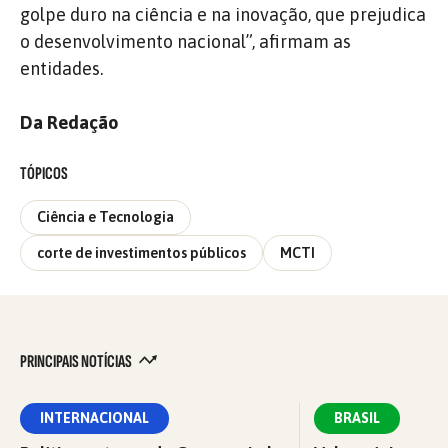
golpe duro na ciência e na inovação, que prejudica
o desenvolvimento nacional”, afirmam as
entidades.
Da Redação
TÓPICOS
Ciência e Tecnologia
corte de investimentos públicos
MCTI
PRINCIPAIS NOTÍCIAS
INTERNACIONAL
BRASIL