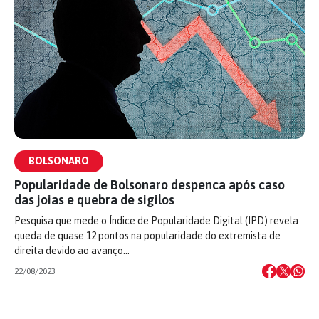
BOLSONARO
Popularidade de Bolsonaro despenca após caso
das joias e quebra de sigilos
Pesquisa que mede o Índice de Popularidade Digital (IPD) revela
queda de quase 12 pontos na popularidade do extremista de
direita devido ao avanço…
22/08/2023