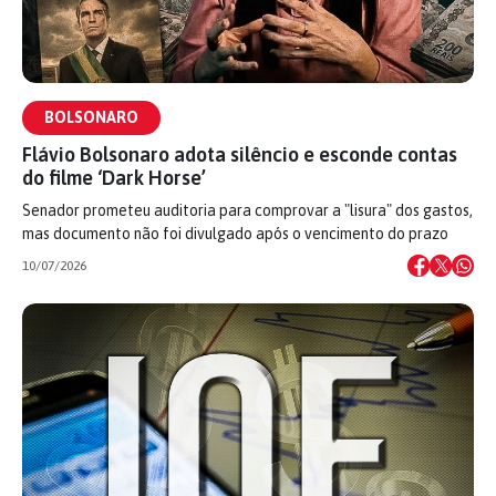
BOLSONARO
Flávio Bolsonaro adota silêncio e esconde contas
do filme ‘Dark Horse’
Senador prometeu auditoria para comprovar a "lisura" dos gastos,
mas documento não foi divulgado após o vencimento do prazo
10/07/2026