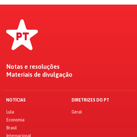
Notas e resoluções
Materiais de divulgação
NOTÍCIAS
DIRETRIZES DO PT
Lula
Geral
Economia
Brasil
Internacional