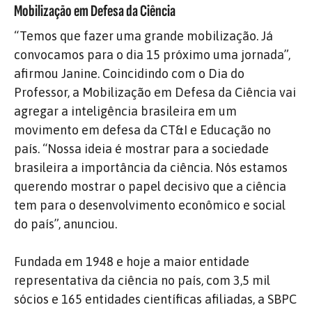
Mobilização em Defesa da Ciência
“Temos que fazer uma grande mobilização. Já
convocamos para o dia 15 próximo uma jornada”,
afirmou Janine. Coincidindo com o Dia do
Professor, a Mobilização em Defesa da Ciência vai
agregar a inteligência brasileira em um
movimento em defesa da CT&I e Educação no
país. “Nossa ideia é mostrar para a sociedade
brasileira a importância da ciência. Nós estamos
querendo mostrar o papel decisivo que a ciência
tem para o desenvolvimento econômico e social
do país”, anunciou.
Fundada em 1948 e hoje a maior entidade
representativa da ciência no país, com 3,5 mil
sócios e 165 entidades científicas afiliadas, a SBPC