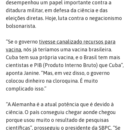
desempenhou um papel importante contra a
ditadura militar, em defesa da ciência e das
eleições diretas. Hoje, luta contra o negacionismo
bolsonarista.
“Se o governo
tivesse canalizado recursos para
vacina
, nós já teríamos uma vacina brasileira.
Cuba tem sua própria vacina, e o Brasil tem mais
cientistas e PIB (Produto Interno Bruto) que Cuba”,
aponta Janine. “Mas, em vez disso, o governo
colocou dinheiro na cloroquina. É muito
complicado isso.”
“A Alemanha é a atual potência que é devido à
ciência. O país conseguiu chegar aonde chegou
porque usou muito o resultado de pesquisas
científicas”, prosseguiu o presidente da SBPC. “Se