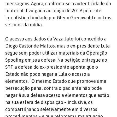
mensagens. Agora, confirma-se a autenticidade do
material divulgado ao longo de 2019 pelo site
jornalístico fundado por Glenn Greenwald e outros
veículos da mídia.
O acesso aos dados da Vaza Jato foi concedido a
Diogo Castor de Mattos, mas o ex-presidente Lula
segue sem poder utilizar materiais da Operação
Spoofing em sua defesa. Na petição entregue ao
STF, a defesa do ex-presidente aponta que o
Estado não pode negar a Lula o acesso a
elementos. “O mesmo Estado que promove uma
persecução penal contra o paciente não pode
negar à sua defesa acesso a elementos que estão
na sua esfera de disposição – inclusive, os
compartilhando seletivamente em diversos
procedimentos – e que reforçam uma atuação