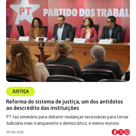
JUSTIÇA
Reforma do sistema de justiça, um dos antídotos
ao descrédito das instituições
PT faz seminário para debater mudanças necessárias para tornar
Judiciário mais transparente e democrático, e menos moroso
09/06/2026