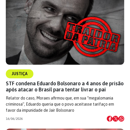
JUSTIÇA
STF condena Eduardo Bolsonaro a 4 anos de prisão
após atacar o Brasil para tentar livrar o pai
Relator do caso, Moraes afirmou que, em sua “megalomania
criminosa”, Eduardo queria que o povo aceitasse tarifaço em
favor da impunidade de Jair Bolsonaro
16/06/2026