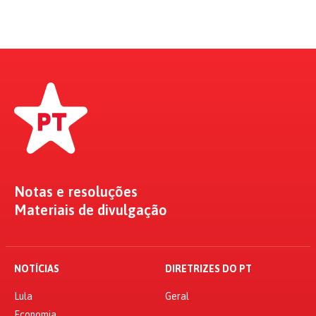
Notas e resoluções
Materiais de divulgação
NOTÍCIAS
DIRETRIZES DO PT
Lula
Geral
Economia