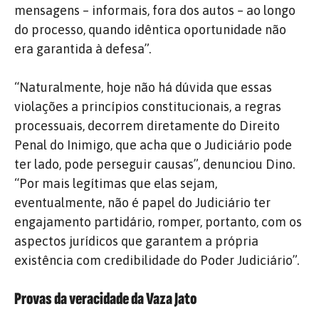
mensagens – informais, fora dos autos – ao longo
do processo, quando idêntica oportunidade não
era garantida à defesa”.
“Naturalmente, hoje não há dúvida que essas
violações a princípios constitucionais, a regras
processuais, decorrem diretamente do Direito
Penal do Inimigo, que acha que o Judiciário pode
ter lado, pode perseguir causas”, denunciou Dino.
“Por mais legítimas que elas sejam,
eventualmente, não é papel do Judiciário ter
engajamento partidário, romper, portanto, com os
aspectos jurídicos que garantem a própria
existência com credibilidade do Poder Judiciário”.
Provas da veracidade da Vaza Jato