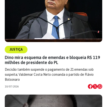
JUSTIÇA
Dino mira esquema de emendas e bloqueia R$ 119
milhões de presidente do PL
Decisão também suspende o pagamento de 21 emendas sob
suspeita; Valdemar Costa Neto comanda o partido de Flávio
Bolsonaro
10/07/2026