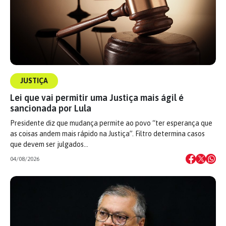
JUSTIÇA
Lei que vai permitir uma Justiça mais ágil é
sancionada por Lula
Presidente diz que mudança permite ao povo “ter esperança que
as coisas andem mais rápido na Justiça”. Filtro determina casos
que devem ser julgados…
04/08/2026