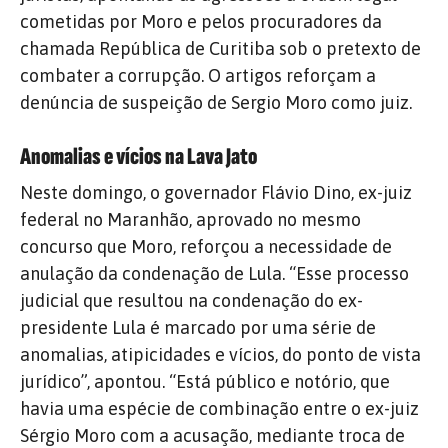
cometidas por Moro e pelos procuradores da
chamada República de Curitiba sob o pretexto de
combater a corrupção. O artigos reforçam a
denúncia de suspeição de Sergio Moro como juiz.
Anomalias e vícios na Lava Jato
Neste domingo, o governador Flávio Dino, ex-juiz
federal no Maranhão, aprovado no mesmo
concurso que Moro, reforçou a necessidade de
anulação da condenação de Lula. “Esse processo
judicial que resultou na condenação do ex-
presidente Lula é marcado por uma série de
anomalias, atipicidades e vícios, do ponto de vista
jurídico”, apontou. “Está público e notório, que
havia uma espécie de combinação entre o ex-juiz
Sérgio Moro com a acusação, mediante troca de