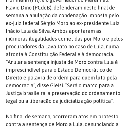
Flávio Dino (PCdoB), defenderam neste final de
semana a anulação da condenação imposta pelo
ex-juiz federal Sérgio Moro ao ex-presidente Luiz
Inácio Lula da Silva. Ambos apontaram as
inúmeras ilegalidades cometidas por Moro e pelos
procuradores da Lava Jato no caso de Lula, numa
afronta à Constituição Federal e à democracia.
“Anular a sentença injusta de Moro contra Lula é
imprescindível para o Estado Democrático de
Direito e palavra de ordem para quem luta pela
democracia”, disse Gleisi. “Será o marco para a
Justiça brasileira: a preservação do ordenamento
legal ou a liberação da judicialização política”.
No final de semana, ocorreram atos em protesto
contra a sentença de Moro a Lula, denunciando a