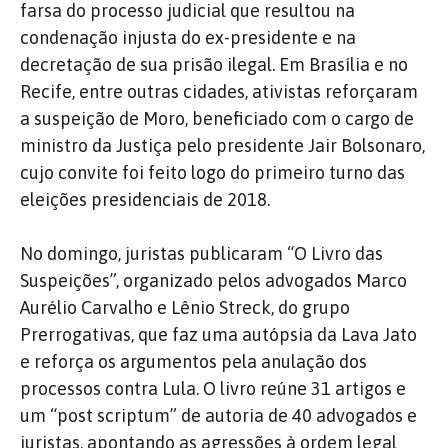
farsa do processo judicial que resultou na
condenação injusta do ex-presidente e na
decretação de sua prisão ilegal. Em Brasília e no
Recife, entre outras cidades, ativistas reforçaram
a suspeição de Moro, beneficiado com o cargo de
ministro da Justiça pelo presidente Jair Bolsonaro,
cujo convite foi feito logo do primeiro turno das
eleições presidenciais de 2018.
No domingo, juristas publicaram “O Livro das
Suspeições”, organizado pelos advogados Marco
Aurélio Carvalho e Lênio Streck, do grupo
Prerrogativas, que faz uma autópsia da Lava Jato
e reforça os argumentos pela anulação dos
processos contra Lula. O livro reúne 31 artigos e
um “post scriptum” de autoria de 40 advogados e
juristas, apontando as agressões à ordem legal