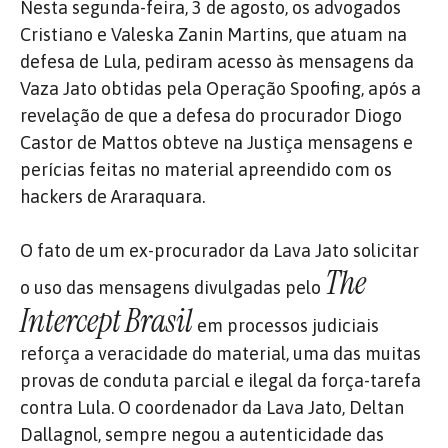
Nesta segunda-feira, 3 de agosto, os advogados
Cristiano e Valeska Zanin Martins, que atuam na
defesa de Lula, pediram acesso às mensagens da
Vaza Jato obtidas pela Operação Spoofing, após a
revelação de que a defesa do procurador Diogo
Castor de Mattos obteve na Justiça mensagens e
perícias feitas no material apreendido com os
hackers de Araraquara.
O fato de um ex-procurador da Lava Jato solicitar
The
o uso das mensagens divulgadas pelo
Intercept
Brasil
em processos judiciais
reforça a veracidade do material, uma das muitas
provas de conduta parcial e ilegal da força-tarefa
contra Lula. O coordenador da Lava Jato, Deltan
Dallagnol, sempre negou a autenticidade das