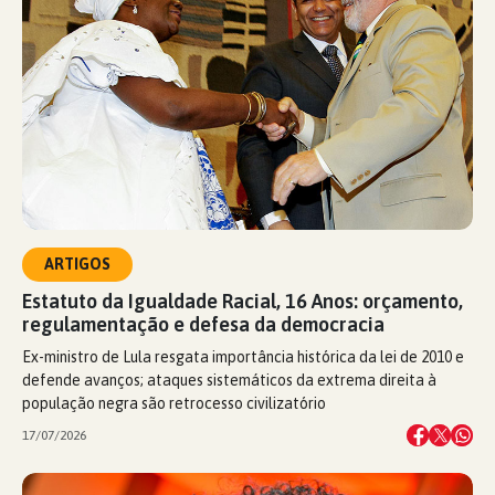
ARTIGOS
Estatuto da Igualdade Racial, 16 Anos: orçamento,
regulamentação e defesa da democracia
Ex-ministro de Lula resgata importância histórica da lei de 2010 e
defende avanços; ataques sistemáticos da extrema direita à
população negra são retrocesso civilizatório
17/07/2026