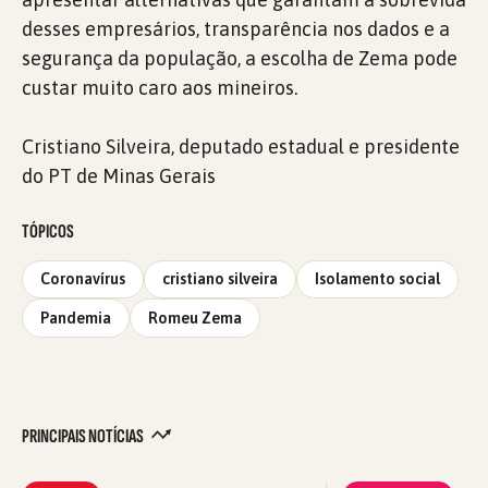
desses empresários, transparência nos dados e a
segurança da população, a escolha de Zema pode
custar muito caro aos mineiros.
Cristiano Silveira, deputado estadual e presidente
do PT de Minas Gerais
TÓPICOS
Coronavírus
cristiano silveira
Isolamento social
Pandemia
Romeu Zema
PRINCIPAIS NOTÍCIAS