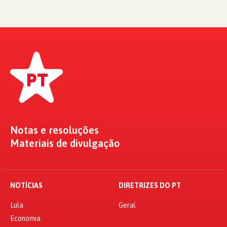
Notas e resoluções
Materiais de divulgação
NOTÍCIAS
DIRETRIZES DO PT
Lula
Geral
Economia