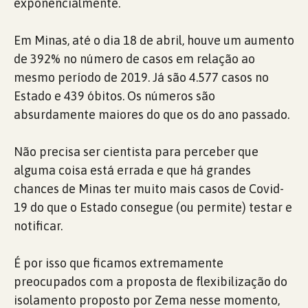
exponencialmente.
Em Minas, até o dia 18 de abril, houve um aumento
de 392% no número de casos em relação ao
mesmo período de 2019. Já são 4.577 casos no
Estado e 439 óbitos. Os números são
absurdamente maiores do que os do ano passado.
Não precisa ser cientista para perceber que
alguma coisa está errada e que há grandes
chances de Minas ter muito mais casos de Covid-
19 do que o Estado consegue (ou permite) testar e
notificar.
É por isso que ficamos extremamente
preocupados com a proposta de flexibilização do
isolamento proposto por Zema nesse momento,