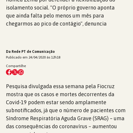
isolamento social. "O próprio governo aponta
que ainda falta pelo menos um mês para
chegarmos ao pico de contágio", denuncia
Da Rede PT de Comunicação
Publicado em 24/04/2020 às 12h18
Compartilhe
Pesquisa divulgada essa semana pela Fiocruz
mostra que os casos e mortes decorrentes da
Covid-19 podem estar sendo amplamente
subnotificados, já que o número de pacientes com
Síndrome Respiratória Aguda Grave (SRAG) – uma
das consequências do coronavírus – aumentou