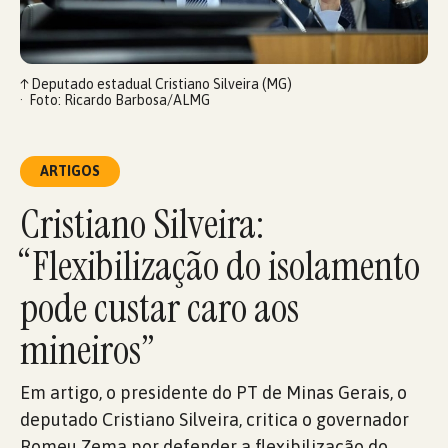
↑
Deputado estadual Cristiano Silveira (MG)
Foto: Ricardo Barbosa/ALMG
ARTIGOS
Cristiano Silveira:
“Flexibilização do isolamento
pode custar caro aos
mineiros”
Em artigo, o presidente do PT de Minas Gerais, o
deputado Cristiano Silveira, critica o governador
Romeu Zema por defender a flexibilização do