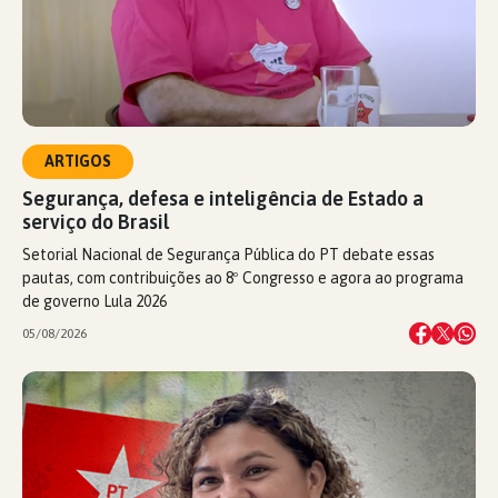
ARTIGOS
Segurança, defesa e inteligência de Estado a
serviço do Brasil
Setorial Nacional de Segurança Pública do PT debate essas
pautas, com contribuições ao 8º Congresso e agora ao programa
de governo Lula 2026
05/08/2026