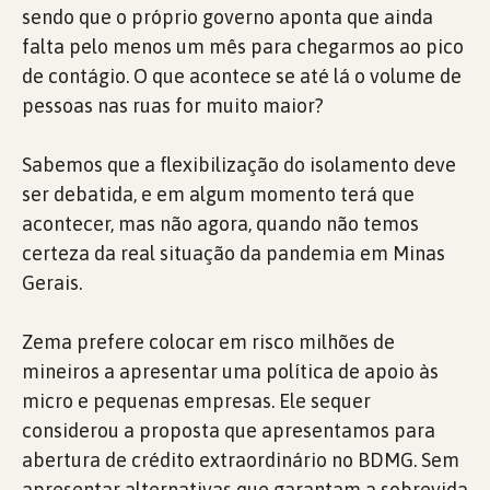
sendo que o próprio governo aponta que ainda
falta pelo menos um mês para chegarmos ao pico
de contágio. O que acontece se até lá o volume de
pessoas nas ruas for muito maior?
Sabemos que a flexibilização do isolamento deve
ser debatida, e em algum momento terá que
acontecer, mas não agora, quando não temos
certeza da real situação da pandemia em Minas
Gerais.
Zema prefere colocar em risco milhões de
mineiros a apresentar uma política de apoio às
micro e pequenas empresas. Ele sequer
considerou a proposta que apresentamos para
abertura de crédito extraordinário no BDMG. Sem
apresentar alternativas que garantam a sobrevida