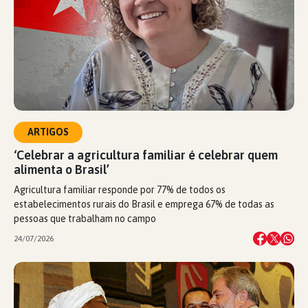
ARTIGOS
‘Celebrar a agricultura familiar é celebrar quem
alimenta o Brasil’
Agricultura familiar responde por 77% de todos os
estabelecimentos rurais do Brasil e emprega 67% de todas as
pessoas que trabalham no campo
24/07/2026