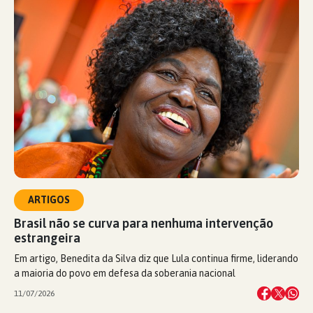
ARTIGOS
Brasil não se curva para nenhuma intervenção
estrangeira
Em artigo, Benedita da Silva diz que Lula continua firme, liderando
a maioria do povo em defesa da soberania nacional
11/07/2026