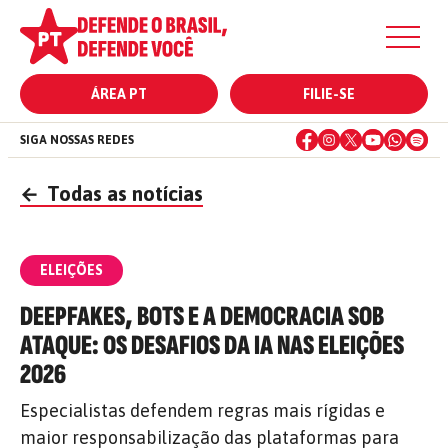
ÁREA PT
FILIE-SE
SIGA NOSSAS REDES
←
Todas as notícias
ELEIÇÕES
DEEPFAKES, BOTS E A DEMOCRACIA SOB
ATAQUE: OS DESAFIOS DA IA NAS ELEIÇÕES
2026
Especialistas defendem regras mais rígidas e
maior responsabilização das plataformas para