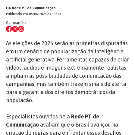
Da Rede PT de Comunicação
Publicado em 06/06/2026 às 15h33
Compartilhe
As eleições de 2026 serão as primeiras disputadas
em um cenário de popularização da inteligência
artificial generativa. Ferramentas capazes de criar
vídeos, áudios e imagens extremamente realistas
ampliam as possibilidades de comunicação das
campanhas, mas também trazem sinais de alerta
para a garantia dos direitos democráticos da
população.
Especialistas ouvidos pela
Rede PT de
Comunicação
avaliam que o Brasil avançou na
criação de regras para enfrentar esses desafios,