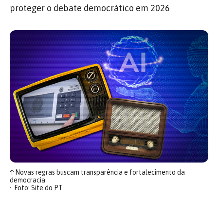
proteger o debate democrático em 2026
↑
Novas regras buscam transparência e fortalecimento da
democracia
Foto: Site do PT