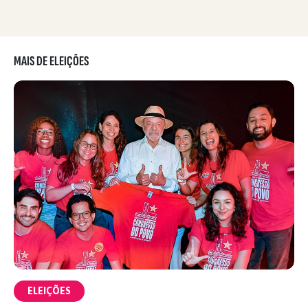
MAIS DE ELEIÇÕES
ELEIÇÕES