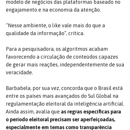
modelo de negócios das plataformas baseado no
engajamento e na economia da atenção.
“Nesse ambiente, o like vale mais do que a
qualidade da informação”, critica.
Para a pesquisadora, os algoritmos acabam
favorecendo a circulação de conteúdos capazes
de gerar mais reações, independentemente de sua
veracidade.
Barbabela, por sua vez, concorda que o Brasil está
entre os países mais avançados do Sul Global na
regulamentação eleitoral da inteligência artificial.
Ainda assim, avalia que
as regras específicas para
o período eleitoral precisam ser aperfeiçoadas,
especialmente em temas como transparência