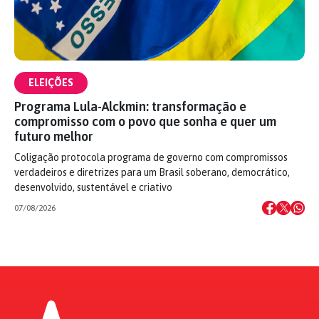
ELEIÇÕES
Programa Lula-Alckmin: transformação e
compromisso com o povo que sonha e quer um
futuro melhor
Coligação protocola programa de governo com compromissos
verdadeiros e diretrizes para um Brasil soberano, democrático,
desenvolvido, sustentável e criativo
07/08/2026