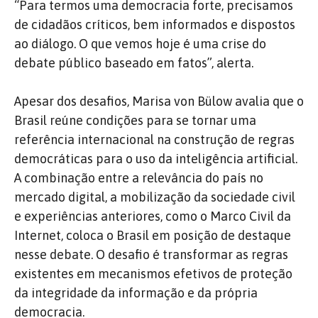
“Para termos uma democracia forte, precisamos
de cidadãos críticos, bem informados e dispostos
ao diálogo. O que vemos hoje é uma crise do
debate público baseado em fatos”, alerta.
Apesar dos desafios, Marisa von Bülow avalia que o
Brasil reúne condições para se tornar uma
referência internacional na construção de regras
democráticas para o uso da inteligência artificial.
A combinação entre a relevância do país no
mercado digital, a mobilização da sociedade civil
e experiências anteriores, como o Marco Civil da
Internet, coloca o Brasil em posição de destaque
nesse debate. O desafio é transformar as regras
existentes em mecanismos efetivos de proteção
da integridade da informação e da própria
democracia.