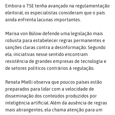
Embora o TSE tenha avançado na regulamentação
eleitoral, os especialistas consideram que o país
ainda enfrenta lacunas importantes.
Marisa von Bülow defende uma legislação mais
robusta para estabelecer regras permanentes e
sanções claras contra a desinformação. Segundo
ela, iniciativas nesse sentido encontram
resistência de grandes empresas de tecnologia e
de setores políticos contrários à regulação.
Renata Mielli observa que poucos países estão
preparados para lidar com a velocidade de
disseminação dos conteúdos produzidos por
inteligência artificial. Além da ausência de regras
mais abrangentes, ela chama atenção para um