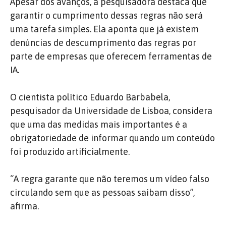
Apesar dos avanços, a pesquisadora destaca que
garantir o cumprimento dessas regras não será
uma tarefa simples. Ela aponta que já existem
denúncias de descumprimento das regras por
parte de empresas que oferecem ferramentas de
IA.
O cientista político Eduardo Barbabela,
pesquisador da Universidade de Lisboa, considera
que uma das medidas mais importantes é a
obrigatoriedade de informar quando um conteúdo
foi produzido artificialmente.
“A regra garante que não teremos um vídeo falso
circulando sem que as pessoas saibam disso”,
afirma.