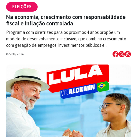
ELEIÇÕES
Na economia, crescimento com responsabilidade
fiscal e inflação controlada
Programa com diretrizes para os próximos 4 anos propõe um
modelo de desenvolvimento inclusivo, que combina crescimento
com geração de empregos, investimentos públicos e…
07/08/2026