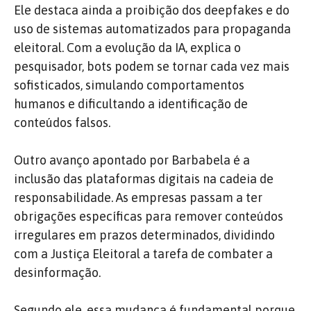
Ele destaca ainda a proibição dos deepfakes e do
uso de sistemas automatizados para propaganda
eleitoral. Com a evolução da IA, explica o
pesquisador, bots podem se tornar cada vez mais
sofisticados, simulando comportamentos
humanos e dificultando a identificação de
conteúdos falsos.
Outro avanço apontado por Barbabela é a
inclusão das plataformas digitais na cadeia de
responsabilidade. As empresas passam a ter
obrigações específicas para remover conteúdos
irregulares em prazos determinados, dividindo
com a Justiça Eleitoral a tarefa de combater a
desinformação.
Segundo ele, essa mudança é fundamental porque