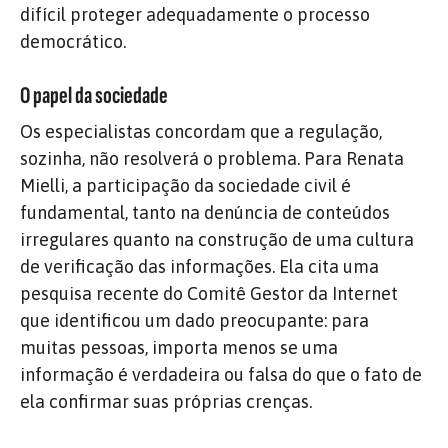
difícil proteger adequadamente o processo
democrático.
O papel da sociedade
Os especialistas concordam que a regulação,
sozinha, não resolverá o problema. Para Renata
Mielli, a participação da sociedade civil é
fundamental, tanto na denúncia de conteúdos
irregulares quanto na construção de uma cultura
de verificação das informações. Ela cita uma
pesquisa recente do Comitê Gestor da Internet
que identificou um dado preocupante: para
muitas pessoas, importa menos se uma
informação é verdadeira ou falsa do que o fato de
ela confirmar suas próprias crenças.