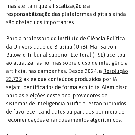
mas alertam que a fiscalização e a
responsabilização das plataformas digitais ainda
são obstáculos importantes.
Para a professora do Instituto de Ciência Política
da Universidade de Brasília (UnB), Marisa von
Bülow, o Tribunal Superior Eleitoral (TSE) acertou
ao atualizar as normas sobre o uso de inteligência
artificial nas campanhas. Desde 2024, a
Resolução
23.732
exige que conteúdos produzidos por IA
sejam identificados de forma explícita. Além disso,
para as eleições deste ano, provedores de
sistemas de inteligência artificial estão proibidos
de favorecer candidatos ou partidos por meio de
recomendações e ranqueamentos algorítmicos.