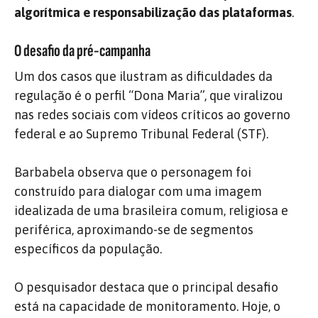
algorítmica e responsabilização das plataformas
.
O desafio da pré-campanha
Um dos casos que ilustram as dificuldades da
regulação é o perfil “Dona Maria”, que viralizou
nas redes sociais com vídeos críticos ao governo
federal e ao Supremo Tribunal Federal (STF).
Barbabela observa que o personagem foi
construído para dialogar com uma imagem
idealizada de uma brasileira comum, religiosa e
periférica, aproximando-se de segmentos
específicos da população.
O pesquisador destaca que o principal desafio
está na capacidade de monitoramento. Hoje, o