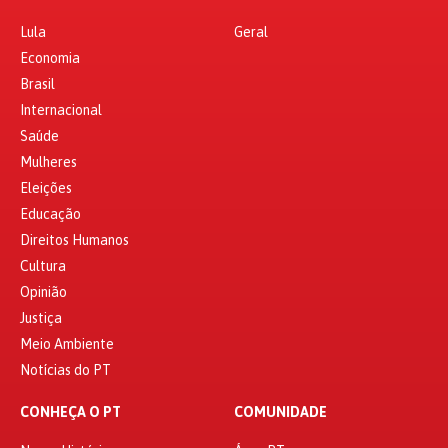
Lula
Geral
Economia
Brasil
Internacional
Saúde
Mulheres
Eleições
Educação
Direitos Humanos
Cultura
Opinião
Justiça
Meio Ambiente
Notícias do PT
CONHEÇA O PT
COMUNIDADE