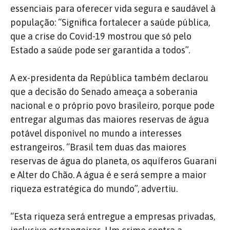
essenciais para oferecer vida segura e saudável à
população: “Significa fortalecer a saúde pública,
que a crise do Covid-19 mostrou que só pelo
Estado a saúde pode ser garantida a todos”.
A ex-presidenta da República também declarou
que a decisão do Senado ameaça a soberania
nacional e o próprio povo brasileiro, porque pode
entregar algumas das maiores reservas de água
potável disponível no mundo a interesses
estrangeiros. “Brasil tem duas das maiores
reservas de água do planeta, os aquíferos Guarani
e Alter do Chão. A água é e será sempre a maior
riqueza estratégica do mundo”, advertiu.
“Esta riqueza será entregue a empresas privadas,