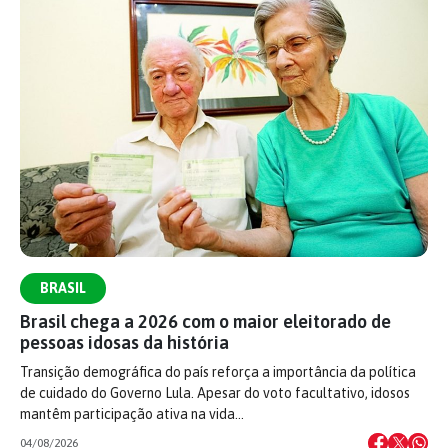
BRASIL
Brasil chega a 2026 com o maior eleitorado de
pessoas idosas da história
Transição demográfica do país reforça a importância da política
de cuidado do Governo Lula. Apesar do voto facultativo, idosos
mantêm participação ativa na vida…
04/08/2026