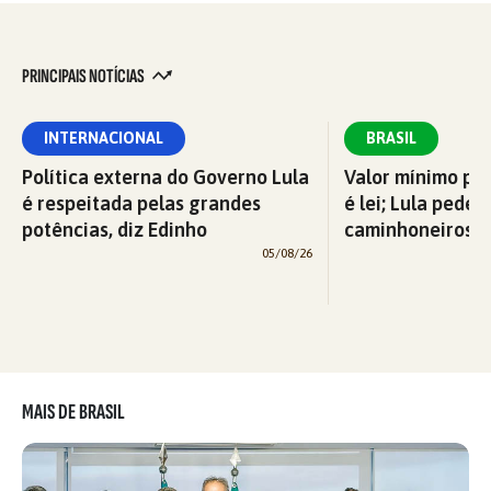
PRINCIPAIS NOTÍCIAS
INTERNACIONAL
BRASIL
Política externa do Governo Lula
Valor mínimo par
é respeitada pelas grandes
é lei; Lula pede 
potências, diz Edinho
caminhoneiros f
05/08/26
MAIS DE BRASIL