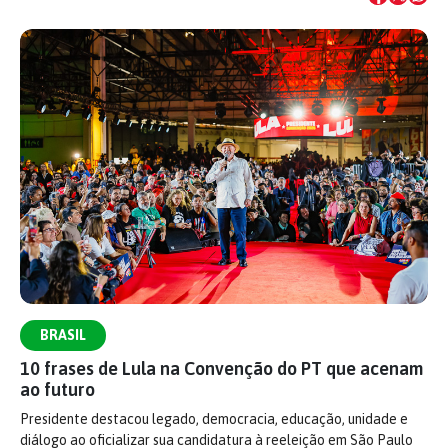
BRASIL
10 frases de Lula na Convenção do PT que acenam
ao futuro
Presidente destacou legado, democracia, educação, unidade e
diálogo ao oficializar sua candidatura à reeleição em São Paulo