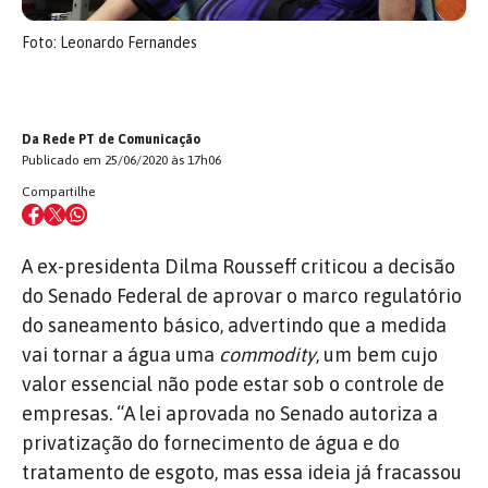
Foto: Leonardo Fernandes
Da Rede PT de Comunicação
Publicado em 25/06/2020 às 17h06
Compartilhe
A ex-presidenta Dilma Rousseff criticou a decisão
do Senado Federal de aprovar o marco regulatório
do saneamento básico, advertindo que a medida
vai tornar a água uma
commodity
, um bem cujo
valor essencial não pode estar sob o controle de
empresas. “A lei aprovada no Senado autoriza a
privatização do fornecimento de água e do
tratamento de esgoto, mas essa ideia já fracassou