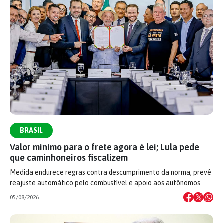
BRASIL
Valor mínimo para o frete agora é lei; Lula pede
que caminhoneiros fiscalizem
Medida endurece regras contra descumprimento da norma, prevê
reajuste automático pelo combustível e apoio aos autônomos
05/08/2026