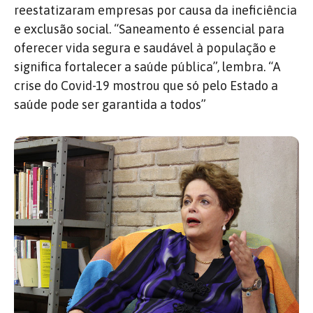
reestatizaram empresas por causa da ineficiência
e exclusão social. “Saneamento é essencial para
oferecer vida segura e saudável à população e
significa fortalecer a saúde pública”, lembra. “A
crise do Covid-19 mostrou que só pelo Estado a
saúde pode ser garantida a todos”