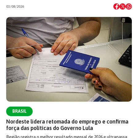
03/08/2026
BRASIL
Nordeste lidera retomada do emprego e confirma
força das políticas do Governo Lula
Região registra o melhor resultado mensal de 2026 e ultrapassa