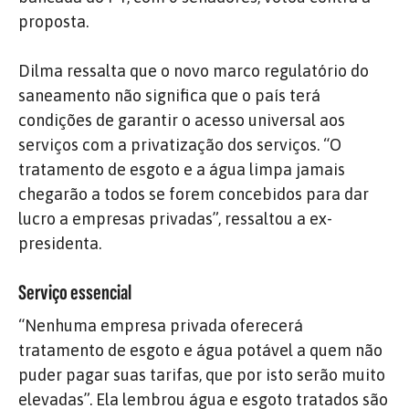
proposta.
Dilma ressalta que o novo marco regulatório do
saneamento não significa que o país terá
condições de garantir o acesso universal aos
serviços com a privatização dos serviços. “O
tratamento de esgoto e a água limpa jamais
chegarão a todos se forem concebidos para dar
lucro a empresas privadas”, ressaltou a ex-
presidenta.
Serviço essencial
“Nenhuma empresa privada oferecerá
tratamento de esgoto e água potável a quem não
puder pagar suas tarifas, que por isto serão muito
elevadas”. Ela lembrou água e esgoto tratados são