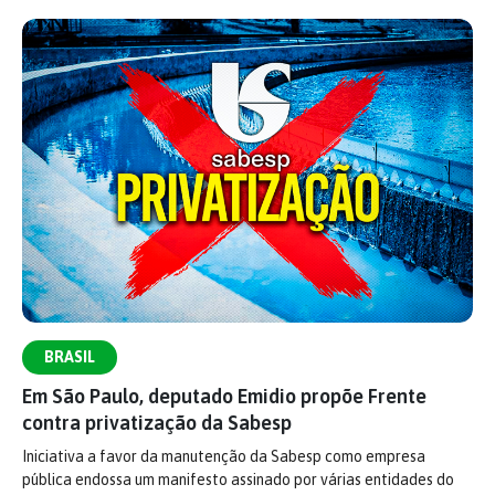
BRASIL
Em São Paulo, deputado Emidio propõe Frente
contra privatização da Sabesp
Iniciativa a favor da manutenção da Sabesp como empresa
pública endossa um manifesto assinado por várias entidades do