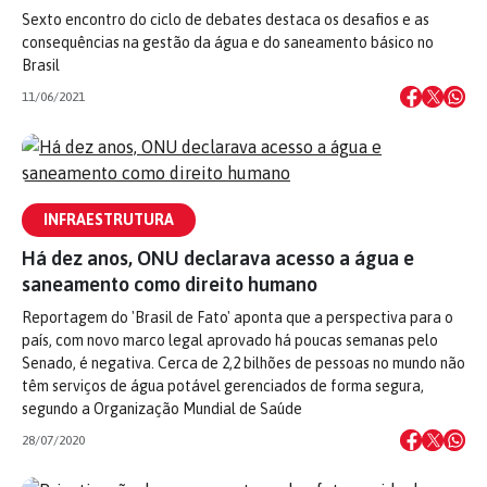
Sexto encontro do ciclo de debates destaca os desafios e as
consequências na gestão da água e do saneamento básico no
Brasil
11/06/2021
INFRAESTRUTURA
Há dez anos, ONU declarava acesso a água e
saneamento como direito humano
Reportagem do 'Brasil de Fato' aponta que a perspectiva para o
país, com novo marco legal aprovado há poucas semanas pelo
Senado, é negativa. Cerca de 2,2 bilhões de pessoas no mundo não
têm serviços de água potável gerenciados de forma segura,
segundo a Organização Mundial de Saúde
28/07/2020