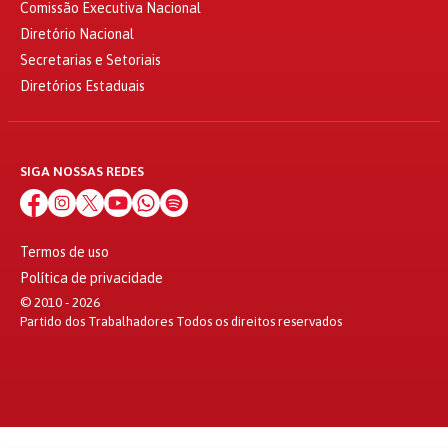
Comissão Executiva Nacional
Diretório Nacional
Secretarias e Setoriais
Diretórios Estaduais
SIGA NOSSAS REDES
Termos de uso
Política de privacidade
© 2010 - 2026
Partido dos Trabalhadores Todos os direitos reservados