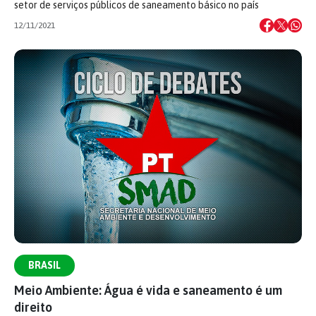
setor de serviços públicos de saneamento básico no país
12/11/2021
BRASIL
Meio Ambiente: Água é vida e saneamento é um
direito