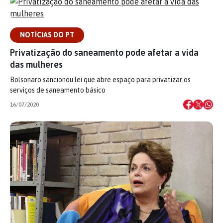
NOTÍCIAS DO PT
Privatização do saneamento pode afetar a vida
das mulheres
Bolsonaro sancionou lei que abre espaço para privatizar os
serviços de saneamento básico
16/07/2020