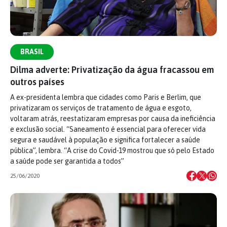
BRASIL
Dilma adverte: Privatização da água fracassou em
outros países
A ex-presidenta lembra que cidades como Paris e Berlim, que
privatizaram os serviços de tratamento de água e esgoto,
voltaram atrás, reestatizaram empresas por causa da ineficiência
e exclusão social. “Saneamento é essencial para oferecer vida
segura e saudável à população e significa fortalecer a saúde
pública”, lembra. “A crise do Covid-19 mostrou que só pelo Estado
a saúde pode ser garantida a todos”
25/06/2020