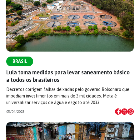
BRASIL
Lula toma medidas para levar saneamento básico
a todos os brasileiros
Decretos corrigem falhas deixadas pelo governo Bolsonaro que
impediam investimentos em mais de 3 mil cidades. Meta é
universalizar serviços de água e esgoto até 2033
05/04/2023