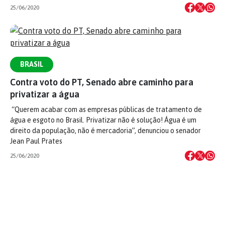
25/06/2020
BRASIL
Contra voto do PT, Senado abre caminho para
privatizar a água
“Querem acabar com as empresas públicas de tratamento de
água e esgoto no Brasil. Privatizar não é solução! Água é um
direito da população, não é mercadoria”, denunciou o senador
Jean Paul Prates
25/06/2020