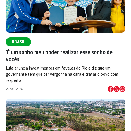
BRASIL
‘É um sonho meu poder realizar esse sonho de
vocês’
Lula anuncia investimentos em favelas do Rio e diz que um
governante tem que ter vergonha na cara e tratar o povo com
respeito
22/06/2026