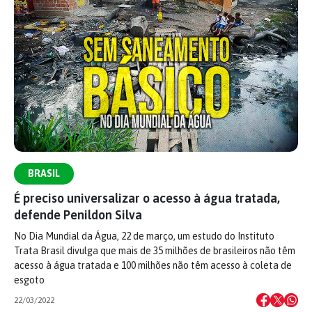
BRASIL
É preciso universalizar o acesso à água tratada,
defende Penildon Silva
No Dia Mundial da Água, 22 de março, um estudo do Instituto
Trata Brasil divulga que mais de 35 milhões de brasileiros não têm
acesso à água tratada e 100 milhões não têm acesso à coleta de
esgoto
22/03/2022