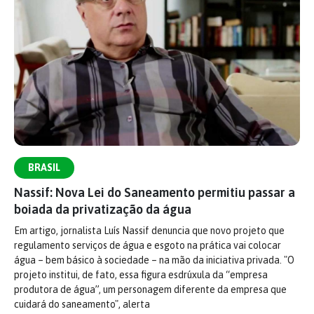
BRASIL
Nassif: Nova Lei do Saneamento permitiu passar a
boiada da privatização da água
Em artigo, jornalista Luís Nassif denuncia que novo projeto que
regulamento serviços de água e esgoto na prática vai colocar
água – bem básico à sociedade – na mão da iniciativa privada. "O
projeto institui, de fato, essa figura esdrúxula da “empresa
produtora de água”, um personagem diferente da empresa que
cuidará do saneamento", alerta