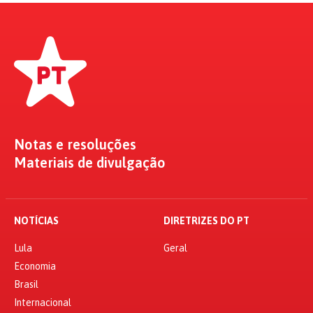
Notas e resoluções
Materiais de divulgação
NOTÍCIAS
DIRETRIZES DO PT
Lula
Geral
Economia
Brasil
Internacional