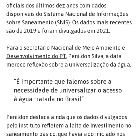
oficiais dos últimos dez anos com dados
disponíveis do Sistema Nacional de Informações
sobre Saneamento (SNIS). Os dados mais recentes
são de 2019 e foram divulgados em 2021.
Para o
secretário Nacional de Meio Ambiente e
Desenvolvimento do PT
, Penildon Silva, a data
merece reflexão sobre a universalização da água.
“É importante que falemos sobre a
necessidade de universalizar o acesso
à água tratada no Brasil”.
Penildon destaca ainda que os dados divulgados
pelo instituto refletem a falta de investimento no
saneamento básico, que havia sido iniciado nos