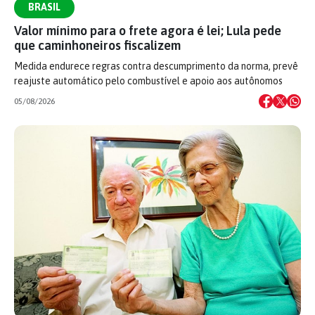
BRASIL
Valor mínimo para o frete agora é lei; Lula pede
que caminhoneiros fiscalizem
Medida endurece regras contra descumprimento da norma, prevê
reajuste automático pelo combustível e apoio aos autônomos
05/08/2026