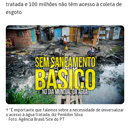
tratada e 100 milhões não têm acesso à coleta de
esgoto
↑
“É importante que falemos sobre a necessidade de universalizar
o acesso à água tratada, diz Penildon Silva
Foto: Agência Brasil/Site do PT