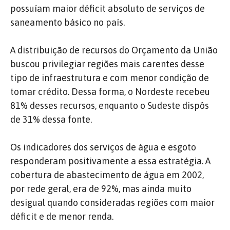
possuíam maior déficit absoluto de serviços de
saneamento básico no país.
A distribuição de recursos do Orçamento da União
buscou privilegiar regiões mais carentes desse
tipo de infraestrutura e com menor condição de
tomar crédito. Dessa forma, o Nordeste recebeu
81% desses recursos, enquanto o Sudeste dispôs
de 31% dessa fonte.
Os indicadores dos serviços de água e esgoto
responderam positivamente a essa estratégia. A
cobertura de abastecimento de água em 2002,
por rede geral, era de 92%, mas ainda muito
desigual quando consideradas regiões com maior
déficit e de menor renda.