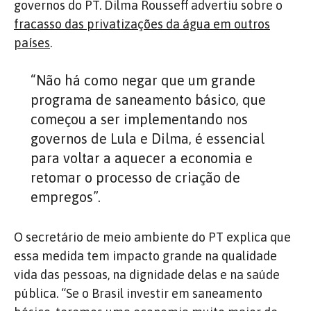
governos do PT. Dilma Rousseff advertiu sobre o
fracasso das privatizações da água em outros
países
.
“Não há como negar que um grande
programa de saneamento básico, que
começou a ser implementando nos
governos de Lula e Dilma, é essencial
para voltar a aquecer a economia e
retomar o processo de criação de
empregos”.
O secretário de meio ambiente do PT explica que
essa medida tem impacto grande na qualidade
vida das pessoas, na dignidade delas e na saúde
pública. “Se o Brasil investir em saneamento