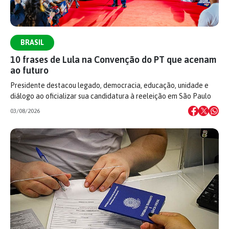
BRASIL
10 frases de Lula na Convenção do PT que acenam
ao futuro
Presidente destacou legado, democracia, educação, unidade e
diálogo ao oficializar sua candidatura à reeleição em São Paulo
03/08/2026