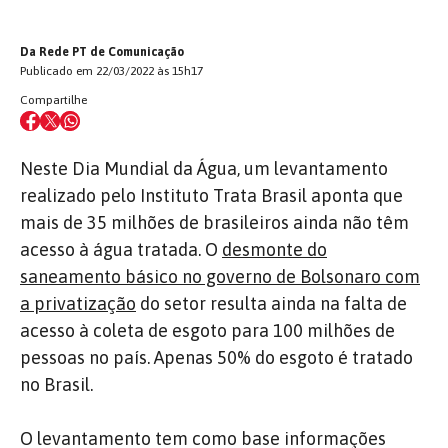
Da Rede PT de Comunicação
Publicado em 22/03/2022 às 15h17
Compartilhe
Neste Dia Mundial da Água, um levantamento
realizado pelo Instituto Trata Brasil aponta que
mais de 35 milhões de brasileiros ainda não têm
acesso à água tratada. O
desmonte do
saneamento básico no governo de Bolsonaro com
a privatização
do setor resulta ainda na falta de
acesso à coleta de esgoto para 100 milhões de
pessoas no país. Apenas 50% do esgoto é tratado
no Brasil.
O levantamento tem como base informações