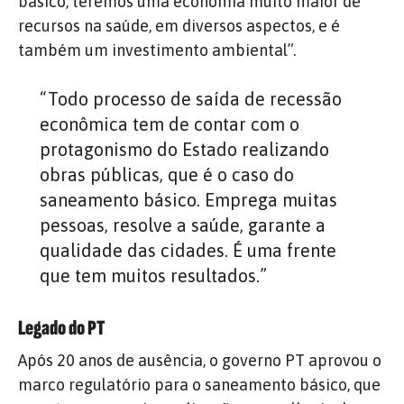
básico, teremos uma economia muito maior de
recursos na saúde, em diversos aspectos, e é
também um investimento ambiental”.
“Todo processo de saída de recessão
econômica tem de contar com o
protagonismo do Estado realizando
obras públicas, que é o caso do
saneamento básico. Emprega muitas
pessoas, resolve a saúde, garante a
qualidade das cidades. É uma frente
que tem muitos resultados.”
Legado do PT
Após 20 anos de ausência, o governo PT aprovou o
marco regulatório para o saneamento básico, que