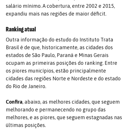
salário mínimo. A cobertura, entre 2002 e 2015,
expandiu mais nas regiões de maior déficit.
Ranking atual
Outra informação do estudo do Instituto Trata
Brasil é de que, historicamente, as cidades dos
estados de São Paulo, Paraná e Minas Gerais
ocupam as primeiras posições do ranking. Entre
os piores municípios, estão principalmente
cidades das regiões Norte e Nordeste e do estado
do Rio de Janeiro.
Confira
, abaixo, as melhores cidades, que seguem
melhorando e permanecendo no grupo das
melhores, e as piores, que seguem estagnadas nas
últimas posições.