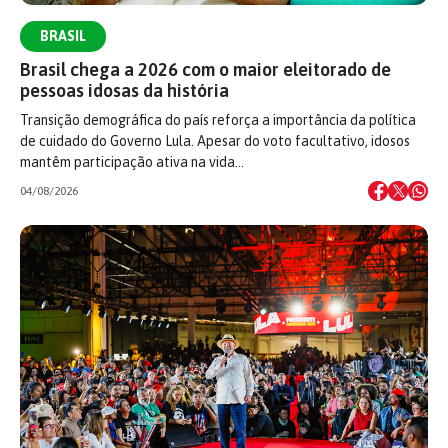
BRASIL
Brasil chega a 2026 com o maior eleitorado de
pessoas idosas da história
Transição demográfica do país reforça a importância da política
de cuidado do Governo Lula. Apesar do voto facultativo, idosos
mantêm participação ativa na vida…
04/08/2026