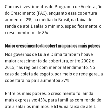
Com os investimentos do Programa de Aceleração
do Crescimento (PAC), enquanto essa cobertura
aumentou 2%, na média do Brasil, na faixa de
renda de até 1 salário mínimo, especificamente, o
crescimento foi de 8%.
Maior crescimento da cobertura para os mais pobres
Nos governos de Lula e Dilma também houve
maior crescimento da cobertura, entre 2002 e
2015, nas regiões com menor atendimento. No
caso da coleta de esgoto, por meio de rede geral, a
cobertura no país aumentou 27%.
Entre os mais pobres, o crescimento foi ainda
mais expressivo: 45%, para famílias com renda de
até 3 salários mínimos, e 61%, na faixa de até 1