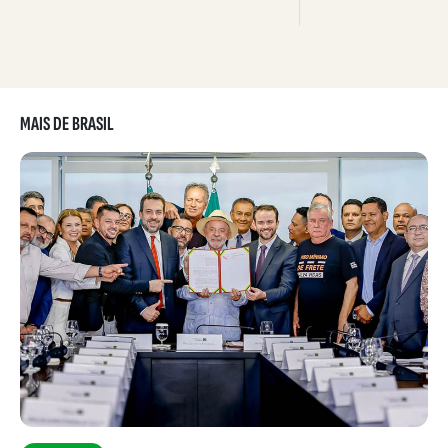
MAIS DE BRASIL