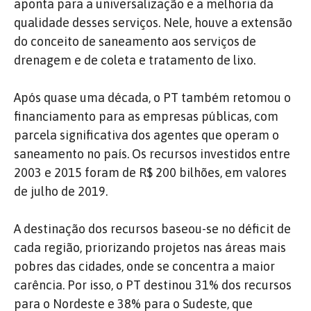
aponta para a universalização e a melhoria da
qualidade desses serviços. Nele, houve a extensão
do conceito de saneamento aos serviços de
drenagem e de coleta e tratamento de lixo.
Após quase uma década, o PT também retomou o
financiamento para as empresas públicas, com
parcela significativa dos agentes que operam o
saneamento no país. Os recursos investidos entre
2003 e 2015 foram de R$ 200 bilhões, em valores
de julho de 2019.
A destinação dos recursos baseou-se no déficit de
cada região, priorizando projetos nas áreas mais
pobres das cidades, onde se concentra a maior
carência. Por isso, o PT destinou 31% dos recursos
para o Nordeste e 38% para o Sudeste, que