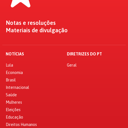
Notas e resoluções
Materiais de divulgação
NOTÍCIAS
DIRETRIZES DO PT
Lula
Geral
Economia
Brasil
Internacional
Saúde
Mulheres
Eleições
Educação
Direitos Humanos