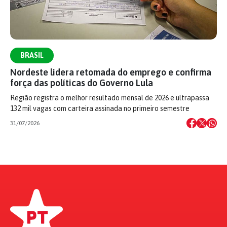
BRASIL
Nordeste lidera retomada do emprego e confirma
força das políticas do Governo Lula
Região registra o melhor resultado mensal de 2026 e ultrapassa
132 mil vagas com carteira assinada no primeiro semestre
31/07/2026