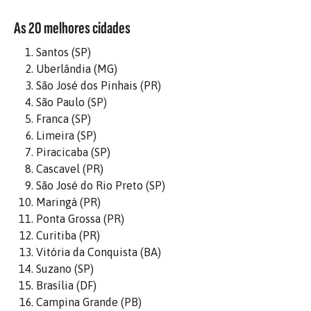
As 20 melhores cidades
Santos (SP)
Uberlândia (MG)
São José dos Pinhais (PR)
São Paulo (SP)
Franca (SP)
Limeira (SP)
Piracicaba (SP)
Cascavel (PR)
São José do Rio Preto (SP)
Maringá (PR)
Ponta Grossa (PR)
Curitiba (PR)
Vitória da Conquista (BA)
Suzano (SP)
Brasília (DF)
Campina Grande (PB)