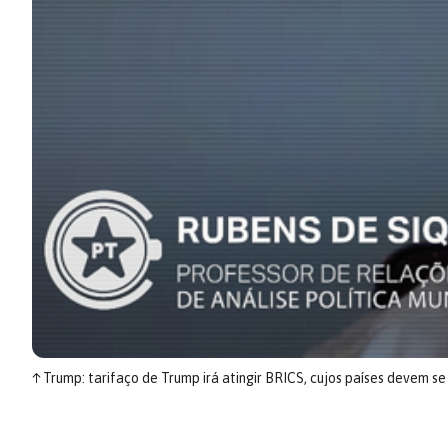
↑
Trump: tarifaço de Trump irá atingir BRICS, cujos países devem se