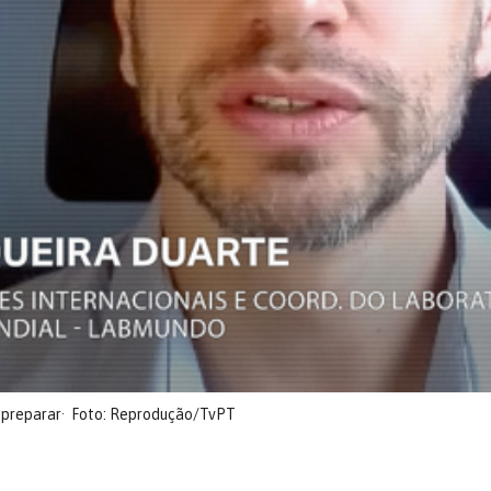
 preparar
Foto: Reprodução/TvPT