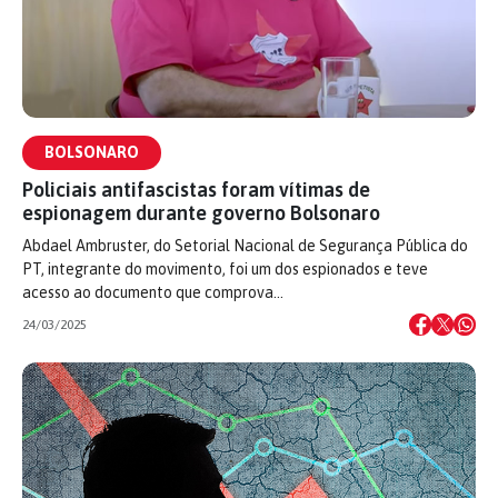
BOLSONARO
Policiais antifascistas foram vítimas de
espionagem durante governo Bolsonaro
Abdael Ambruster, do Setorial Nacional de Segurança Pública do
PT, integrante do movimento, foi um dos espionados e teve
acesso ao documento que comprova…
24/03/2025