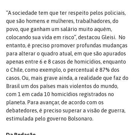
“A sociedade tem que ter respeito pelos policiais,
que são homens e mulheres, trabalhadores, do
povo, que ganham um salário muito aquém,
colocando sua vida em risco”, destacou Gleisi. No
entanto, é preciso promover profundas mudanças
para alterar o quadro atual, em que são apurados
apenas entre 6 e 8 casos de homicídios, enquanto
o Chile, como exemplo, o percentual é 87% dos
casos. Ou, mais grave ainda, a realidade que faz do
Brasil um dos países mais violentos do mundo,
com 1 em cada 10 homicídios registrados no
planeta. Para avançar, de acordo com os
debatedores, é preciso superar a visão de guerra,
estimulada pelo governo Bolsonaro.
Da Redação