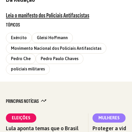
Leia o manifesto dos Policiais Antifascistas
TÓPICOS
Exército
Gleisi Hoffmann
Movimento Nacional dos Policiais Antifascistas
Pedro Che
Pedro Paulo Chaves
policiais militares
PRINCIPAIS NOTÍCIAS
ELEIÇÕES
MULHERES
Lula aponta temas que o Brasil
Proteger a vida 