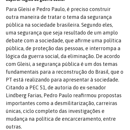
Para Gleisi e Pedro Paulo, é preciso construir
outra maneira de tratar o tema da segurança
pública na sociedade brasileira. Segundo eles,
uma segurança que seja resultado de um amplo
debate com a sociedade, que afirme uma política
pública, de proteção das pessoas, e interrompa a
lógica da guerra social, da eliminação. De acordo
com Gleisi, a segurança pública é um dos temas
fundamentais para a reconstrução do Brasil, que o
PT está realizando para apresentar à sociedade.
Citando a PEC 51, de autoria do ex-senador
Lindberg Farias, Pedro Paulo reafirmou propostas
importantes como a desmilitarização, carreiras
únicas, ciclo completo das investigações e
mudança na política de encarceramento, entre
outras.