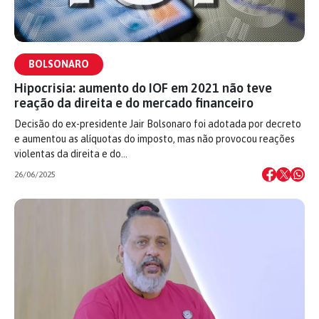
BOLSONARO
Hipocrisia: aumento do IOF em 2021 não teve
reação da direita e do mercado financeiro
Decisão do ex-presidente Jair Bolsonaro foi adotada por decreto
e aumentou as alíquotas do imposto, mas não provocou reações
violentas da direita e do…
26/06/2025