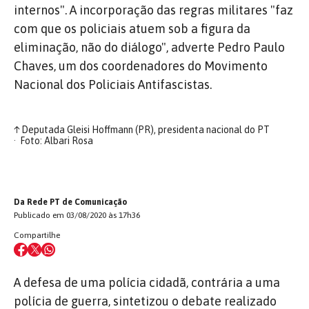
internos". A incorporação das regras militares "faz
com que os policiais atuem sob a figura da
eliminação, não do diálogo", adverte Pedro Paulo
Chaves, um dos coordenadores do Movimento
Nacional dos Policiais Antifascistas.
↑
Deputada Gleisi Hoffmann (PR), presidenta nacional do PT
Foto: Albari Rosa
Da Rede PT de Comunicação
Publicado em 03/08/2020 às 17h36
Compartilhe
A defesa de uma polícia cidadã, contrária a uma
polícia de guerra, sintetizou o debate realizado