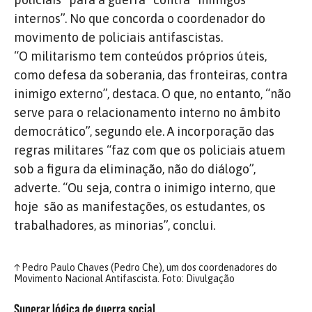
internos”. No que concorda o coordenador do
movimento de policiais antifascistas.
“O militarismo tem conteúdos próprios úteis,
como defesa da soberania, das fronteiras, contra
inimigo externo”, destaca. O que, no entanto, “não
serve para o relacionamento interno no âmbito
democrático”, segundo ele. A incorporação das
regras militares “faz com que os policiais atuem
sob a figura da eliminação, não do diálogo”,
adverte. “Ou seja, contra o inimigo interno, que
hoje são as manifestações, os estudantes, os
trabalhadores, as minorias”, conclui.
↑
Pedro Paulo Chaves (Pedro Che), um dos coordenadores do
Movimento Nacional Antifascista. Foto: Divulgação
Superar lógica de guerra social