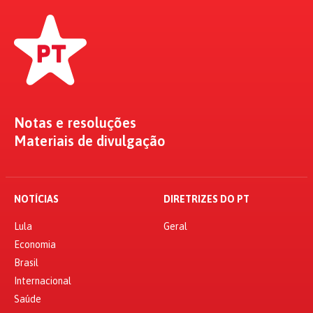
Notas e resoluções
Materiais de divulgação
NOTÍCIAS
DIRETRIZES DO PT
Lula
Geral
Economia
Brasil
Internacional
Saúde