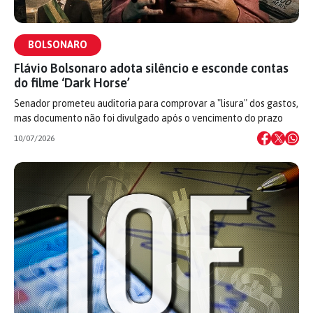
BOLSONARO
Flávio Bolsonaro adota silêncio e esconde contas
do filme ‘Dark Horse’
Senador prometeu auditoria para comprovar a "lisura" dos gastos,
mas documento não foi divulgado após o vencimento do prazo
10/07/2026