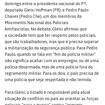
domingo entre a presidenta nacional do PT,
deputada Gleisi Hoffman (PR), e Pedro Paulo
Chaves (Pedro Che), um dos membros da
Movimento Nacional dos Policiais
Antifascistas. No debate, Gleisi afirmou que
a sociedade tem que ter respeito pelos policiais,
que são trabalhadores, mas que é preciso superar
a militarização da segurança pública. Para Pedro
Paulo, quando se fala em “fim da polícia militar”
não significa acabar com os empregos, ou de uma
polícia desarmada, mas de uma polícia fora do
regramento militar. Para os dois, o país precisa de
uma polícia que seja respeitada e não temida.
Para Gleisi, o Estado é responsável pela atual
situação de conflitos no país ao orientar as forças
policiais “para a guerra” contra “inimigos