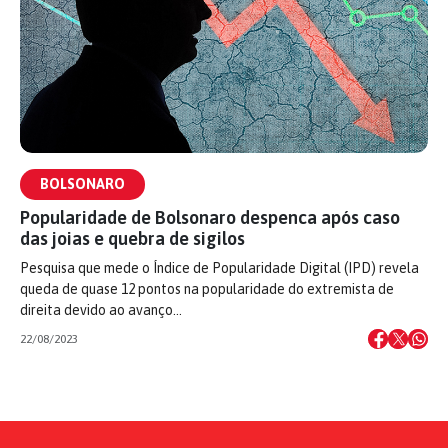
BOLSONARO
Popularidade de Bolsonaro despenca após caso
das joias e quebra de sigilos
Pesquisa que mede o Índice de Popularidade Digital (IPD) revela
queda de quase 12 pontos na popularidade do extremista de
direita devido ao avanço…
22/08/2023