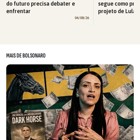
do futuro precisa debater e
segue como prio
enfrentar
projeto de Lula p
04/08/26
MAIS DE BOLSONARO