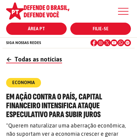
ÁREA PT
FILIE-SE
SIGA NOSSAS REDES
←
Todas as notícias
ECONOMIA
EM AÇÃO CONTRA O PAÍS, CAPITAL
FINANCEIRO INTENSIFICA ATAQUE
ESPECULATIVO PARA SUBIR JUROS
"Querem naturalizar uma aberração econômica,
não suportam ver a economia crescer e gerar