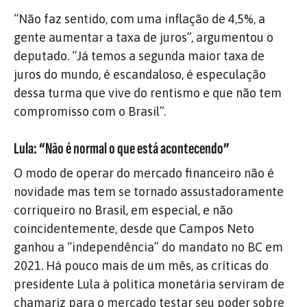
“Não faz sentido, com uma inflação de 4,5%, a
gente aumentar a taxa de juros”, argumentou o
deputado. “Já temos a segunda maior taxa de
juros do mundo, é escandaloso, é especulação
dessa turma que vive do rentismo e que não tem
compromisso com o Brasil”.
Lula: “Não é normal o que está acontecendo”
O modo de operar do mercado financeiro não é
novidade mas tem se tornado assustadoramente
corriqueiro no Brasil, em especial, e não
coincidentemente,
desde que Campos Neto
ganhou a “independência” do mandato no BC em
2021. Há pouco mais de um mês, as críticas do
presidente Lula à politica monetária serviram de
chamariz para o mercado testar seu poder sobre