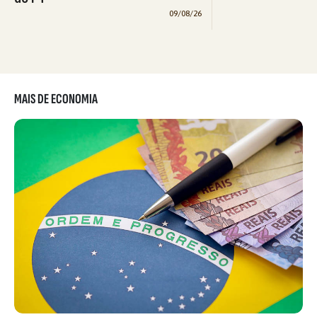
09/08/26
MAIS DE ECONOMIA