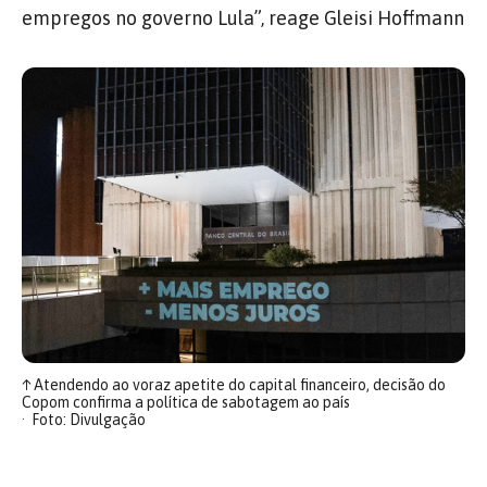
empregos no governo Lula”, reage Gleisi Hoffmann
↑
Atendendo ao voraz apetite do capital financeiro, decisão do
Copom confirma a política de sabotagem ao país
Foto: Divulgação