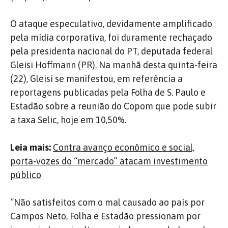
O ataque especulativo, devidamente amplificado
pela mídia corporativa, foi duramente rechaçado
pela presidenta nacional do PT, deputada federal
Gleisi Hoffmann (PR). Na manhã desta quinta-feira
(22), Gleisi se manifestou, em referência a
reportagens publicadas pela Folha de S. Paulo e
Estadão sobre a reunião do Copom que pode subir
a taxa Selic, hoje em 10,50%.
Leia mais:
Contra avanço econômico e social,
porta-vozes do “mercado” atacam investimento
público
“Não satisfeitos com o mal causado ao país por
Campos Neto, Folha e
Estadão pressionam por