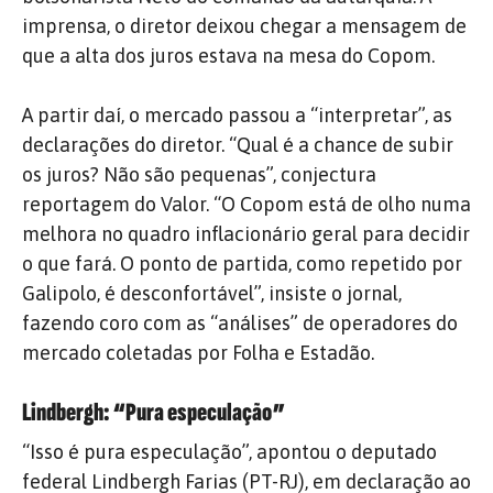
imprensa, o diretor deixou chegar a mensagem de
que a alta dos juros estava na mesa do Copom.
A partir daí, o mercado passou a “interpretar”, as
declarações do diretor. “Qual é a chance de subir
os juros? Não são pequenas”, conjectura
reportagem do Valor. “O Copom está de olho numa
melhora no quadro inflacionário geral para decidir
o que fará. O ponto de partida, como repetido por
Galipolo, é desconfortável”, insiste o jornal,
fazendo coro com as “análises” de operadores do
mercado coletadas por Folha e Estadão.
Lindbergh: “Pura especulação”
“Isso é pura especulação”, apontou o deputado
federal Lindbergh Farias (PT-RJ), em declaração ao