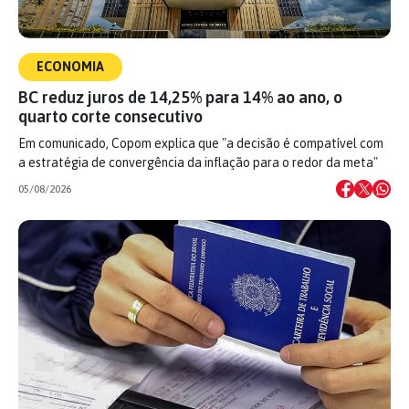
ECONOMIA
BC reduz juros de 14,25% para 14% ao ano, o
quarto corte consecutivo
Em comunicado, Copom explica que "a decisão é compatível com
a estratégia de convergência da inflação para o redor da meta"
05/08/2026