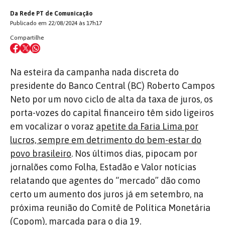
Da Rede PT de Comunicação
Publicado em 22/08/2024 às 17h17
Compartilhe
Na esteira da campanha nada discreta do
presidente do Banco Central (BC) Roberto Campos
Neto por um novo ciclo de alta da taxa de juros, os
porta-vozes do capital financeiro têm sido ligeiros
em vocalizar o voraz
apetite da Faria Lima por
lucros, sempre em detrimento do bem-estar do
povo brasileiro
. Nos últimos dias, pipocam por
jornalões como Folha, Estadão e Valor notícias
relatando que agentes do “mercado” dão como
certo um aumento dos juros já em setembro, na
próxima reunião do Comitê de Política Monetária
(Copom), marcada para o dia 19.