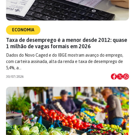
ECONOMIA
Taxa de desemprego é a menor desde 2012: quase
1 milhão de vagas formais em 2026
Dados do Novo Caged e do IBGE mostram avanço do emprego,
com carteira assinada, alta da renda e taxa de desemprego de
5,4%, a…
30/07/2026