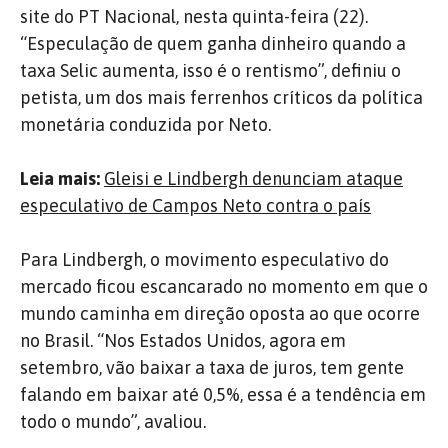
site do PT Nacional, nesta quinta-feira (22).
“Especulação de quem ganha dinheiro quando a
taxa Selic aumenta, isso é o rentismo”, definiu o
petista, um dos mais ferrenhos críticos da política
monetária conduzida por Neto.
Leia mais:
Gleisi e Lindbergh denunciam ataque
especulativo de Campos Neto contra o país
Para Lindbergh, o movimento especulativo do
mercado ficou escancarado no momento em que o
mundo caminha em direção oposta ao que ocorre
no Brasil. “Nos Estados Unidos, agora em
setembro, vão baixar a taxa de juros, tem gente
falando em baixar até 0,5%, essa é a tendência em
todo o mundo”, avaliou.