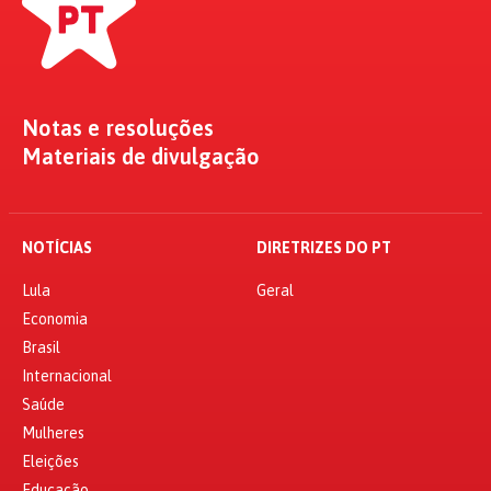
Notas e resoluções
Materiais de divulgação
NOTÍCIAS
DIRETRIZES DO PT
Lula
Geral
Economia
Brasil
Internacional
Saúde
Mulheres
Eleições
Educação