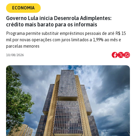
ECONOMIA
Governo Lula inicia Desenrola Adimplentes:
crédito mais barato para os informais
Programa permite substituir empréstimos pessoais de até R$ 15
mil por novas operações com juros limitados a 1,99% ao mês e
parcelas menores
10/08/2026