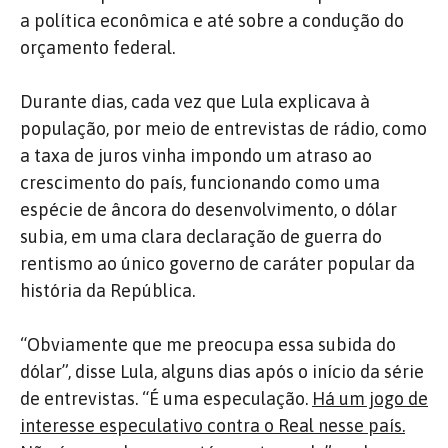
a política econômica e até sobre a condução do
orçamento federal.
Durante dias, cada vez que Lula explicava à
população, por meio de entrevistas de rádio, como
a taxa de juros vinha impondo um atraso ao
crescimento do país, funcionando como uma
espécie de âncora do desenvolvimento, o dólar
subia, em uma clara declaração de guerra do
rentismo ao único governo de caráter popular da
história da República.
“Obviamente que me preocupa essa subida do
dólar”, disse Lula, alguns dias após o início da série
de entrevistas. “É uma especulação.
Há um jogo de
interesse especulativo contra o Real nesse país.