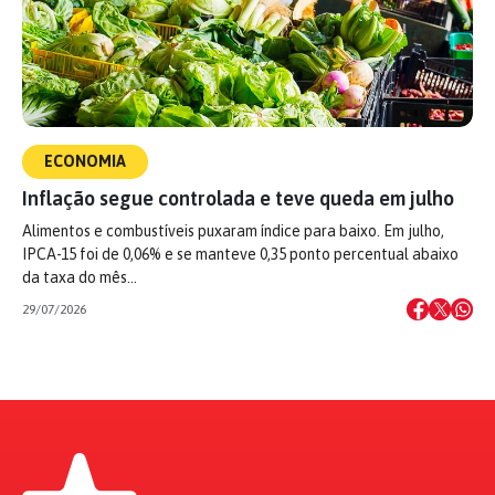
ECONOMIA
Inflação segue controlada e teve queda em julho
Alimentos e combustíveis puxaram índice para baixo. Em julho,
IPCA-15 foi de 0,06% e se manteve 0,35 ponto percentual abaixo
da taxa do mês…
29/07/2026