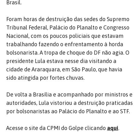
Brasil.
Foram horas de destruição das sedes do Supremo
Tribunal Federal, Palácio do Planalto e Congresso
Nacional, com os poucos policiais que estavam
trabalhando fazendo o enfrentamento à horda
bolsonarista. A tropa de choque do DF não agia. O
presidente Lula estava nesse dia visitando a
cidade de Araraquara, em São Paulo, que havia
sido atingida por fortes chuvas.
De volta a Brasília e acompanhado por ministros e
autoridades, Lula vistoriou a destruição praticadas
por bolsonaristas ao Palácio do Planalto e ao STF.
Acesse o site da CPMI do Golpe clicando
aqui
.