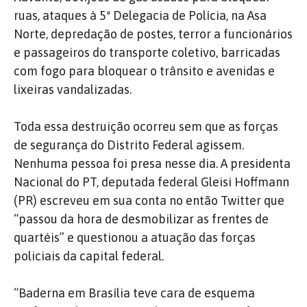
ruas, ataques à 5ª Delegacia de Polícia, na Asa
Norte, depredação de postes, terror a funcionários
e passageiros do transporte coletivo, barricadas
com fogo para bloquear o trânsito e avenidas e
lixeiras vandalizadas.
Toda essa destruição ocorreu sem que as forças
de segurança do Distrito Federal agissem.
Nenhuma pessoa foi presa nesse dia. A presidenta
Nacional do PT, deputada federal Gleisi Hoffmann
(PR) escreveu em sua conta no então Twitter que
“passou da hora de desmobilizar as frentes de
quartéis” e questionou a atuação das forças
policiais da capital federal.
“Baderna em Brasília teve cara de esquema