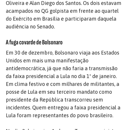
Oliveira e Alan Diego dos Santos. Os dois estavam
acampados no QG golpista em frente ao quartel
do Exército em Brasília e participaram daquela
audiência no Senado.
A fuga covarde de Bolsonaro
Em 30 de dezembro, Bolsonaro viaja aos Estados
Unidos em mais uma manifestação
antidemocrática, já que não faria a transmissão
da faixa presidencial a Lula no dia 1º de janeiro.
Em clima festivo e com milhares de militantes, a
posse de Lula em seu terceiro mandato como
presidente da República transcorreu sem
incidentes. Quem entregou a faixa presidencial a
Lula foram representantes do povo brasileiro.