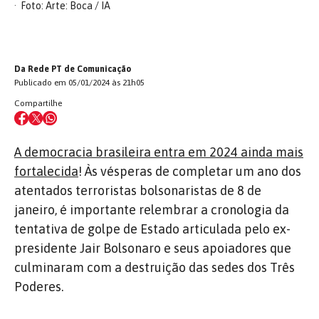
Foto: Arte: Boca / IA
Da Rede PT de Comunicação
Publicado em 05/01/2024 às 21h05
Compartilhe
A democracia brasileira entra em 2024 ainda mais
fortalecida
! Às vésperas de completar um ano dos
atentados terroristas bolsonaristas de 8 de
janeiro, é importante relembrar a cronologia da
tentativa de golpe de Estado articulada pelo ex-
presidente Jair Bolsonaro e seus apoiadores que
culminaram com a destruição das sedes dos Três
Poderes.