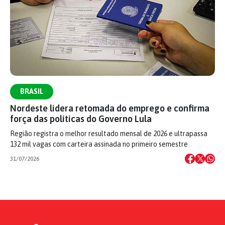
BRASIL
Nordeste lidera retomada do emprego e confirma
força das políticas do Governo Lula
Região registra o melhor resultado mensal de 2026 e ultrapassa
132 mil vagas com carteira assinada no primeiro semestre
31/07/2026