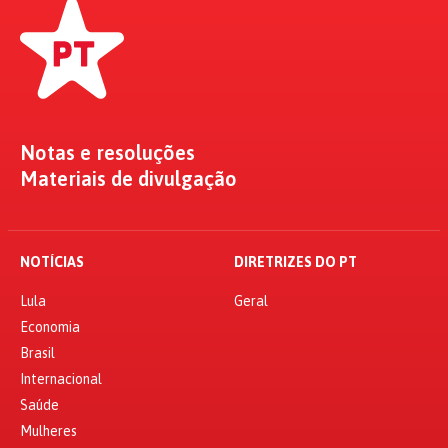
Notas e resoluções
Materiais de divulgação
NOTÍCIAS
DIRETRIZES DO PT
Lula
Geral
Economia
Brasil
Internacional
Saúde
Mulheres