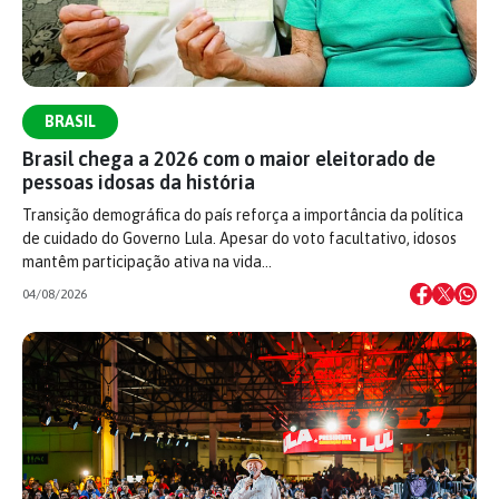
BRASIL
Brasil chega a 2026 com o maior eleitorado de
pessoas idosas da história
Transição demográfica do país reforça a importância da política
de cuidado do Governo Lula. Apesar do voto facultativo, idosos
mantêm participação ativa na vida…
04/08/2026