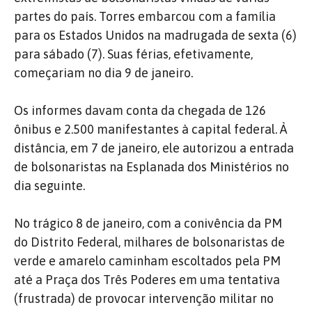
partes do país. Torres embarcou com a família
para os Estados Unidos na madrugada de sexta (6)
para sábado (7). Suas férias, efetivamente,
começariam no dia 9 de janeiro.
Os informes davam conta da chegada de 126
ônibus e 2.500 manifestantes à capital federal. À
distância, em 7 de janeiro, ele autorizou a entrada
de bolsonaristas na Esplanada dos Ministérios no
dia seguinte.
No trágico 8 de janeiro, com a conivência da PM
do Distrito Federal, milhares de bolsonaristas de
verde e amarelo caminham escoltados pela PM
até a Praça dos Três Poderes em uma tentativa
(frustrada) de provocar intervenção militar no