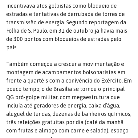
incentivava atos golpistas como bloqueio de
estradas e tentativas de derrubada de torres de
transmissão de energia. Segundo reportagem da
Folha de S. Paulo, em 31 de outubro já havia mais
de 300 pontos com bloqueios de estradas pelo
país.
Também começou a crescer a movimentação e
montagem de acampamentos bolsonaristas em
frente a quartéis com a conivência do Exército. Em
pouco tempo, o de Brasília se tornou o principal
QG pró-golpe militar, com megaestrutura que
incluía até geradores de energia, caixa d’água,
aluguel de tendas, dezenas de banheiros químicos,
três refeições gratuitas por dia (café da manhã
com frutas e almoço com carne e salada), espaço