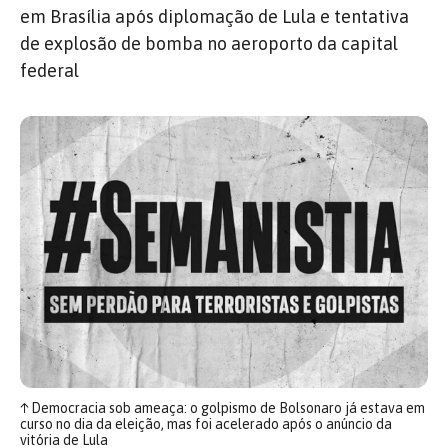
em Brasília após diplomação de Lula e tentativa
de explosão de bomba no aeroporto da capital
federal
↑
Democracia sob ameaça: o golpismo de Bolsonaro já estava em
curso no dia da eleição, mas foi acelerado após o anúncio da
vitória de Lula