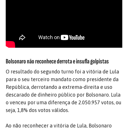
Bolsonaro não reconhece derrota e insufla golpistas
O resultado do segundo turno foi a vitória de Lula
para o seu terceiro mandato como presidente da
República, derrotando a extrema-direita e uso
descarado de dinheiro público por Bolsonaro. Lula
o venceu por uma diferença de 2.050.957 votos, ou
seja, 1,8% dos votos válidos.
Ao não reconhecer a vitória de Lula, Bolsonaro