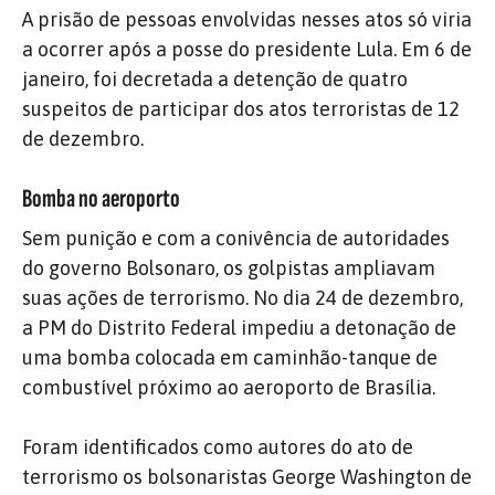
A prisão de pessoas envolvidas nesses atos só viria
a ocorrer após a posse do presidente Lula. Em 6 de
janeiro, foi decretada a detenção de quatro
suspeitos de participar dos atos terroristas de 12
de dezembro.
Bomba no aeroporto
Sem punição e com a conivência de autoridades
do governo Bolsonaro, os golpistas ampliavam
suas ações de terrorismo. No dia 24 de dezembro,
a PM do Distrito Federal impediu a detonação de
uma bomba colocada em caminhão-tanque de
combustível próximo ao aeroporto de Brasília.
Foram identificados como autores do ato de
terrorismo os bolsonaristas George Washington de