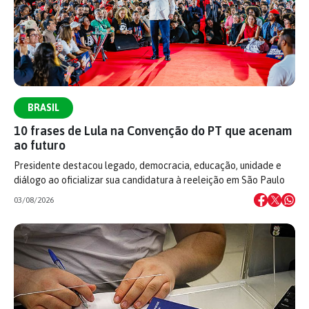
BRASIL
10 frases de Lula na Convenção do PT que acenam
ao futuro
Presidente destacou legado, democracia, educação, unidade e
diálogo ao oficializar sua candidatura à reeleição em São Paulo
03/08/2026