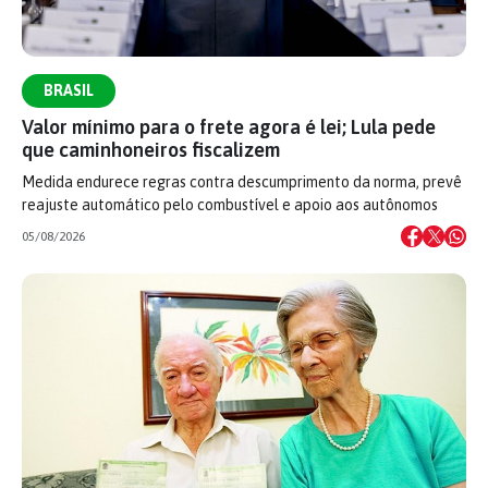
BRASIL
Valor mínimo para o frete agora é lei; Lula pede
que caminhoneiros fiscalizem
Medida endurece regras contra descumprimento da norma, prevê
reajuste automático pelo combustível e apoio aos autônomos
05/08/2026