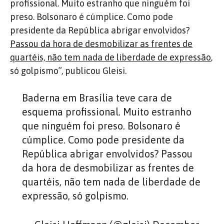
profissional. Muito estranho que ninguém foi
preso. Bolsonaro é cúmplice. Como pode
presidente da República abrigar envolvidos?
Passou da hora de desmobilizar as frentes de
quartéis, não tem nada de liberdade de expressão
,
só golpismo”, publicou Gleisi.
Baderna em Brasília teve cara de
esquema profissional. Muito estranho
que ninguém foi preso. Bolsonaro é
cúmplice. Como pode presidente da
República abrigar envolvidos? Passou
da hora de desmobilizar as frentes de
quartéis, não tem nada de liberdade de
expressão, só golpismo.