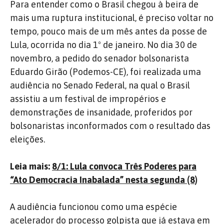
Para entender como o Brasil chegou à beira de
mais uma ruptura institucional, é preciso voltar no
tempo, pouco mais de um mês antes da posse de
Lula, ocorrida no dia 1º de janeiro. No dia 30 de
novembro, a pedido do senador bolsonarista
Eduardo Girão (Podemos-CE), foi realizada uma
audiência no Senado Federal, na qual o Brasil
assistiu a um festival de impropérios e
demonstrações de insanidade, proferidos por
bolsonaristas inconformados com o resultado das
eleições.
Leia mais:
8/1: Lula convoca Três Poderes para
“Ato Democracia Inabalada” nesta segunda (8)
A audiência funcionou como uma espécie
acelerador do processo golpista que já estava em