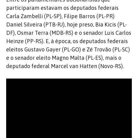
participaram estavam os deputados federais
Carla Zambelli (PL-SP), Filipe Barros (PL-PR)
Daniel Silveira (PTB-RJ), hoje preso, Bia Kicis (PL-
DF), Osmar Terra (MDB-RS) e o senador Luis Carlos
Heinze (PP-RS). E, à época, os deputados federais
eleitos Gustavo Gayer (PL-GO) e Zé Trovão (PL-SC)
e o senador eleito Magno Malta (PL-ES), mais o
deputado federal Marcel van Hatten (Novo-RS).