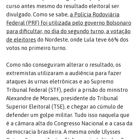
curso antes mesmo do resultado eleitoral ser
divulgado. Como se sabe,
a Polícia Rodoviária
Federal (PRF) foi utilizada pelo governo Bolsonaro
para dificultar, no dia do segundo turno, a votação
de eleitores
do Nordeste, onde Lula teve 66% dos
votos no primeiro turno.
Como não conseguiram alterar o resultado, os
extremistas utilizaram a audiência para fazer
ataques às urnas eletrônicas e ao Supremo
Tribunal Federal (STF), pedir a prisão do ministro
Alexandre de Moraes, presidente do Tribunal
Superior Eleitoral (TSE), e chegar ao cúmulo de
defender um golpe militar. Tudo isso naquela que
é a câmara alta do Congresso Nacional e a casa da
democracia brasileira. A mesma onde Ulysses