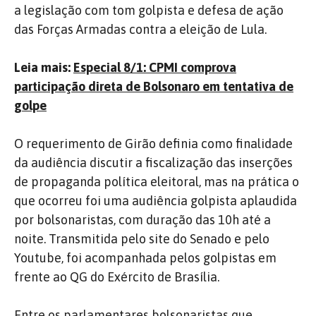
a legislação com tom golpista e defesa de ação
das Forças Armadas contra a eleição de Lula.
Leia mais:
Especial 8/1: CPMI comprova
participação direta de Bolsonaro em tentativa de
golpe
O requerimento de Girão definia como finalidade
da audiência discutir a fiscalização das inserções
de propaganda política eleitoral, mas na prática o
que ocorreu foi uma audiência golpista aplaudida
por bolsonaristas, com duração das 10h até a
noite. Transmitida pelo site do Senado e pelo
Youtube, foi acompanhada pelos golpistas em
frente ao QG do Exército de Brasília.
Entre os parlamentares bolsonaristas que