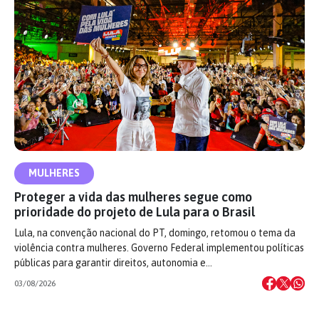
MULHERES
Proteger a vida das mulheres segue como
prioridade do projeto de Lula para o Brasil
Lula, na convenção nacional do PT, domingo, retomou o tema da
violência contra mulheres. Governo Federal implementou políticas
públicas para garantir direitos, autonomia e…
03/08/2026