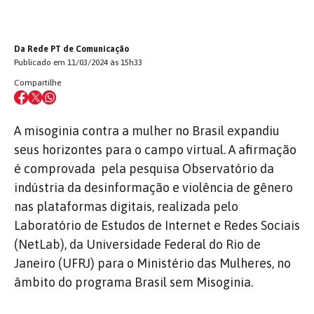
Da Rede PT de Comunicação
Publicado em 11/03/2024 às 15h33
Compartilhe
A misoginia contra a mulher no Brasil expandiu
seus horizontes para o campo virtual. A afirmação
é comprovada pela pesquisa Observatório da
indústria da desinformação e violência de gênero
nas plataformas digitais, realizada pelo
Laboratório de Estudos de Internet e Redes Sociais
(NetLab), da Universidade Federal do Rio de
Janeiro (UFRJ) para o Ministério das Mulheres, no
âmbito do programa Brasil sem Misoginia.