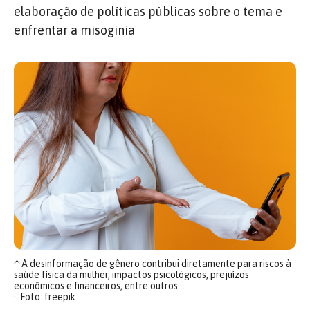
elaboração de políticas públicas sobre o tema e
enfrentar a misoginia
↑
A desinformação de gênero contribui diretamente para riscos à
saúde física da mulher, impactos psicológicos, prejuízos
econômicos e financeiros, entre outros
Foto: freepik