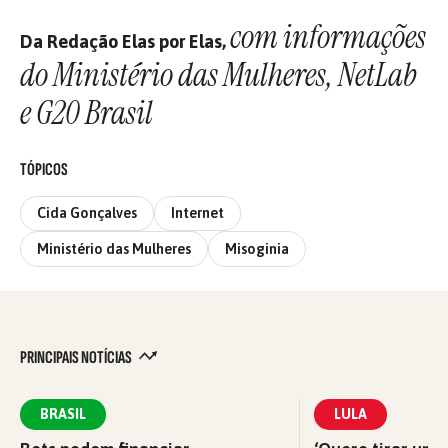
com informações
Da Redação Elas por Elas,
do Ministério das Mulheres, NetLab
e G20 Brasil
TÓPICOS
Cida Gonçalves
Internet
Ministério das Mulheres
Misoginia
PRINCIPAIS NOTÍCIAS
BRASIL
LULA