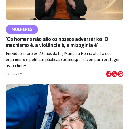
MULHERES
‘Os homens não são os nossos adversários. O
machismo é, a violência é, a misoginia é’
Em vídeo sobre os 20 anos da lei, Maria da Penha alerta que
orçamento e políticas públicas são indispensáveis para proteger
as mulheres
07/08/2026