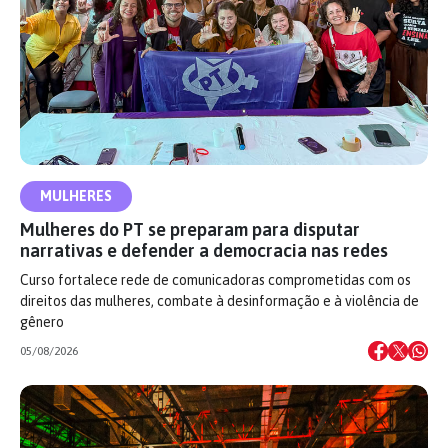
MULHERES
Mulheres do PT se preparam para disputar
narrativas e defender a democracia nas redes
Curso fortalece rede de comunicadoras comprometidas com os
direitos das mulheres, combate à desinformação e à violência de
gênero
05/08/2026