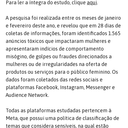
Para ler a íntegra do estudo, clique
aqui
.
A pesquisa foi realizada entre os meses de janeiro
e fevereiro deste ano, e revelou que em 28 dias de
coletas de informações, foram identificados 1.565
anúncios tóxicos que impactaram mulheres e
apresentaram indícios de comportamento
misógino, de golpes ou fraudes direcionados a
mulheres ou de irregularidades na oferta de
produtos ou serviços para o público feminino.
Os
dados foram coletados das redes sociais e
plataformas Facebook, Instagram, Messenger e
Audience Network.
Todas as plataformas estudadas pertencem à
Meta, que possui uma política de classificação de
temas que considera sensíveis, na qual estão