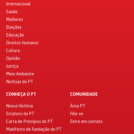
Internacional
Saúde
Mulheres
Eleições
Educação
Direitos Humanos
Cultura
Opinião
Justiça
Meio Ambiente
Notícias do PT
CONHEÇA O PT
COMUNIDADE
Nossa História
Área PT
Estatuto do PT
Filie-se
Carta de Princípios do PT
Entre em contato
Manifesto de Fundação do PT