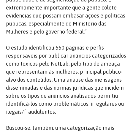
extremamente importante que a gente colete
evidências que possam embasar ações e políticas
públicas, especialmente do Ministério das
Mulheres e pelo governo federal.”
O estudo identificou 550 páginas e perfis
responsáveis por publicar anúncios categorizados
como tóxicos pelo NetLab, pelo tipo de ameaça
que representam às mulheres, principal público-
alvo dos conteúdos. Uma análise das mensagens
disseminadas e das normas jurídicas que incidem
sobre os tipos de anúncios analisados permitiu
identificá-los como problemáticos, irregulares ou
ilegais/fraudulentos.
Buscou-se, também, uma categorização mais