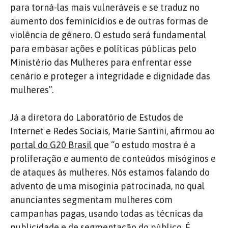
para torná-las mais vulneráveis e se traduz no
aumento dos feminícídios e de outras formas de
violência de gênero. O estudo será fundamental
para embasar ações e políticas públicas pelo
Ministério das Mulheres para enfrentar esse
cenário e proteger a integridade e dignidade das
mulheres”.
Já a diretora do Laboratório de Estudos de
Internet e Redes Sociais, Marie Santini, afirmou ao
portal do G20 Brasil
que “o estudo mostra é a
proliferação e aumento de conteúdos misóginos e
de ataques às mulheres. Nós estamos falando do
advento de uma misoginia patrocinada, no qual
anunciantes segmentam mulheres com
campanhas pagas, usando todas as técnicas da
publicidade e de segmentação do público. É