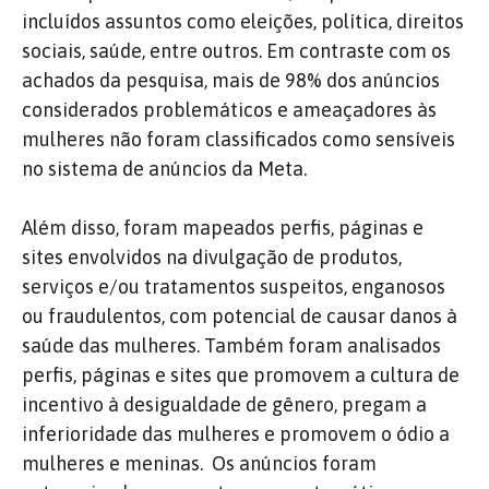
incluídos assuntos como eleições, política, direitos
sociais, saúde, entre outros. Em contraste com os
achados da pesquisa, mais de 98% dos anúncios
considerados problemáticos e ameaçadores às
mulheres não foram classificados como sensíveis
no sistema de anúncios da Meta.
Além disso, foram mapeados perfis, páginas e
sites envolvidos na divulgação de produtos,
serviços e/ou tratamentos suspeitos, enganosos
ou fraudulentos, com potencial de causar danos à
saúde das mulheres. Também foram analisados
perfis, páginas e sites que promovem a cultura de
incentivo à desigualdade de gênero, pregam a
inferioridade das mulheres e promovem o ódio a
mulheres e meninas. Os anúncios foram