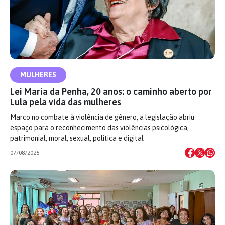
MULHERES
Lei Maria da Penha, 20 anos: o caminho aberto por
Lula pela vida das mulheres
Marco no combate à violência de gênero, a legislação abriu
espaço para o reconhecimento das violências psicológica,
patrimonial, moral, sexual, política e digital
07/08/2026