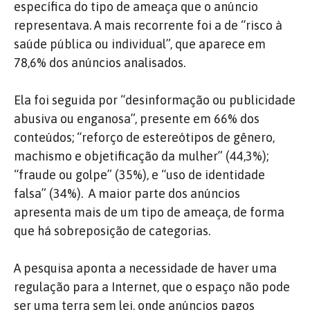
específica do tipo de ameaça que o anúncio
representava. A mais recorrente foi a de “risco à
saúde pública ou individual”, que aparece em
78,6% dos anúncios analisados.
Ela foi seguida por “desinformação ou publicidade
abusiva ou enganosa”, presente em 66% dos
conteúdos; “reforço de estereótipos de gênero,
machismo e objetificação da mulher” (44,3%);
“fraude ou golpe” (35%), e “uso de identidade
falsa” (34%). A maior parte dos anúncios
apresenta mais de um tipo de ameaça, de forma
que há sobreposição de categorias.
A pesquisa aponta a necessidade de haver uma
regulação para a Internet, que o espaço não pode
ser uma terra sem lei, onde anúncios pagos