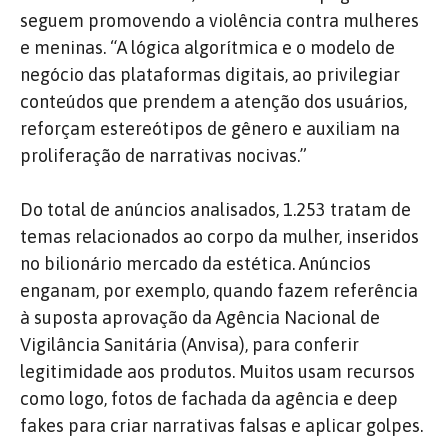
seguem promovendo a violência contra mulheres
e meninas. “A lógica algorítmica e o modelo de
negócio das plataformas digitais, ao privilegiar
conteúdos que prendem a atenção dos usuários,
reforçam estereótipos de gênero e auxiliam na
proliferação de narrativas nocivas.”
Do total de anúncios analisados, 1.253 tratam de
temas relacionados ao corpo da mulher, inseridos
no bilionário mercado da estética. Anúncios
enganam, por exemplo, quando fazem referência
à suposta aprovação da Agência Nacional de
Vigilância Sanitária (Anvisa), para conferir
legitimidade aos produtos. Muitos usam recursos
como logo, fotos de fachada da agência e deep
fakes para criar narrativas falsas e aplicar golpes.