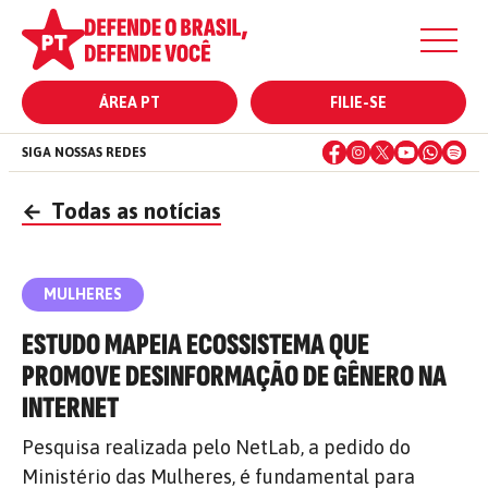
ÁREA PT
FILIE-SE
SIGA NOSSAS REDES
←
Todas as notícias
MULHERES
ESTUDO MAPEIA ECOSSISTEMA QUE
PROMOVE DESINFORMAÇÃO DE GÊNERO NA
INTERNET
Pesquisa realizada pelo NetLab, a pedido do
Ministério das Mulheres, é fundamental para