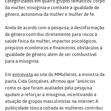
categorizados em quatro grupos temáticos: corpo
da mulher, misoginia e combate à igualdade de
gênero, autonomia da mulher e mulher de fé.
Ainda de acordo com a pesquisa, a desinformação
de gênero contribui diretamente para riscos à
saúde física da mulher, impactos psicológicos,
prejuízos econômicos e financeiros, obstáculos à
igualdade de gênero, além de ser combustível
para a misoginia.
Em
entrevista
ao site do MMulheres, a ministra da
pasta, Cida Gonçalves, afirmou que “anúncios
como os que foram avaliados pela pesquisa
ajudam a reforçar a misoginia, incentivando a
atuação de grupos masculinistas na internet. A
publicidade tóxica voltada às mulheres contribui