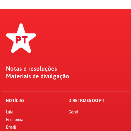
Notas e resoluções
Materiais de divulgação
NOTÍCIAS
DIRETRIZES DO PT
Lula
Geral
Economia
Brasil