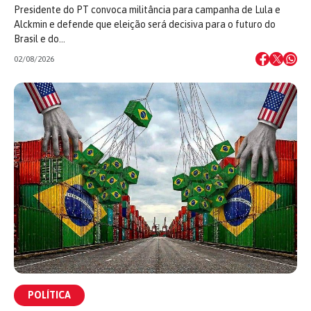
Presidente do PT convoca militância para campanha de Lula e
Alckmin e defende que eleição será decisiva para o futuro do
Brasil e do…
02/08/2026
POLÍTICA