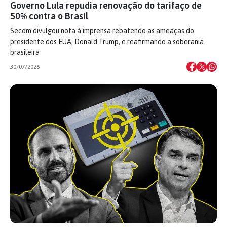
Governo Lula repudia renovação do tarifaço de
50% contra o Brasil
Secom divulgou nota à imprensa rebatendo as ameaças do
presidente dos EUA, Donald Trump, e reafirmando a soberania
brasileira
30/07/2026