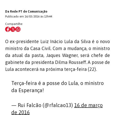
Da Rede PT de Comunicação
Publicado em 16/03/2016 às 13h44
Compartilhe
O ex-presidente Luiz Inácio Lula da Silva é o novo
ministro da Casa Civil. Com a mudança, o ministro
da atual da pasta, Jaques Wagner, será chefe de
gabinete da presidenta Dilma Rousseff. A posse de
Lula acontecerá na próxima terça-feira (22).
Terça-feira é a posse do Lula, o ministro
da Esperança!
— Rui Falcão (@rfalcao13)
16 de março
de 2016