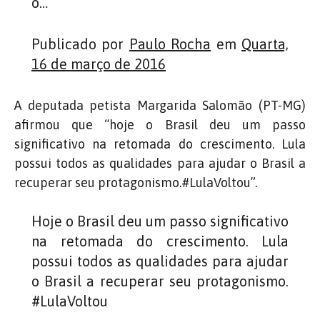
o…
Publicado por
Paulo Rocha
em
Quarta,
16 de março de 2016
A deputada petista Margarida Salomão (PT-MG)
afirmou que “hoje o Brasil deu um passo
significativo na retomada do crescimento. Lula
possui todos as qualidades para ajudar o Brasil a
recuperar seu protagonismo.‪#‎LulaVoltou”‬.
Hoje o Brasil deu um passo significativo
na retomada do crescimento. Lula
possui todos as qualidades para ajudar
o Brasil a recuperar seu protagonismo.
#LulaVoltou