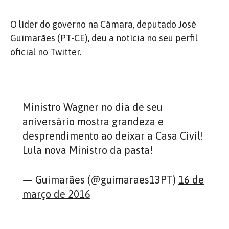
O líder do governo na Câmara, deputado José
Guimarães (PT-CE), deu a notícia no seu perfil
oficial no Twitter.
Ministro Wagner no dia de seu
aniversário mostra grandeza e
desprendimento ao deixar a Casa Civil!
Lula nova Ministro da pasta!
— Guimarães (@guimaraes13PT)
16 de
março de 2016