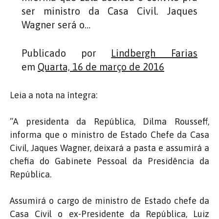
ser ministro da Casa Civil. Jaques
Wagner será o…
Publicado por
Lindbergh Farias
em
Quarta, 16 de março de 2016
Leia a nota na íntegra:
“A presidenta da República, Dilma Rousseff,
informa que o ministro de Estado Chefe da Casa
Civil, Jaques Wagner, deixará a pasta e assumirá a
chefia do Gabinete Pessoal da Presidência da
República.
Assumirá o cargo de ministro de Estado chefe da
Casa Civil o ex-Presidente da República, Luiz