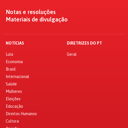
Notas e resoluções
Materiais de divulgação
NOTÍCIAS
DIRETRIZES DO PT
Lula
Geral
Economia
Brasil
Internacional
Saúde
Mulheres
Eleições
Educação
Direitos Humanos
Cultura