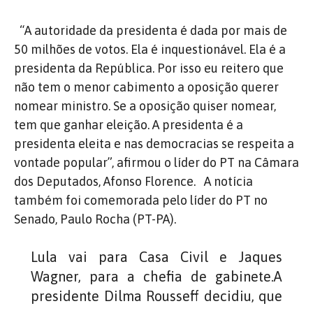
“A autoridade da presidenta é dada por mais de
50 milhões de votos. Ela é inquestionável. Ela é a
presidenta da República. Por isso eu reitero que
não tem o menor cabimento a oposição querer
nomear ministro. Se a oposição quiser nomear,
tem que ganhar eleição. A presidenta é a
presidenta eleita e nas democracias se respeita a
vontade popular”, afirmou o líder do PT na Câmara
dos Deputados, Afonso Florence. A notícia
também foi comemorada pelo líder do PT no
Senado, Paulo Rocha (PT-PA).
Lula vai para Casa Civil e Jaques
Wagner, para a chefia de gabinete.A
presidente Dilma Rousseff decidiu, que