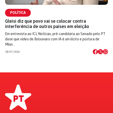
POLÍTICA
Gleisi diz que povo vai se colocar contra
interferência de outros países em eleição
Em entrevista ao ICL Notícias, pré-candidata ao Senado pelo PT
disse que vídeo de Bolsonaro com IA é um ilícito e postura de
Milei…
28/07/2026