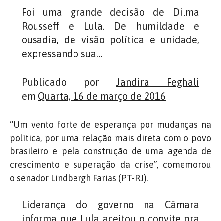
Foi uma grande decisão de Dilma
Rousseff e Lula. De humildade e
ousadia, de visão política e unidade,
expressando sua…
Publicado por
Jandira Feghali
em
Quarta, 16 de março de 2016
“Um vento forte de esperança por mudanças na
política, por uma relação mais direta com o povo
brasileiro e pela construção de uma agenda de
crescimento e superação da crise”, comemorou
o senador Lindbergh Farias (PT-RJ).
Liderança do governo na Câmara
informa que Lula aceitou o convite pra