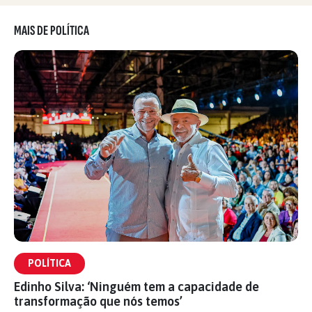
MAIS DE POLÍTICA
POLÍTICA
Edinho Silva: ‘Ninguém tem a capacidade de
transformação que nós temos’