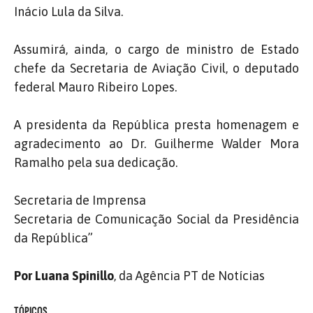
Inácio Lula da Silva.
Assumirá, ainda, o cargo de ministro de Estado
chefe da Secretaria de Aviação Civil, o deputado
federal Mauro Ribeiro Lopes.
A presidenta da República presta homenagem e
agradecimento ao Dr. Guilherme Walder Mora
Ramalho pela sua dedicação.
Secretaria de Imprensa
Secretaria de Comunicação Social da Presidência
da República”
Por Luana Spinillo
, da Agência PT de Notícias
TÓPICOS