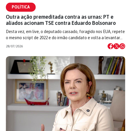
POLÍTICA
Outra ação premeditada contra as urnas: PT e
aliados acionam TSE contra Eduardo Bolsonaro
Desta vez, em live, o deputado cassado, foragido nos EUA, repete
o mesmo script de 2022 e do irmão candidato e volta a levantar…
28/07/2026