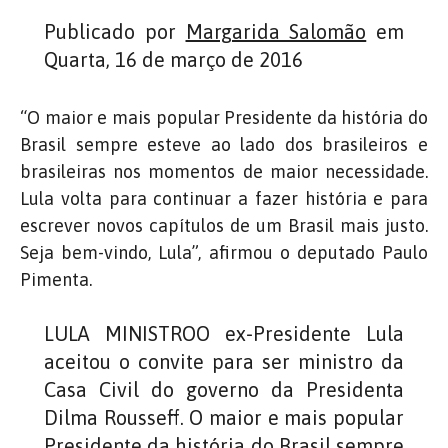
Publicado por
Margarida Salomão
em
Quarta, 16 de março de 2016
“O maior e mais popular Presidente da história do
Brasil sempre esteve ao lado dos brasileiros e
brasileiras nos momentos de maior necessidade.
Lula volta para continuar a fazer história e para
escrever novos capítulos de um Brasil mais justo.
Seja bem-vindo, Lula”, afirmou o deputado Paulo
Pimenta.
LULA MINISTROO ex-Presidente Lula
aceitou o convite para ser ministro da
Casa Civil do governo da Presidenta
Dilma Rousseff. O maior e mais popular
Presidente da história do Brasil sempre