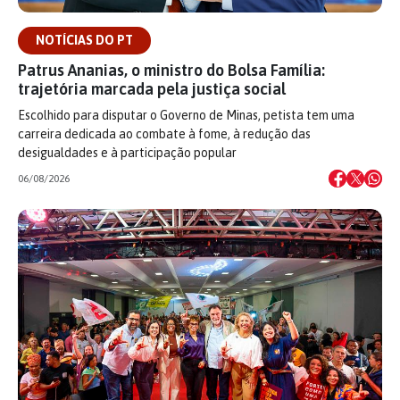
NOTÍCIAS DO PT
Patrus Ananias, o ministro do Bolsa Família:
trajetória marcada pela justiça social
Escolhido para disputar o Governo de Minas, petista tem uma
carreira dedicada ao combate à fome, à redução das
desigualdades e à participação popular
06/08/2026