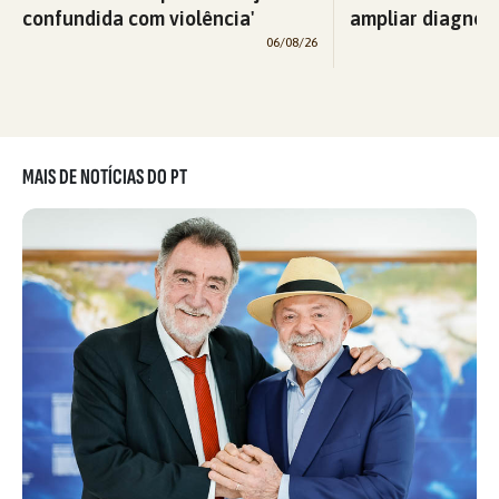
confundida com violência'
ampliar diagnós
06/08/26
MAIS DE NOTÍCIAS DO PT