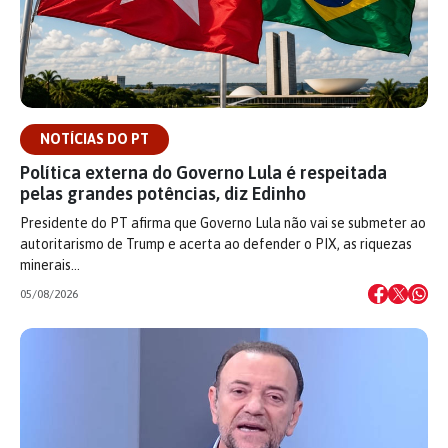
NOTÍCIAS DO PT
Política externa do Governo Lula é respeitada
pelas grandes potências, diz Edinho
Presidente do PT afirma que Governo Lula não vai se submeter ao
autoritarismo de Trump e acerta ao defender o PIX, as riquezas
minerais…
05/08/2026