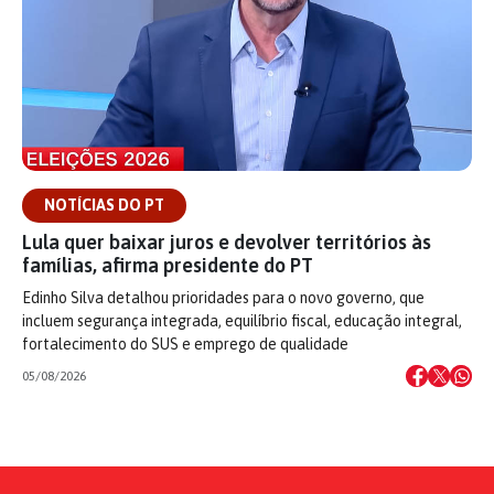
NOTÍCIAS DO PT
Lula quer baixar juros e devolver territórios às
famílias, afirma presidente do PT
Edinho Silva detalhou prioridades para o novo governo, que
incluem segurança integrada, equilíbrio fiscal, educação integral,
fortalecimento do SUS e emprego de qualidade
05/08/2026