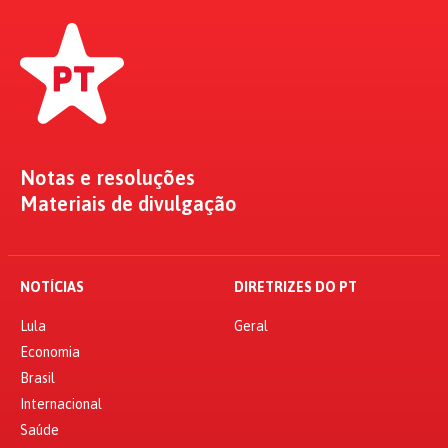
Notas e resoluções
Materiais de divulgação
NOTÍCIAS
DIRETRIZES DO PT
Lula
Geral
Economia
Brasil
Internacional
Saúde