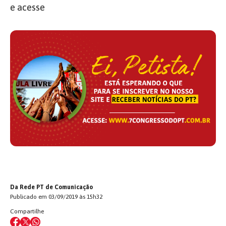
e acesse
Da Rede PT de Comunicação
Publicado em 03/09/2019 às 15h32
Compartilhe