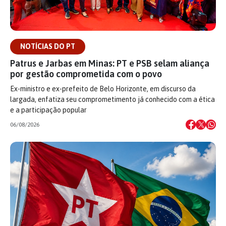
NOTÍCIAS DO PT
Patrus e Jarbas em Minas: PT e PSB selam aliança
por gestão comprometida com o povo
Ex-ministro e ex-prefeito de Belo Horizonte, em discurso da
largada, enfatiza seu comprometimento já conhecido com a ética
e a participação popular
06/08/2026