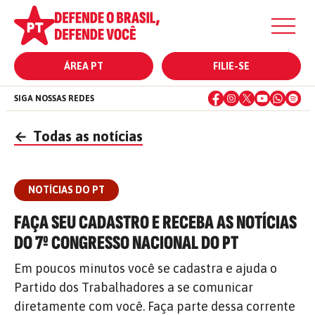
ÁREA PT
FILIE-SE
SIGA NOSSAS REDES
←
Todas as notícias
NOTÍCIAS DO PT
FAÇA SEU CADASTRO E RECEBA AS NOTÍCIAS
DO 7º CONGRESSO NACIONAL DO PT
Em poucos minutos você se cadastra e ajuda o
Partido dos Trabalhadores a se comunicar
diretamente com você. Faça parte dessa corrente