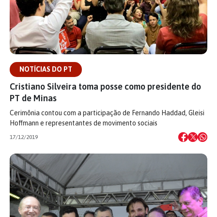
NOTÍCIAS DO PT
Cristiano Silveira toma posse como presidente do
PT de Minas
Cerimônia contou com a participação de Fernando Haddad, Gleisi
Hoffmann e representantes de movimento sociais
17/12/2019