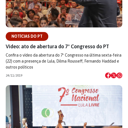
NOTÍCIAS DO PT
Vídeo: ato de abertura do 7º Congresso do PT
Confira o vídeo da abertura do 7º Congresso na última sexta-feira
(22) com a presença de Lula, Dilma Rousseff, Fernando Haddad e
outros políticos
24/11/2019