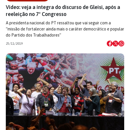
Vídeo: veja a íntegra do discurso de Gleisi, após a
reeleição no 7º Congresso
A presidenta nacional do PT ressaltou que vai seguir com a
“missão de fortalecer ainda mais o caráter democrático e popular
do Partido dos Trabalhadores”
25/11/2019