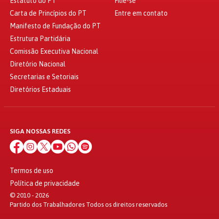
Estatuto do PT
Filie-se
Carta de Princípios do PT
Entre em contato
Manifesto de Fundação do PT
Estrutura Partidária
Comissão Executiva Nacional
Diretório Nacional
Secretarias e Setoriais
Diretórios Estaduais
SIGA NOSSAS REDES
Termos de uso
Política de privacidade
© 2010 - 2026
Partido dos Trabalhadores Todos os direitos reservados