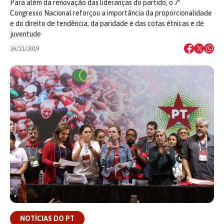
Para além da renovação das lideranças do partido, o 7º
Congresso Nacional reforçou a importância da proporcionalidade
e do direito de tendência, da paridade e das cotas étnicas e de
juventude
26/11/2019
NOTÍCIAS DO PT