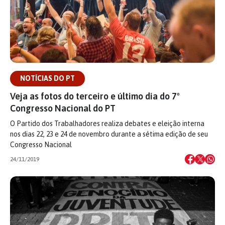
NOTÍCIAS DO PT
Veja as fotos do terceiro e último dia do 7º
Congresso Nacional do PT
O Partido dos Trabalhadores realiza debates e eleição interna
nos dias 22, 23 e 24 de novembro durante a sétima edição de seu
Congresso Nacional
24/11/2019