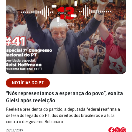
NOTÍCIAS DO PT
“Nós representamos a esperança do povo”, exalta
Gleisi após reeleição
Reeleita presidenta do partido, a deputada federal reafirma a
defesa do legado do PT, dos direitos dos brasileiros e a luta
contra o desgoverno Bolsonaro
29/11/2019