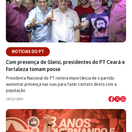
NOTÍCIAS DO PT
Com presença de Gleisi, presidentes do PT Ceará e
Fortaleza tomam posse
Presidenta Nacional do PT reitera importância de o partido
aumentar presença nas ruas para fazer contato direto com a
população
14/12/2019