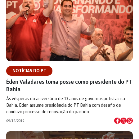
NOTÍCIAS DO PT
Éden Valadares toma posse como presidente do PT
Bahia
Às vésperas do aniversário de 13 anos de governos petistas na
Bahia, Éden assume presidência do PT Bahia com desafio de
conduzir processo de renovação do partido
09/12/2019