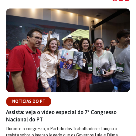
NOTÍCIAS DO PT
Assista: veja o vídeo especial do 7º Congresso
Nacional do PT
Durante o congresso, o Partido dos Trabalhadores lançou a
revista sobre o imenso legado que os Governos Lula e Dilma