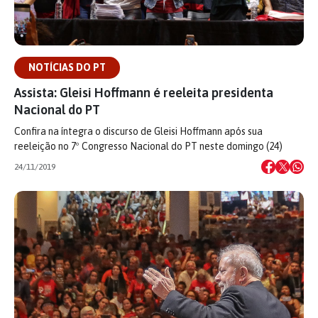
NOTÍCIAS DO PT
Assista: Gleisi Hoffmann é reeleita presidenta
Nacional do PT
Confira na íntegra o discurso de Gleisi Hoffmann após sua
reeleição no 7º Congresso Nacional do PT neste domingo (24)
24/11/2019