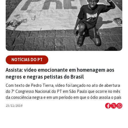
NOTÍCIAS DO PT
Assista: vídeo emocionante em homenagem aos
negros e negras petistas do Brasil
Com texto de Pedro Tierra, vídeo foi lançado no ato de abertura
do 7º Congresso Nacional do PT em São Paulo que ocorre no mês
da consciência negra e em um período em que o ódio assola o país
23/11/2019