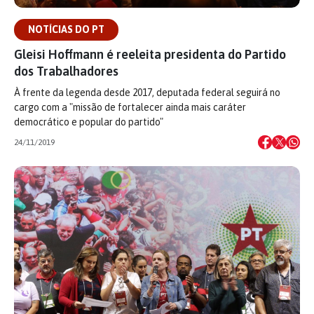
NOTÍCIAS DO PT
Gleisi Hoffmann é reeleita presidenta do Partido
dos Trabalhadores
À frente da legenda desde 2017, deputada federal seguirá no
cargo com a "missão de fortalecer ainda mais caráter
democrático e popular do partido"
24/11/2019