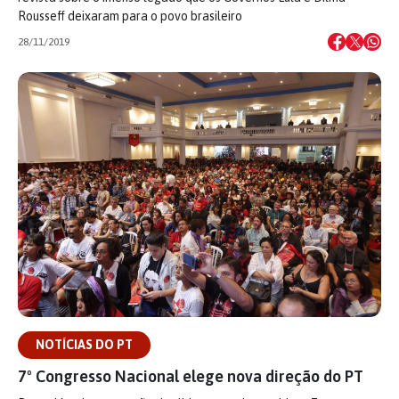
Rousseff deixaram para o povo brasileiro
28/11/2019
NOTÍCIAS DO PT
7º Congresso Nacional elege nova direção do PT