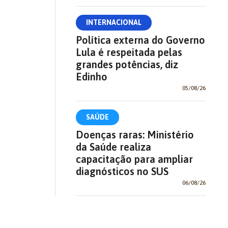
INTERNACIONAL
Política externa do Governo
Lula é respeitada pelas
grandes potências, diz
Edinho
05/08/26
SAÚDE
Doenças raras: Ministério
da Saúde realiza
capacitação para ampliar
diagnósticos no SUS
06/08/26