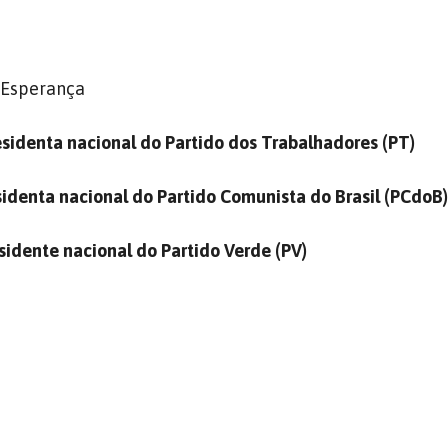
a Esperança
esidenta nacional do Partido dos Trabalhadores (PT)
sidenta nacional do Partido Comunista do Brasil (PCdoB
esidente nacional do Partido Verde (PV)