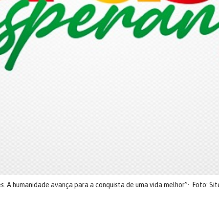
es. A humanidade avança para a conquista de uma vida melhor”
Foto: Si