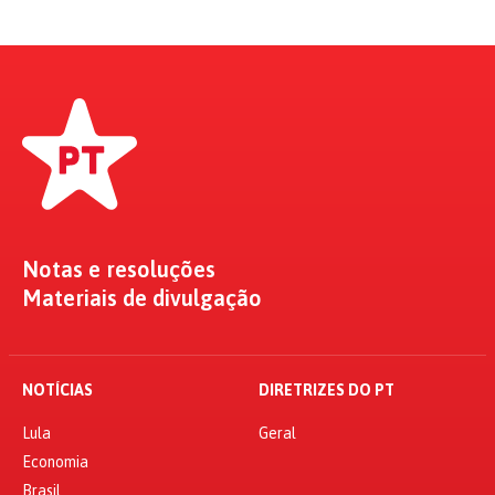
Notas e resoluções
Materiais de divulgação
NOTÍCIAS
DIRETRIZES DO PT
Lula
Geral
Economia
Brasil