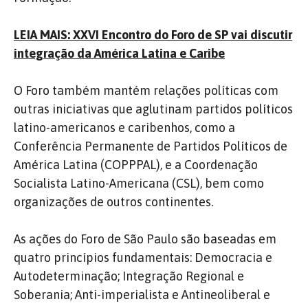
LEIA MAIS: XXVI Encontro do Foro de SP vai discutir
integração da América Latina e Caribe
O Foro também mantém relações políticas com
outras iniciativas que aglutinam partidos políticos
latino-americanos e caribenhos, como a
Conferência Permanente de Partidos Políticos de
América Latina (COPPPAL), e a Coordenação
Socialista Latino-Americana (CSL), bem como
organizações de outros continentes.
As ações do Foro de São Paulo são baseadas em
quatro princípios fundamentais: Democracia e
Autodeterminação; Integração Regional e
Soberania; Anti-imperialista e Antineoliberal e