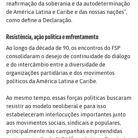
reafirmação da soberania e da autodeterminação
de América Latina e Caribe e das nossas nações”,
como define a Declaração.
Resistência, ação política e enfrentamento
Ao longo da década de 90, os encontros do FSP
consolidaram o desejo de continuidade do diálogo
e do intercâmbio entre a diversidade de
organizações partidárias e dos movimentos
políticos da América Latina e Caribe.
Ao mesmo tempo, essas forças políticas buscaram
resistir ao modelo neoliberal e para isso
estabeleceram interlocuções importantes junto
aos movimentos sociais, sindicais e populares,
principalmente nas campanhas empreendidas