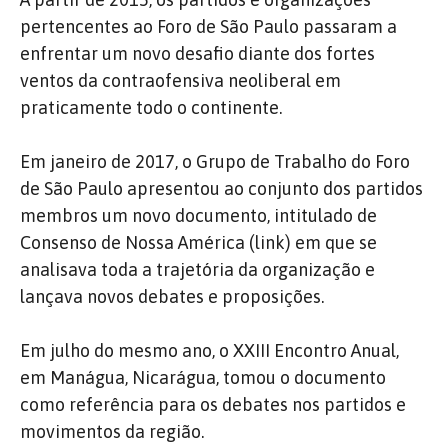
pertencentes ao Foro de São Paulo passaram a
enfrentar um novo desafio diante dos fortes
ventos da contraofensiva neoliberal em
praticamente todo o continente.
Em janeiro de 2017, o Grupo de Trabalho do Foro
de São Paulo apresentou ao conjunto dos partidos
membros um novo documento, intitulado de
Consenso de Nossa América (link) em que se
analisava toda a trajetória da organização e
lançava novos debates e proposições.
Em julho do mesmo ano, o XXIII Encontro Anual,
em Manágua, Nicarágua, tomou o documento
como referência para os debates nos partidos e
movimentos da região.