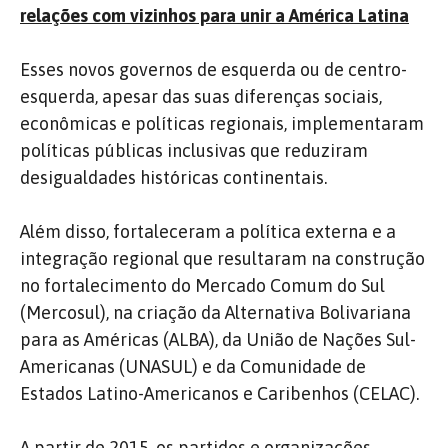
relações com vizinhos para unir a América Latina
Esses novos governos de esquerda ou de centro-
esquerda, apesar das suas diferenças sociais,
econômicas e políticas regionais, implementaram
políticas públicas inclusivas que reduziram
desigualdades históricas continentais.
Além disso, fortaleceram a política externa e a
integração regional que resultaram na construção
no fortalecimento do Mercado Comum do Sul
(Mercosul), na criação da Alternativa Bolivariana
para as Américas (ALBA), da União de Nações Sul-
Americanas (UNASUL) e da Comunidade de
Estados Latino-Americanos e Caribenhos (CELAC).
A partir de 2015, os partidos e organizações