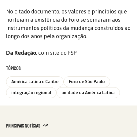
No citado documento, os valores e princípios que
norteiam a existência do Foro se somaram aos
instrumentos políticos da mudança construídos ao
longo dos anos pela organização.
Da Redação
, com site do FSP
TÓPICOS
América Latina e Caribe
Foro de São Paulo
integração regional
unidade da América Latina
PRINCIPAIS NOTÍCIAS