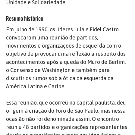
Unidade e Solidariedade.
Resumo histórico
Em julho de 1990, os líderes Lula e Fidel Castro
convocaram uma reunião de partidos,
movimentos e organizações de esquerda com o
objetivo de provocar uma reflexão a respeito dos
acontecimentos após a queda do Muro de Berlim,
o Consenso de Washington e também para
discutir os rumos sob a ótica da esquerda da
América Latina e Caribe.
Essa reunião, que ocorreu na capital paulista, deu
origem à criação do Foro de São Paulo, mas nessa
ocasião não foi denominada assim. O encontro
reuniu 48 partidos e organizações representantes