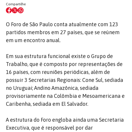
Compartilhe
O Foro de São Paulo conta atualmente com 123
partidos membros em 27 países, que se reúnem
em um encontro anual.
Em sua estrutura funcional existe o Grupo de
Trabalho, que é composto por representações de
16 países, com reuniões periódicas, além de
possuir 3 Secretarias Regionais: Cone Sul, sediada
no Uruguai; Andino Amazônica, sediada
provisoriamente na Colômbia e Mesoamericana e
Caribenha, sediada em El Salvador.
A estrutura do Foro engloba ainda uma Secretaria
Executiva, que é responsável por dar