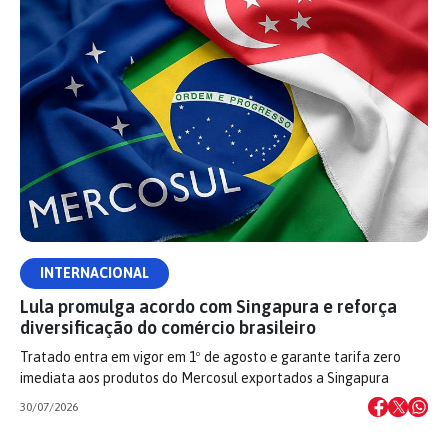
INTERNACIONAL
Lula promulga acordo com Singapura e reforça
diversificação do comércio brasileiro
Tratado entra em vigor em 1º de agosto e garante tarifa zero
imediata aos produtos do Mercosul exportados a Singapura
30/07/2026