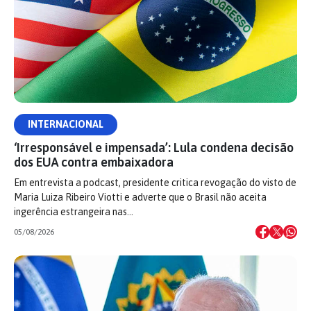
INTERNACIONAL
‘Irresponsável e impensada’: Lula condena decisão
dos EUA contra embaixadora
Em entrevista a podcast, presidente critica revogação do visto de
Maria Luiza Ribeiro Viotti e adverte que o Brasil não aceita
ingerência estrangeira nas…
05/08/2026