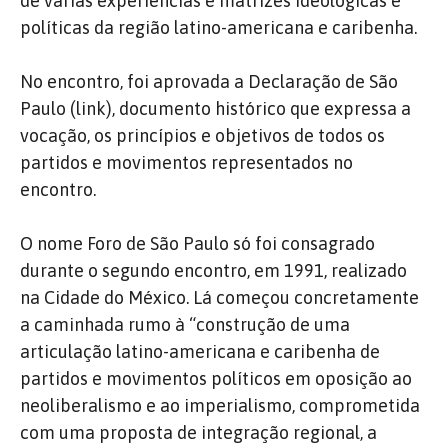
de várias experiências e matrizes ideológicas e
políticas da região latino-americana e caribenha.
No encontro, foi aprovada a Declaração de São
Paulo (link), documento histórico que expressa a
vocação, os princípios e objetivos de todos os
partidos e movimentos representados no
encontro.
O nome Foro de São Paulo só foi consagrado
durante o segundo encontro, em 1991, realizado
na Cidade do México. Lá começou concretamente
a caminhada rumo à “construção de uma
articulação latino-americana e caribenha de
partidos e movimentos políticos em oposição ao
neoliberalismo e ao imperialismo, comprometida
com uma proposta de integração regional, a