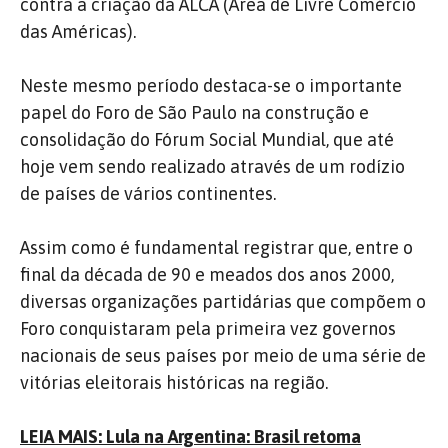
contra a criação da ALCA (Área de Livre Comércio
das Américas).
Neste mesmo período destaca-se o importante
papel do Foro de São Paulo na construção e
consolidação do Fórum Social Mundial, que até
hoje vem sendo realizado através de um rodízio
de países de vários continentes.
Assim como é fundamental registrar que, entre o
final da década de 90 e meados dos anos 2000,
diversas organizações partidárias que compõem o
Foro conquistaram pela primeira vez governos
nacionais de seus países por meio de uma série de
vitórias eleitorais históricas na região.
LEIA MAIS: Lula na Argentina: Brasil retoma