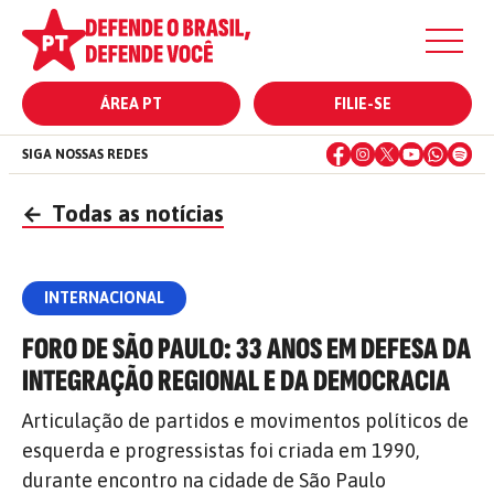
ÁREA PT
FILIE-SE
SIGA NOSSAS REDES
←
Todas as notícias
INTERNACIONAL
FORO DE SÃO PAULO: 33 ANOS EM DEFESA DA
INTEGRAÇÃO REGIONAL E DA DEMOCRACIA
Articulação de partidos e movimentos políticos de
esquerda e progressistas foi criada em 1990,
durante encontro na cidade de São Paulo