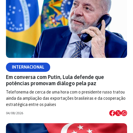
INTERNACIONAL
Em conversa com Putin, Lula defende que
potências promovam diálogo pela paz
Telefonema de cerca de uma hora com o presidente russo tratou
ainda da ampliação das exportações brasileiras e da cooperação
estratégica entre os países
04/08/2026