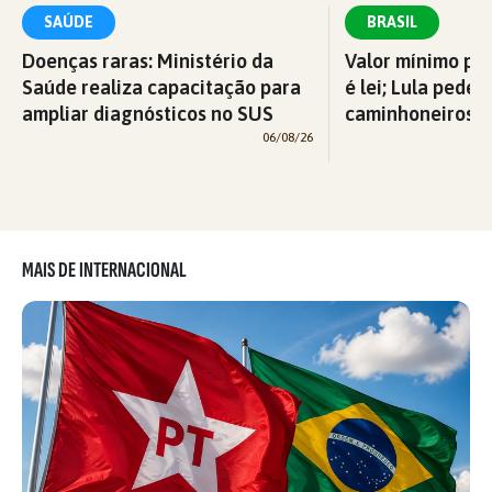
SAÚDE
BRASIL
Doenças raras: Ministério da
Valor mínimo par
Saúde realiza capacitação para
é lei; Lula pede 
ampliar diagnósticos no SUS
caminhoneiros f
06/08/26
MAIS DE INTERNACIONAL