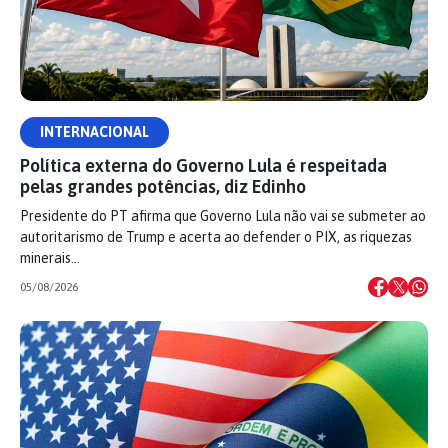
INTERNACIONAL
Política externa do Governo Lula é respeitada
pelas grandes potências, diz Edinho
Presidente do PT afirma que Governo Lula não vai se submeter ao
autoritarismo de Trump e acerta ao defender o PIX, as riquezas
minerais…
05/08/2026