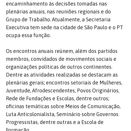
encaminhamento às decisões tomadas nas
plenárias anuais, nas reuniões regionais e do
Grupo de Trabalho. Atualmente, a Secretaria
Executiva tem sede na cidade de São Paulo e o PT
ocupa essa função.
Os encontros anuais reúnem, além dos partidos
membros, convidados de movimentos sociais e
organizações políticas de outros continentes.
Dentre as atividades realizadas se destacam as
plenárias gerais; encontros setoriais de Mulheres,
Juventude, Afrodescendentes, Povos Originários,
Rede de Fundações e Escolas, dentre outros;
oficinas temáticas sobre Meios de Comunicação,
Luta Anticolonialista, Seminário sobre Governos
Progressistas, dentre outras e a Escola de
Formação.