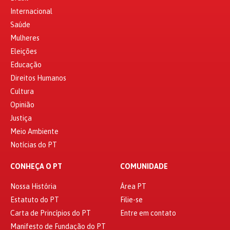
Internacional
Saúde
Mulheres
Eleições
Educação
Direitos Humanos
Cultura
Opinião
Justiça
Meio Ambiente
Notícias do PT
CONHEÇA O PT
COMUNIDADE
Nossa História
Área PT
Estatuto do PT
Filie-se
Carta de Princípios do PT
Entre em contato
Manifesto de Fundação do PT