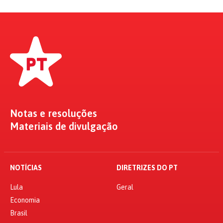
Notas e resoluções
Materiais de divulgação
NOTÍCIAS
DIRETRIZES DO PT
Lula
Geral
Economia
Brasil