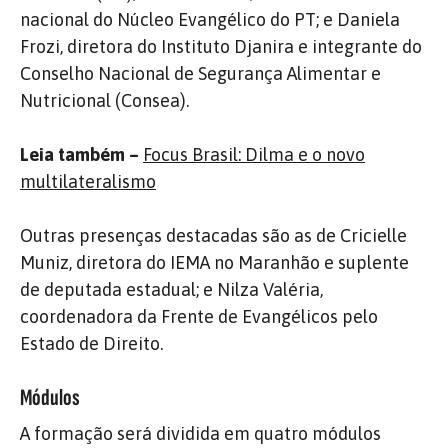
nacional do Núcleo Evangélico do PT; e Daniela
Frozi, diretora do Instituto Djanira e integrante do
Conselho Nacional de Segurança Alimentar e
Nutricional (Consea).
Leia também –
Focus Brasil: Dilma e o novo
multilateralismo
Outras presenças destacadas são as de Cricielle
Muniz, diretora do IEMA no Maranhão e suplente
de deputada estadual; e Nilza Valéria,
coordenadora da Frente de Evangélicos pelo
Estado de Direito.
Módulos
A formação será dividida em quatro módulos