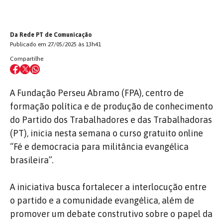
Da Rede PT de Comunicação
Publicado em 27/05/2025 às 13h41
Compartilhe
A Fundação Perseu Abramo (FPA), centro de
formação política e de produção de conhecimento
do Partido dos Trabalhadores e das Trabalhadoras
(PT), inicia nesta semana o curso gratuito online
“Fé e democracia para militância evangélica
brasileira”.
A iniciativa busca fortalecer a interlocução entre
o partido e a comunidade evangélica, além de
promover um debate construtivo sobre o papel da