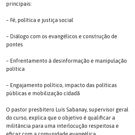
principais:
– Fé, política e justiça social
– Diálogo com os evangélicos e construção de
pontes
– Enfrentamento à desinformação e manipulação
política
– Engajamento político, impacto das políticas
públicas e mobilização cidadã
O pastor presbítero Luís Sabanay, supervisor geral
do curso, explica que o objetivo é qualificar a
militância para uma interlocução respeitosa e
eficaz com a comunidade evangélica.