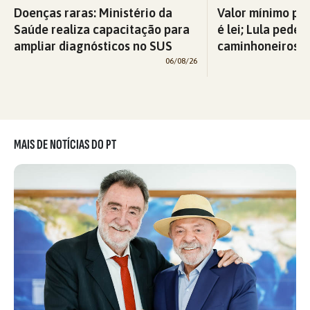
Doenças raras: Ministério da
Valor mínimo par
Saúde realiza capacitação para
é lei; Lula pede 
ampliar diagnósticos no SUS
caminhoneiros f
06/08/26
MAIS DE NOTÍCIAS DO PT