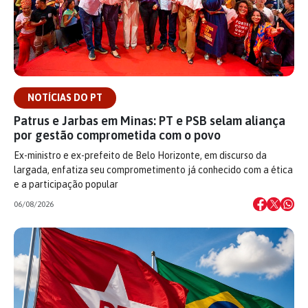
NOTÍCIAS DO PT
Patrus e Jarbas em Minas: PT e PSB selam aliança
por gestão comprometida com o povo
Ex-ministro e ex-prefeito de Belo Horizonte, em discurso da
largada, enfatiza seu comprometimento já conhecido com a ética
e a participação popular
06/08/2026