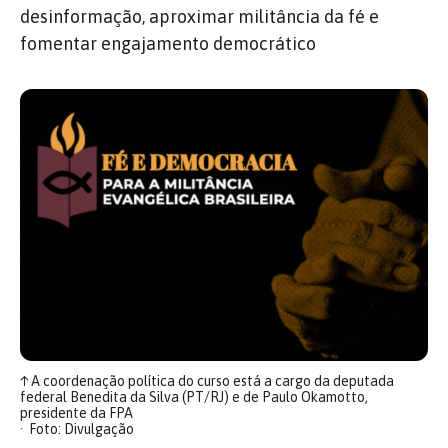
desinformação, aproximar militância da fé e
fomentar engajamento democrático
↑
A coordenação política do curso está a cargo da deputada
federal Benedita da Silva (PT/RJ) e de Paulo Okamotto,
presidente da FPA
Foto: Divulgação