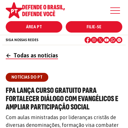
ÁREA PT
FILIE-SE
SIGA NOSSAS REDES
←
Todas as notícias
NOTÍCIAS DO PT
FPA LANÇA CURSO GRATUITO PARA
FORTALECER DIÁLOGO COM EVANGÉLICOS E
AMPLIAR PARTICIPAÇÃO SOCIAL
Com aulas ministradas por lideranças cristãs de
diversas denominações, formação visa combater