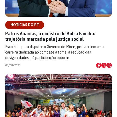
NOTÍCIAS DO PT
Patrus Ananias, o ministro do Bolsa Família:
trajetória marcada pela justiça social
Escolhido para disputar o Governo de Minas, petista tem uma
carreira dedicada ao combate à fome, à redução das
desigualdades e à participação popular
06/08/2026