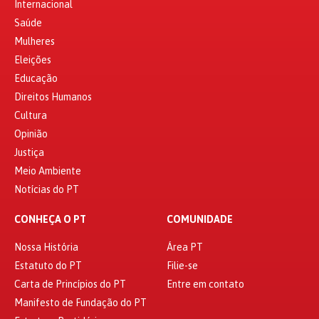
Internacional
Saúde
Mulheres
Eleições
Educação
Direitos Humanos
Cultura
Opinião
Justiça
Meio Ambiente
Notícias do PT
CONHEÇA O PT
COMUNIDADE
Nossa História
Área PT
Estatuto do PT
Filie-se
Carta de Princípios do PT
Entre em contato
Manifesto de Fundação do PT