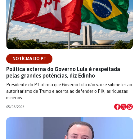
NOTÍCIAS DO PT
Política externa do Governo Lula é respeitada
pelas grandes potências, diz Edinho
Presidente do PT afirma que Governo Lula não vai se submeter ao
autoritarismo de Trump e acerta ao defender o PIX, as riquezas
minerais…
05/08/2026