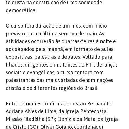
fé cristã na construção de uma sociedade
democrática.
O curso terá duração de um mês, com início
previsto para a última semana de maio. As
atividades ocorrerão às quartas-feiras à noite e
aos sábados pela manhã, em formato de aulas
expositivas, palestras e debates. Voltado para
filiados, dirigentes e militantes do PT, lideranças
sociais e evangélicas, o curso contará com
palestrantes das mais variadas denominações
cristãs e de diferentes regiões do Brasil.
Entre os nomes confirmados estão Bernadete
Adriana Alves de Lima, da Igreja Pentecostal
Missão Filadélfia (SP); Elenízia da Mata, da Igreja
de Cristo (GO); Oliver Goiano, coordenador