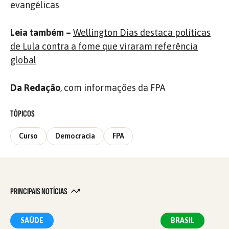
evangélicas
Leia também –
Wellington Dias destaca políticas
de Lula contra a fome que viraram referência
global
Da Redação
, com informações da FPA
TÓPICOS
Curso
Democracia
FPA
PRINCIPAIS NOTÍCIAS
SAÚDE
BRASIL