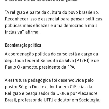
“A religião é parte da cultura do povo brasileiro.
Reconhecer isso é essencial para pensar políticas
públicas mais eficazes e uma democracia mais
inclusiva”, afirma.
Coordenação política
A coordenação política do curso está a cargo da
deputada federal Benedita da Silva (PT/RJ) e de
Paulo Okamotto, presidente da FPA.
A estrutura pedagógica foi desenvolvida pelo
pastor Sérgio Dusilek, doutor em Ciências da
Religião e pesquisador da UFJF, e por Alexandre
Brasil, professor da UFRJ e doutor em Sociologia.