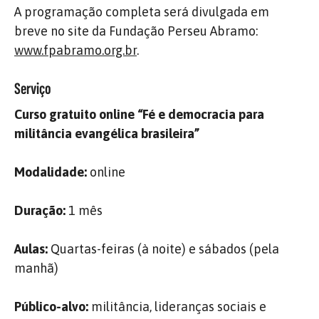
A programação completa será divulgada em
breve no site da Fundação Perseu Abramo:
www.fpabramo.org.br
.
Serviço
Curso gratuito online “Fé e democracia para
militância evangélica brasileira”
Modalidade:
online
Duração:
1 mês
Aulas:
Quartas-feiras (à noite) e sábados (pela
manhã)
Público-alvo:
militância, lideranças sociais e